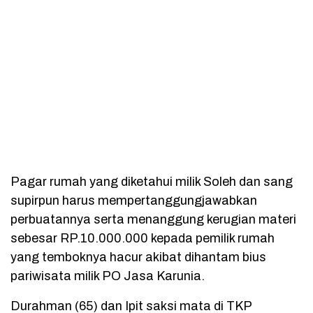
Pagar rumah yang diketahui milik Soleh dan sang
supirpun harus mempertanggungjawabkan
perbuatannya serta menanggung kerugian materi
sebesar RP.10.000.000 kepada pemilik rumah
yang temboknya hacur akibat dihantam bius
pariwisata milik PO Jasa Karunia.
Durahman (65) dan Ipit saksi mata di TKP