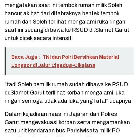
mengatakan saat ini tembok rumah milik Soleh
hancur akibat dari ditabraknya bentek tembok
rumah dan Soleh terlihat mengalami ruka ringan
saat ini sedang di bawa ke RSUD dr.Slamet Garut
untuk dicek secara intensif.
Baca Juga :
TNI dan Polri Bersihkan Material
Longsor di Jalur Cigedug-Cikajang
“tadi Soleh pemilik rumah sudah dibawa ke RSUD
dr.Slamet Garut terllihat korban mengalami luka
ringan semoga tidak ada luka yang fatal” ucapnya
Dalam kejadiaan naas ini Jajaran dari Polres
Garut mengevakuasi korban serta mengamankan
satu unit kendaraan bus Parisiwisata milik PO