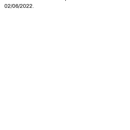
02/06/2022.