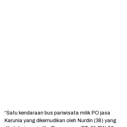
“Satu kendaraan bus pariwisata milik PO jasa
Karunia yang dikemudikan oleh Nurdin (38) yang