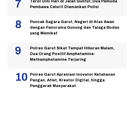
Teror Dini Hari di Jalan Guntur, Dua Pemuda
Pembawa Celurit Diamankan Polisi
Puncak Sagara Garut, Negeri di Atas Awan
dengan Panorama Gunung dan Talaga Bodas
yang Memikat
Polres Garut Sikat Tempat Hiburan Malam,
Dua Orang Positif Amphetamine-
Methamphetamine Terjaring
Polres Garut Apresiasi Inovator Ketahanan
Pangan, Atlet, Kreator Digital, hingga
Penggerak Masyarakat