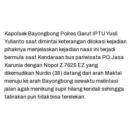
Kapolsek Bayongbong Polres Garut IPTU Yusli
Yulianto saat dimintai keterangan dilokasi kejadian
pihaknya menjelaskan kejadian naas ini terjadi
bermula saat Kendaraan bus pariwisata PO Jasa
Karunia dengan Nopol Z 7625 EZ yang
dikemudikan Nurdin (38) datang dari arah Maktal
menuju ke arah Bayongbong sewaktu melintasi
jalan agak menikung supir hilang kendali sehingga
tabrakan pun tidak bisa terelekan.