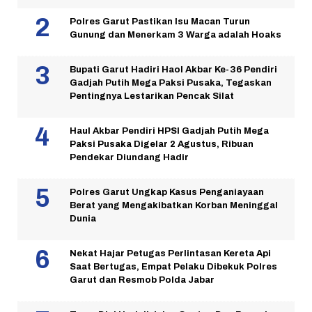
Polres Garut Pastikan Isu Macan Turun
Gunung dan Menerkam 3 Warga adalah Hoaks
Bupati Garut Hadiri Haol Akbar Ke-36 Pendiri
Gadjah Putih Mega Paksi Pusaka, Tegaskan
Pentingnya Lestarikan Pencak Silat
Haul Akbar Pendiri HPSI Gadjah Putih Mega
Paksi Pusaka Digelar 2 Agustus, Ribuan
Pendekar Diundang Hadir
Polres Garut Ungkap Kasus Penganiayaan
Berat yang Mengakibatkan Korban Meninggal
Dunia
Nekat Hajar Petugas Perlintasan Kereta Api
Saat Bertugas, Empat Pelaku Dibekuk Polres
Garut dan Resmob Polda Jabar