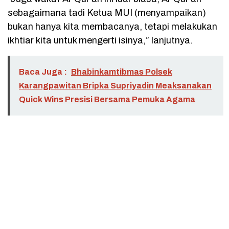
sebagaimana tadi Ketua MUI (menyampaikan)
bukan hanya kita membacanya, tetapi melakukan
ikhtiar kita untuk mengerti isinya,” lanjutnya.
Baca Juga :
Bhabinkamtibmas Polsek
Karangpawitan Bripka Supriyadin Meaksanakan
Quick Wins Presisi Bersama Pemuka Agama