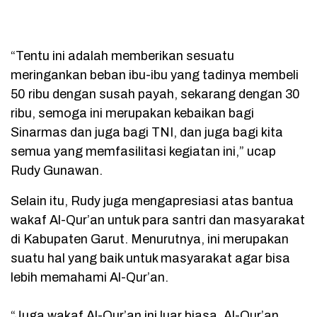
“Tentu ini adalah memberikan sesuatu
meringankan beban ibu-ibu yang tadinya membeli
50 ribu dengan susah payah, sekarang dengan 30
ribu, semoga ini merupakan kebaikan bagi
Sinarmas dan juga bagi TNI, dan juga bagi kita
semua yang memfasilitasi kegiatan ini,” ucap
Rudy Gunawan.
Selain itu, Rudy juga mengapresiasi atas bantua
wakaf Al-Qur’an untuk para santri dan masyarakat
di Kabupaten Garut. Menurutnya, ini merupakan
suatu hal yang baik untuk masyarakat agar bisa
lebih memahami Al-Qur’an.
“Juga wakaf Al-Qur’an ini luar biasa, Al-Qur’an