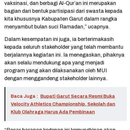
vaksinasi, dan berbagi Al-Qur’an ini merupakan
bagian dari bentuk partisipasi dari swasta kepada
kita khususnya Kabupaten Garut dalam rangka
menyambut bulan suci Ramadan,” ucapnya.
Dalam kesempatan ini juga, ia berterimakasih
kepada seluruh stakeholder yang telah membantu
berjalannya kegiatan ini. Ia menegaskan, pihaknya
akan selalu mendukung apa yang menjadi
program yang akan dilaksanakan oleh MUI
dengan menggandeng stakeholder lainnya.
Baca Juga :
Bupati Garut Secara Resmi Buka
Velocity Athletics Championship, Sekolah dan
Klub Olahraga Harus Ada Pembinaan