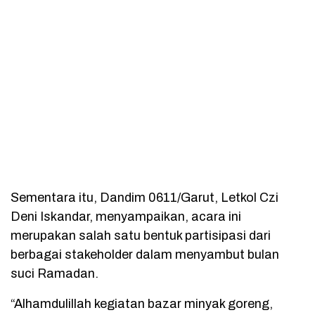
Sementara itu, Dandim 0611/Garut, Letkol Czi
Deni Iskandar, menyampaikan, acara ini
merupakan salah satu bentuk partisipasi dari
berbagai stakeholder dalam menyambut bulan
suci Ramadan.
“Alhamdulillah kegiatan bazar minyak goreng,