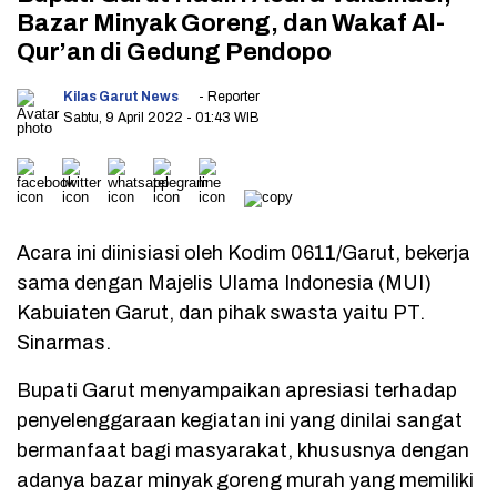
Bazar Minyak Goreng, dan Wakaf Al-
Qur’an di Gedung Pendopo
Kilas Garut News
- Reporter
Sabtu, 9 April 2022
- 01:43 WIB
Acara ini diinisiasi oleh Kodim 0611/Garut, bekerja
sama dengan Majelis Ulama Indonesia (MUI)
Kabuiaten Garut, dan pihak swasta yaitu PT.
Sinarmas.
Bupati Garut menyampaikan apresiasi terhadap
penyelenggaraan kegiatan ini yang dinilai sangat
bermanfaat bagi masyarakat, khususnya dengan
adanya bazar minyak goreng murah yang memiliki