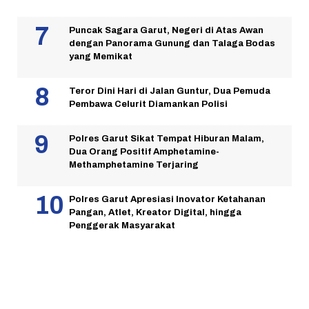
Puncak Sagara Garut, Negeri di Atas Awan
dengan Panorama Gunung dan Talaga Bodas
yang Memikat
Teror Dini Hari di Jalan Guntur, Dua Pemuda
Pembawa Celurit Diamankan Polisi
Polres Garut Sikat Tempat Hiburan Malam,
Dua Orang Positif Amphetamine-
Methamphetamine Terjaring
Polres Garut Apresiasi Inovator Ketahanan
Pangan, Atlet, Kreator Digital, hingga
Penggerak Masyarakat