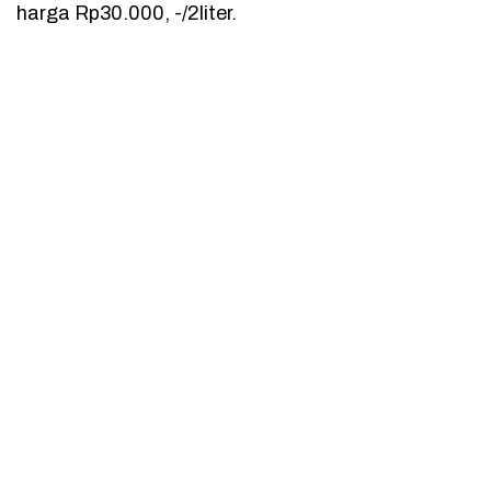
harga Rp30.000, -/2liter.