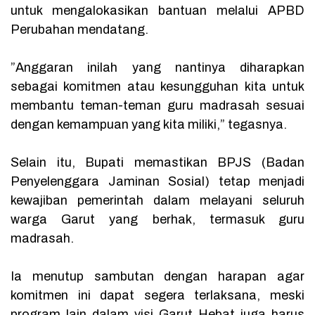
untuk mengalokasikan bantuan melalui APBD
Perubahan mendatang.
‎”Anggaran inilah yang nantinya diharapkan
sebagai komitmen atau kesungguhan kita untuk
membantu teman-teman guru madrasah sesuai
dengan kemampuan yang kita miliki,” tegasnya.
‎Selain itu, Bupati memastikan BPJS (Badan
Penyelenggara Jaminan Sosial) tetap menjadi
kewajiban pemerintah dalam melayani seluruh
warga Garut yang berhak, termasuk guru
madrasah.
‎Ia menutup sambutan dengan harapan agar
komitmen ini dapat segera terlaksana, meski
program lain dalam visi Garut Hebat juga harus