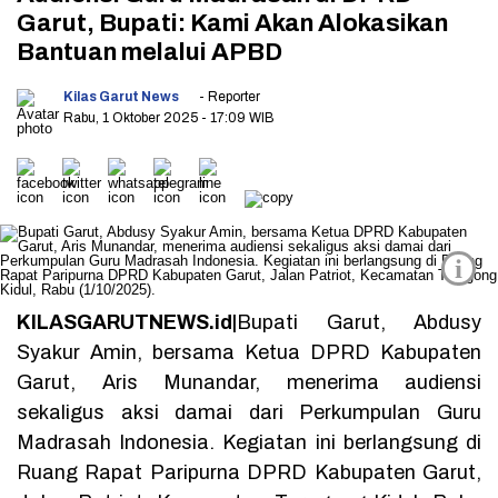
Garut, Bupati: Kami Akan Alokasikan
Bantuan melalui APBD
Kilas Garut News
- Reporter
Rabu, 1 Oktober 2025
- 17:09 WIB
i
KILASGARUTNEWS.id|
Bupati Garut, Abdusy
Syakur Amin, bersama Ketua DPRD Kabupaten
Garut, Aris Munandar, menerima audiensi
sekaligus aksi damai dari Perkumpulan Guru
Madrasah Indonesia. Kegiatan ini berlangsung di
Ruang Rapat Paripurna DPRD Kabupaten Garut,