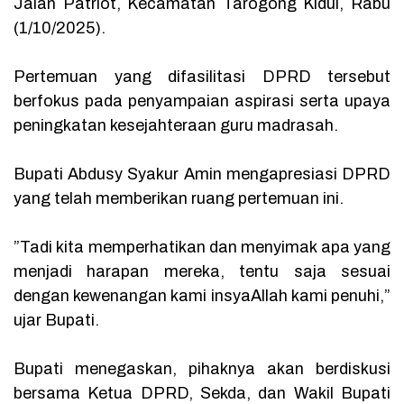
Jalan Patriot, Kecamatan Tarogong Kidul, Rabu
(1/10/2025).
‎Pertemuan yang difasilitasi DPRD tersebut
berfokus pada penyampaian aspirasi serta upaya
peningkatan kesejahteraan guru madrasah.
‎Bupati Abdusy Syakur Amin mengapresiasi DPRD
yang telah memberikan ruang pertemuan ini.
‎”Tadi kita memperhatikan dan menyimak apa yang
menjadi harapan mereka, tentu saja sesuai
dengan kewenangan kami insyaAllah kami penuhi,”
ujar Bupati.
‎Bupati menegaskan, pihaknya akan berdiskusi
bersama Ketua DPRD, Sekda, dan Wakil Bupati