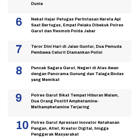
Dunia
Nekat Hajar Petugas Perlintasan Kereta Api
Saat Bertugas, Empat Pelaku Dibekuk Polres
Garut dan Resmob Polda Jabar
Teror Dini Hari di Jalan Guntur, Dua Pemuda
Pembawa Celurit Diamankan Polisi
Puncak Sagara Garut, Negeri di Atas Awan
dengan Panorama Gunung dan Talaga Bodas
yang Memikat
Polres Garut Sikat Tempat Hiburan Malam,
Dua Orang Positif Amphetamine-
Methamphetamine Terjaring
Polres Garut Apresiasi Inovator Ketahanan
Pangan, Atlet, Kreator Digital, hingga
Penggerak Masyarakat