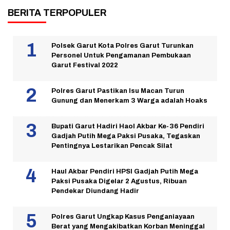
BERITA TERPOPULER
Polsek Garut Kota Polres Garut Turunkan
Personel Untuk Pengamanan Pembukaan
Garut Festival 2022
Polres Garut Pastikan Isu Macan Turun
Gunung dan Menerkam 3 Warga adalah Hoaks
Bupati Garut Hadiri Haol Akbar Ke-36 Pendiri
Gadjah Putih Mega Paksi Pusaka, Tegaskan
Pentingnya Lestarikan Pencak Silat
Haul Akbar Pendiri HPSI Gadjah Putih Mega
Paksi Pusaka Digelar 2 Agustus, Ribuan
Pendekar Diundang Hadir
Polres Garut Ungkap Kasus Penganiayaan
Berat yang Mengakibatkan Korban Meninggal