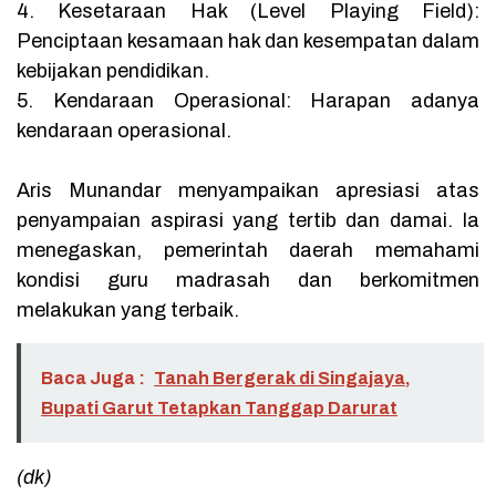
‎4. Kesetaraan Hak (Level Playing Field):
Penciptaan kesamaan hak dan kesempatan dalam
kebijakan pendidikan.
‎5. Kendaraan Operasional: Harapan adanya
kendaraan operasional.
‎Aris Munandar menyampaikan apresiasi atas
penyampaian aspirasi yang tertib dan damai. Ia
menegaskan, pemerintah daerah memahami
kondisi guru madrasah dan berkomitmen
melakukan yang terbaik.
Baca Juga :
Tanah Bergerak di Singajaya,
Bupati Garut Tetapkan Tanggap Darurat
(dk)