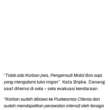
“Tidak ada Korban jiwa, Pengemudi Mobil Box saja
yang mengalami luka ringan”
. Kata Bripka. Danang
saat ditemui di sela – sela evakuasi kendaraan.
“Korban sudah dibawa ke Puskesmas Citeras dan
sudah mendapatkan perawatan intensif oleh tenaga