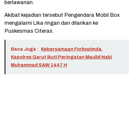
berlawanan.
Akibat kejadian tersebut Pengendara Mobil Box
mengalami Lika ringan dan dilarikan ke
Puskesmas Citeras.
Baca Juga :
Kebersamaan Forkopimda,
Kapolres Garut Ikuti Peringatan Maulid Nabi
Muhammad SAW 1447 H