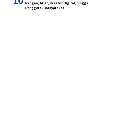
Pangan, Atlet, Kreator Digital, hingga
Penggerak Masyarakat