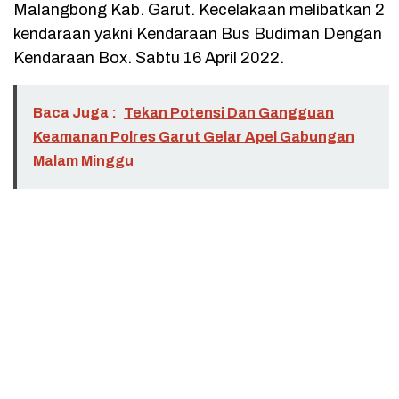
Malangbong Kab. Garut. Kecelakaan melibatkan 2
kendaraan yakni Kendaraan Bus Budiman Dengan
Kendaraan Box. Sabtu 16 April 2022.
Baca Juga :
Tekan Potensi Dan Gangguan
Keamanan Polres Garut Gelar Apel Gabungan
Malam Minggu