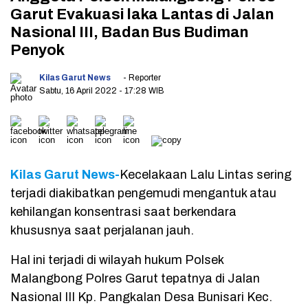
Garut Evakuasi laka Lantas di Jalan
Nasional III, Badan Bus Budiman
Penyok
Kilas Garut News
- Reporter
Sabtu, 16 April 2022
- 17:28 WIB
Kilas Garut News-
Kecelakaan Lalu Lintas sering
terjadi diakibatkan pengemudi mengantuk atau
kehilangan konsentrasi saat berkendara
khususnya saat perjalanan jauh.
Hal ini terjadi di wilayah hukum Polsek
Malangbong Polres Garut tepatnya di Jalan
Nasional III Kp. Pangkalan Desa Bunisari Kec.