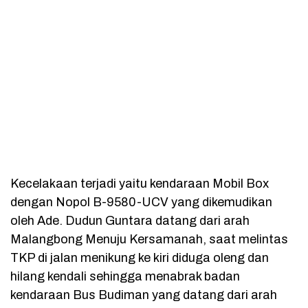
Kecelakaan terjadi yaitu kendaraan Mobil Box
dengan Nopol B-9580-UCV yang dikemudikan
oleh Ade. Dudun Guntara datang dari arah
Malangbong Menuju Kersamanah, saat melintas
TKP di jalan menikung ke kiri diduga oleng dan
hilang kendali sehingga menabrak badan
kendaraan Bus Budiman yang datang dari arah