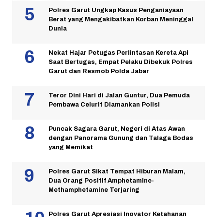
Polres Garut Ungkap Kasus Penganiayaan
Berat yang Mengakibatkan Korban Meninggal
Dunia
Nekat Hajar Petugas Perlintasan Kereta Api
Saat Bertugas, Empat Pelaku Dibekuk Polres
Garut dan Resmob Polda Jabar
Teror Dini Hari di Jalan Guntur, Dua Pemuda
Pembawa Celurit Diamankan Polisi
Puncak Sagara Garut, Negeri di Atas Awan
dengan Panorama Gunung dan Talaga Bodas
yang Memikat
Polres Garut Sikat Tempat Hiburan Malam,
Dua Orang Positif Amphetamine-
Methamphetamine Terjaring
Polres Garut Apresiasi Inovator Ketahanan