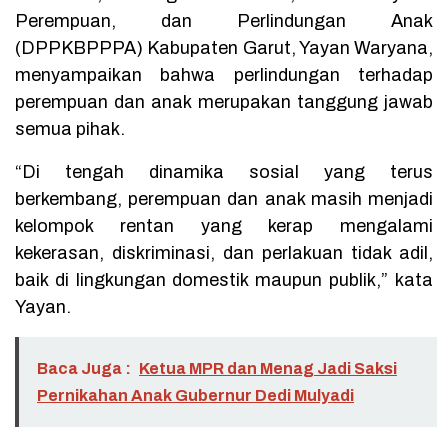
Perempuan, dan Perlindungan Anak
(DPPKBPPPA) Kabupaten Garut, Yayan Waryana,
menyampaikan bahwa perlindungan terhadap
perempuan dan anak merupakan tanggung jawab
semua pihak.
“Di tengah dinamika sosial yang terus
berkembang, perempuan dan anak masih menjadi
kelompok rentan yang kerap mengalami
kekerasan, diskriminasi, dan perlakuan tidak adil,
baik di lingkungan domestik maupun publik,” kata
Yayan.
Baca Juga :
Ketua MPR dan Menag Jadi Saksi
Pernikahan Anak Gubernur Dedi Mulyadi