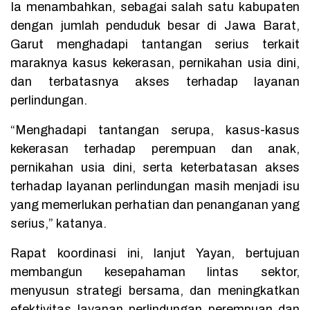
Ia menambahkan, sebagai salah satu kabupaten
dengan jumlah penduduk besar di Jawa Barat,
Garut menghadapi tantangan serius terkait
maraknya kasus kekerasan, pernikahan usia dini,
dan terbatasnya akses terhadap layanan
perlindungan.
“Menghadapi tantangan serupa, kasus-kasus
kekerasan terhadap perempuan dan anak,
pernikahan usia dini, serta keterbatasan akses
terhadap layanan perlindungan masih menjadi isu
yang memerlukan perhatian dan penanganan yang
serius,” katanya.
Rapat koordinasi ini, lanjut Yayan, bertujuan
membangun kesepahaman lintas sektor,
menyusun strategi bersama, dan meningkatkan
efektivitas layanan perlindungan perempuan dan