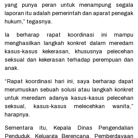
yang punya peran untuk menampung segala
laporan itu adalah pemerintah dan aparat penegak
hukum,” tegasnya.
Ia berharap rapat koordinasi ini mampu
menghasilkan langkah konkret dalam meredam
kasus-kasus kekerasan, khususnya pelecehan
seksual dan kekerasan terhadap perempuan dan
anak.
“Rapat koordinasi hari ini, saya berharap dapat
merumuskan sebuah solusi atau langkah konkret
untuk meredam adanya kasus-kasus pelecehan
seksual, kasus-kasus melecehkan wanita,”
harapnya.
Sementara itu, Kepala Dinas Pengendalian
Penduduk, Keluarga Berencana, Pemberdayaan