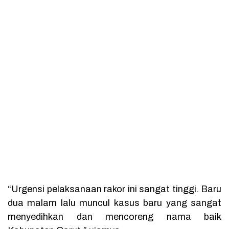
“Urgensi pelaksanaan rakor ini sangat tinggi. Baru
dua malam lalu muncul kasus baru yang sangat
menyedihkan dan mencoreng nama baik