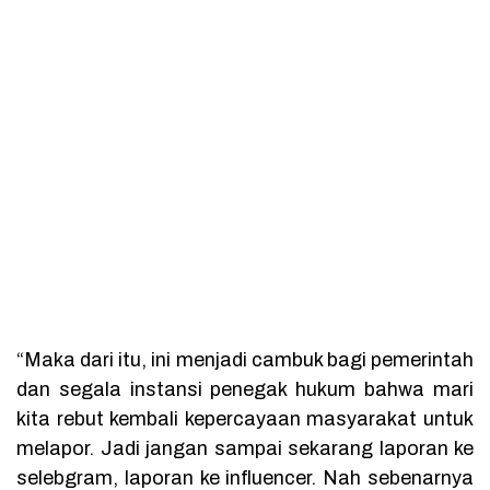
“Maka dari itu, ini menjadi cambuk bagi pemerintah
dan segala instansi penegak hukum bahwa mari
kita rebut kembali kepercayaan masyarakat untuk
melapor. Jadi jangan sampai sekarang laporan ke
selebgram, laporan ke influencer. Nah sebenarnya