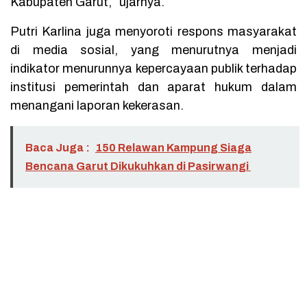
Kabupaten Garut,” ujarnya.
Putri Karlina juga menyoroti respons masyarakat
di media sosial, yang menurutnya menjadi
indikator menurunnya kepercayaan publik terhadap
institusi pemerintah dan aparat hukum dalam
menangani laporan kekerasan.
Baca Juga :
150 Relawan Kampung Siaga
Bencana Garut Dikukuhkan di Pasirwangi