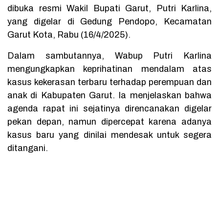
dibuka resmi Wakil Bupati Garut, Putri Karlina,
yang digelar di Gedung Pendopo, Kecamatan
Garut Kota, Rabu (16/4/2025).
Dalam sambutannya, Wabup Putri Karlina
mengungkapkan keprihatinan mendalam atas
kasus kekerasan terbaru terhadap perempuan dan
anak di Kabupaten Garut. Ia menjelaskan bahwa
agenda rapat ini sejatinya direncanakan digelar
pekan depan, namun dipercepat karena adanya
kasus baru yang dinilai mendesak untuk segera
ditangani.