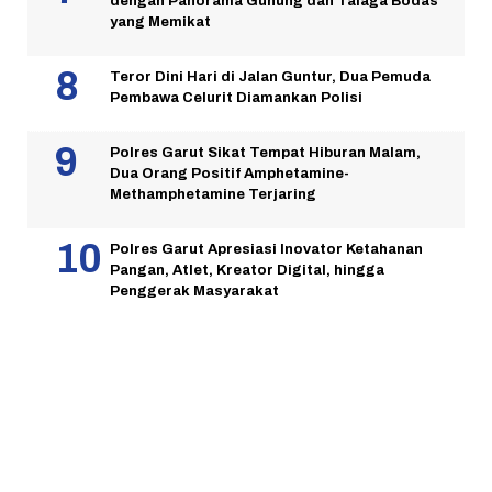
dengan Panorama Gunung dan Talaga Bodas
yang Memikat
Teror Dini Hari di Jalan Guntur, Dua Pemuda
Pembawa Celurit Diamankan Polisi
Polres Garut Sikat Tempat Hiburan Malam,
Dua Orang Positif Amphetamine-
Methamphetamine Terjaring
Polres Garut Apresiasi Inovator Ketahanan
Pangan, Atlet, Kreator Digital, hingga
Penggerak Masyarakat