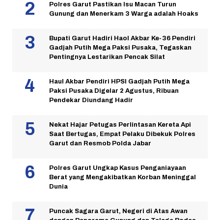
Polres Garut Pastikan Isu Macan Turun
Gunung dan Menerkam 3 Warga adalah Hoaks
Bupati Garut Hadiri Haol Akbar Ke-36 Pendiri
Gadjah Putih Mega Paksi Pusaka, Tegaskan
Pentingnya Lestarikan Pencak Silat
Haul Akbar Pendiri HPSI Gadjah Putih Mega
Paksi Pusaka Digelar 2 Agustus, Ribuan
Pendekar Diundang Hadir
Nekat Hajar Petugas Perlintasan Kereta Api
Saat Bertugas, Empat Pelaku Dibekuk Polres
Garut dan Resmob Polda Jabar
Polres Garut Ungkap Kasus Penganiayaan
Berat yang Mengakibatkan Korban Meninggal
Dunia
Puncak Sagara Garut, Negeri di Atas Awan