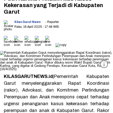
Kekerasan yang Terjadi di Kabupaten
Garut
Kilas Garut News
- Reporter
Rabu, 16 April 2025
- 17:48 WIB
i
KILASGARUTNEWS.id|
Pemerintah Kabupaten
Garut menyelenggarakan Rapat Koordinasi
(rakor), Advokasi, dan Komitmen Perlindungan
Perempuan dan Anak merespons cepat terhadap
urgensi penanganan kasus kekerasan terhadap
perempuan dan anak di Kabupaten Garut. Rakor