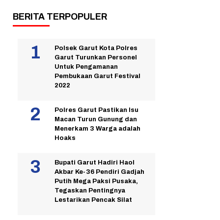
BERITA TERPOPULER
Polsek Garut Kota Polres
Garut Turunkan Personel
Untuk Pengamanan
Pembukaan Garut Festival
2022
Polres Garut Pastikan Isu
Macan Turun Gunung dan
Menerkam 3 Warga adalah
Hoaks
Bupati Garut Hadiri Haol
Akbar Ke-36 Pendiri Gadjah
Putih Mega Paksi Pusaka,
Tegaskan Pentingnya
Lestarikan Pencak Silat