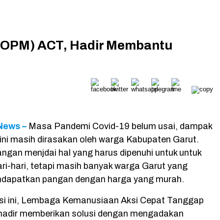
(OPM) ACT, Hadir Membantu
News –
Masa Pandemi Covid-19 belum usai, dampak
 ini masih dirasakan oleh warga Kabupaten Garut.
ngan menjdai hal yang harus dipenuhi untuk untuk
ri-hari, tetapi masih banyak warga Garut yang
ndapatkan pangan dengan harga yang murah.
isi ini, Lembaga Kemanusiaan Aksi Cepat Tanggap
hadir memberikan solusi dengan mengadakan