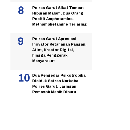
Polres Garut Sikat Tempat
Hiburan Malam, Dua Orang
Positif Amphetamine-
Methamphetamine Terjaring
Polres Garut Apresiasi
Inovator Ketahanan Pangan,
Atlet, Kreator Digital,
hingga Penggerak
Masyarakat
Dua Pengedar Psikotropika
Diciduk Satres Narkoba
Polres Garut, Jaringan
Pemasok Masih Diburu