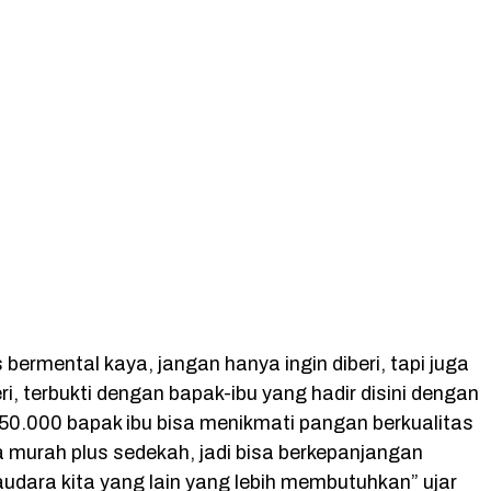
s bermental kaya, jangan hanya ingin diberi, tapi juga
, terbukti dengan bapak-ibu yang hadir disini dengan
50.000 bapak ibu bisa menikmati pangan berkualitas
 murah plus sedekah, jadi bisa berkepanjangan
dara kita yang lain yang lebih membutuhkan” ujar