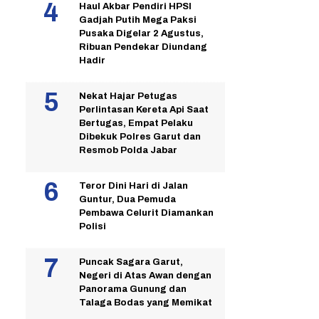
Haul Akbar Pendiri HPSI
Gadjah Putih Mega Paksi
Pusaka Digelar 2 Agustus,
Ribuan Pendekar Diundang
Hadir
Nekat Hajar Petugas
Perlintasan Kereta Api Saat
Bertugas, Empat Pelaku
Dibekuk Polres Garut dan
Resmob Polda Jabar
Teror Dini Hari di Jalan
Guntur, Dua Pemuda
Pembawa Celurit Diamankan
Polisi
Puncak Sagara Garut,
Negeri di Atas Awan dengan
Panorama Gunung dan
Talaga Bodas yang Memikat