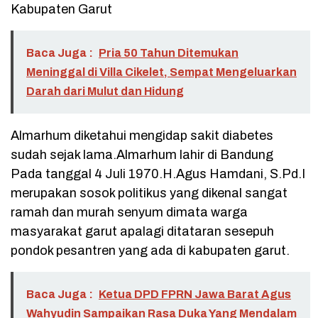
Kabupaten Garut
Baca Juga :
Pria 50 Tahun Ditemukan
Meninggal di Villa Cikelet, Sempat Mengeluarkan
Darah dari Mulut dan Hidung
Almarhum diketahui mengidap sakit diabetes
sudah sejak lama.Almarhum lahir di Bandung
Pada tanggal 4 Juli 1970.H.Agus Hamdani, S.Pd.I
merupakan sosok politikus yang dikenal sangat
ramah dan murah senyum dimata warga
masyarakat garut apalagi ditataran sesepuh
pondok pesantren yang ada di kabupaten garut.
Baca Juga :
Ketua DPD FPRN Jawa Barat Agus
Wahyudin Sampaikan Rasa Duka Yang Mendalam