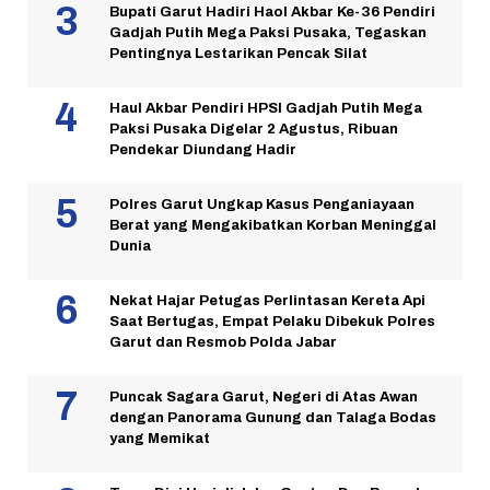
Bupati Garut Hadiri Haol Akbar Ke-36 Pendiri
Gadjah Putih Mega Paksi Pusaka, Tegaskan
Pentingnya Lestarikan Pencak Silat
Haul Akbar Pendiri HPSI Gadjah Putih Mega
Paksi Pusaka Digelar 2 Agustus, Ribuan
Pendekar Diundang Hadir
Polres Garut Ungkap Kasus Penganiayaan
Berat yang Mengakibatkan Korban Meninggal
Dunia
Nekat Hajar Petugas Perlintasan Kereta Api
Saat Bertugas, Empat Pelaku Dibekuk Polres
Garut dan Resmob Polda Jabar
Puncak Sagara Garut, Negeri di Atas Awan
dengan Panorama Gunung dan Talaga Bodas
yang Memikat