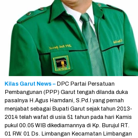
Kilas Garut News –
DPC Partai Persatuan
Pembangunan (PPP) Garut tengah dilanda duka
pasalnya H.Agus Hamdani, S.Pd.I yang pernah
menjabat sebagai Bupati Garut sejak tahun 2013-
2014 telah wafat di usia 51 tahun pada hari Kamis
pukul 00.05 WIB dikediamannya di Kp. Burujul RT.
01 RW. 01 Ds. Limbangan Kecamatan Limbangan