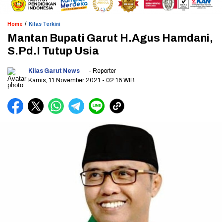
/
Home
Kilas Terkini
Mantan Bupati Garut H.Agus Hamdani,
S.Pd.I Tutup Usia
Kilas Garut News
- Reporter
Kamis, 11 November 2021
- 02:16 WIB