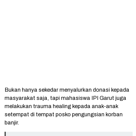
Bukan hanya sekedar menyalurkan donasi kepada
masyarakat saja, tapi mahasiswa IPI Garut juga
melakukan trauma healing kepada anak-anak
setempat di tempat posko pengungsian korban
banjir.