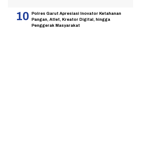
Polres Garut Apresiasi Inovator Ketahanan
Pangan, Atlet, Kreator Digital, hingga
Penggerak Masyarakat