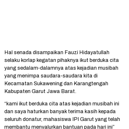
Hal senada disampaikan Fauzi Hidayatullah
selaku korlap kegatan pihaknya ikut berduka cita
yang sedalam-dalamnya atas kejadian musibah
yang menimpa saudara-saudara kita di
Kecamatan Sukawening dan Karangtengah
Kabupaten Garut Jawa Barat.
“kami ikut berduka cita atas kejadian musibah ini
dan saya haturkan banyak terima kasih kepada
seluruh donatur, mahasiswa IPI Garut yang telah
membantu menyalurkan bantuan pada hari ini”