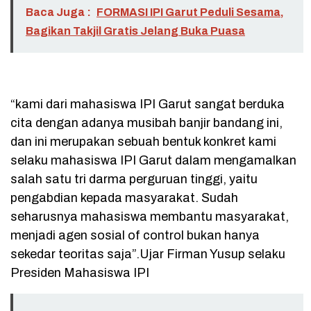
Baca Juga :
FORMASI IPI Garut Peduli Sesama,
Bagikan Takjil Gratis Jelang Buka Puasa
“kami dari mahasiswa IPI Garut sangat berduka
cita dengan adanya musibah banjir bandang ini,
dan ini merupakan sebuah bentuk konkret kami
selaku mahasiswa IPI Garut dalam mengamalkan
salah satu tri darma perguruan tinggi, yaitu
pengabdian kepada masyarakat. Sudah
seharusnya mahasiswa membantu masyarakat,
menjadi agen sosial of control bukan hanya
sekedar teoritas saja”.Ujar Firman Yusup selaku
Presiden Mahasiswa IPI