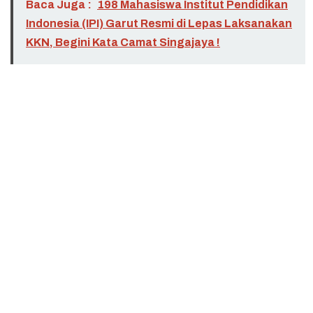
Baca Juga :
198 Mahasiswa Institut Pendidikan
Indonesia (IPI) Garut Resmi di Lepas Laksanakan
KKN, Begini Kata Camat Singajaya !