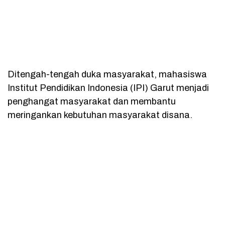
Ditengah-tengah duka masyarakat, mahasiswa
Institut Pendidikan Indonesia (IPI) Garut menjadi
penghangat masyarakat dan membantu
meringankan kebutuhan masyarakat disana.