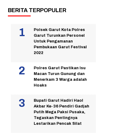
BERITA TERPOPULER
Polsek Garut Kota Polres
Garut Turunkan Personel
Untuk Pengamanan
Pembukaan Garut Festival
2022
Polres Garut Pastikan Isu
Macan Turun Gunung dan
Menerkam 3 Warga adalah
Hoaks
Bupati Garut Hadiri Haol
Akbar Ke-36 Pendiri Gadjah
Putih Mega Paksi Pusaka,
Tegaskan Pentingnya
Lestarikan Pencak Silat