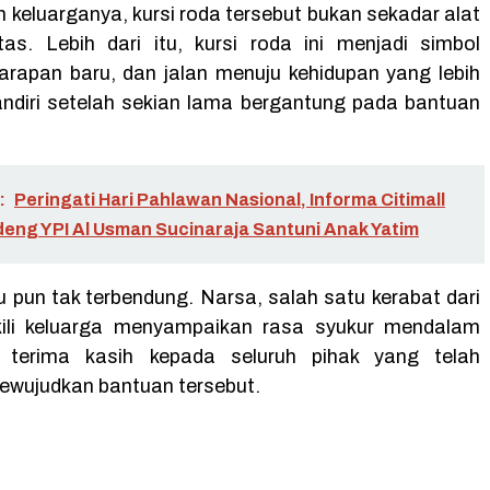
 keluarganya, kursi roda tersebut bukan sekadar alat
tas. Lebih dari itu, kursi roda ini menjadi simbol
harapan baru, dan jalan menuju kehidupan yang lebih
ndiri setelah sekian lama bergantung pada bantuan
:
Peringati Hari Pahlawan Nasional, Informa Citimall
eng YPI Al Usman Sucinaraja Santuni Anak Yatim
 pun tak terbendung. Narsa, salah satu kerabat dari
ili keluarga menyampaikan rasa syukur mendalam
terima kasih kepada seluruh pihak yang telah
wujudkan bantuan tersebut.