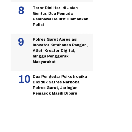
Teror Dini Hari di Jalan
Guntur, Dua Pemuda
Pembawa Celurit Diamankan
Polisi
Polres Garut Apresiasi
Inovator Ketahanan Pangan,
Atlet, Kreator Digital,
hingga Penggerak
Masyarakat
Dua Pengedar Psikotropika
Diciduk Satres Narkoba
Polres Garut, Jaringan
Pemasok Masih Diburu