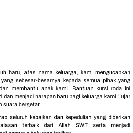
uh haru, atas nama keluarga, kami mengucapkan
h yang sebesar-besarnya kepada semua pihak yang
i dan membantu anak kami. Bantuan kursi roda ini
i dan menjadi harapan baru bagi keluarga kami,” ujar
 suara bergetar.
rap seluruh kebaikan dan kepedulian yang diberikan
alasan terbaik dari Allah SWT serta menjadi