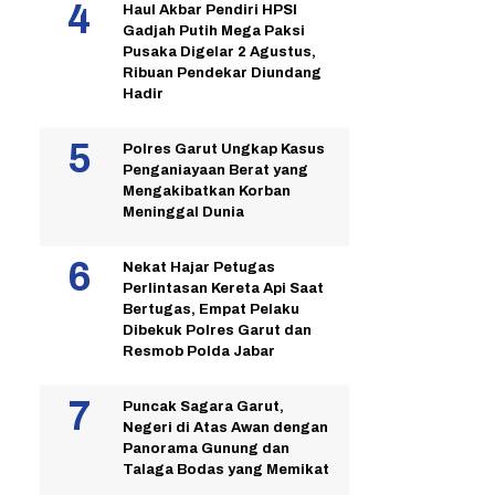
Haul Akbar Pendiri HPSI
Gadjah Putih Mega Paksi
Pusaka Digelar 2 Agustus,
Ribuan Pendekar Diundang
Hadir
Polres Garut Ungkap Kasus
Penganiayaan Berat yang
Mengakibatkan Korban
Meninggal Dunia
Nekat Hajar Petugas
Perlintasan Kereta Api Saat
Bertugas, Empat Pelaku
Dibekuk Polres Garut dan
Resmob Polda Jabar
Puncak Sagara Garut,
Negeri di Atas Awan dengan
Panorama Gunung dan
Talaga Bodas yang Memikat