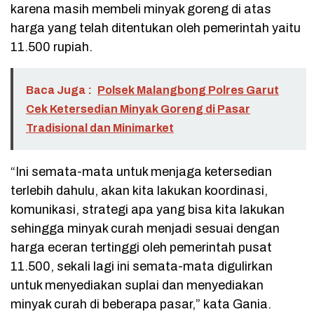
karena masih membeli minyak goreng di atas
harga yang telah ditentukan oleh pemerintah yaitu
11.500 rupiah.
Baca Juga :
Polsek Malangbong Polres Garut
Cek Ketersedian Minyak Goreng di Pasar
Tradisional dan Minimarket
“Ini semata-mata untuk menjaga ketersedian
terlebih dahulu, akan kita lakukan koordinasi,
komunikasi, strategi apa yang bisa kita lakukan
sehingga minyak curah menjadi sesuai dengan
harga eceran tertinggi oleh pemerintah pusat
11.500, sekali lagi ini semata-mata digulirkan
untuk menyediakan suplai dan menyediakan
minyak curah di beberapa pasar,” kata Gania.