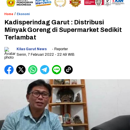
/
Home
Ekonomi
Kadisperindag Garut : Distribusi
Minyak Goreng di Supermarket Sedikit
Terlambat
Kilas Garut News
- Reporter
Senin, 7 Februari 2022
- 22:49 WIB