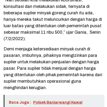
“Nah setelah kita melakukan koordinasi,
konsultasi dan melakukan sidak, ternyata di
beberapa suplier minyak goreng curah itu ada,
hanya mereka takut meluncurkan dengan harga di
luar batas yang ditentukan oleh pemerintah pusat
sebesar maksimal 11 ribu 500,” ujar Gania, Senin
(7/2/2022).
Demi menjaga ketersediaan minyak curah di
pasaran, imbuhnya, pihaknya mengizinkan para
suplier untuk melakukan penjualan dengan harga
pasar. Para suplier tidak menjual dengan harga
yang ditentukan oleh pihak pemerintah karena dari
suplier membutuhkan operasional guna
menghindari kerugian.
Baca Juga :
Polsek Banjarwangi Kawal