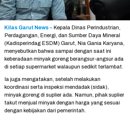
Kilas Garut News –
Kepala Dinas Perindustrian,
Perdagangan, Energi, dan Sumber Daya Mineral
(Kadisperindag ESDM) Garut, Nia Gania Karyana,
menyebutkan bahwa sampai dengan saat ini
keberadaan minyak goreng berangsur-angsur ada
di setiap supermarket walaupun sedikit terlambat.
Ia juga mengatakan, setelah melakukan
koordinasi serta inspeksi mendadak (sidak),
minyak goreng di suplier ada. Namun, pihak suplier
takut menjual minyak dengan harga yang sesuai
dengan kebijakan dari pemerintah.