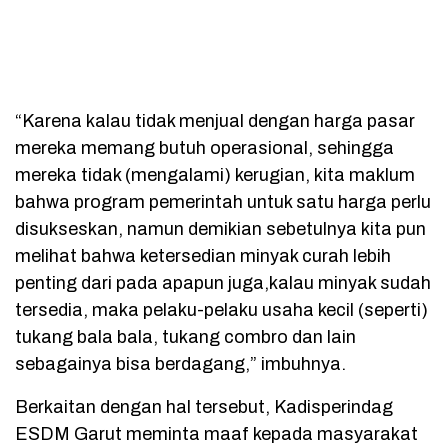
“Karena kalau tidak menjual dengan harga pasar
mereka memang butuh operasional, sehingga
mereka tidak (mengalami) kerugian, kita maklum
bahwa program pemerintah untuk satu harga perlu
disukseskan, namun demikian sebetulnya kita pun
melihat bahwa ketersedian minyak curah lebih
penting dari pada apapun juga,kalau minyak sudah
tersedia, maka pelaku-pelaku usaha kecil (seperti)
tukang bala bala, tukang combro dan lain
sebagainya bisa berdagang,” imbuhnya.
Berkaitan dengan hal tersebut, Kadisperindag
ESDM Garut meminta maaf kepada masyarakat