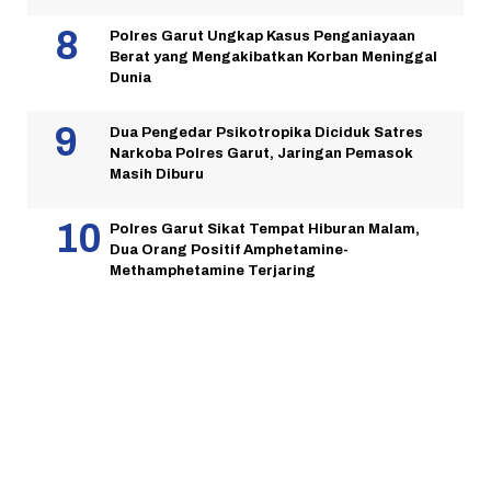
Polres Garut Ungkap Kasus Penganiayaan
Berat yang Mengakibatkan Korban Meninggal
Dunia
Dua Pengedar Psikotropika Diciduk Satres
Narkoba Polres Garut, Jaringan Pemasok
Masih Diburu
Polres Garut Sikat Tempat Hiburan Malam,
Dua Orang Positif Amphetamine-
Methamphetamine Terjaring