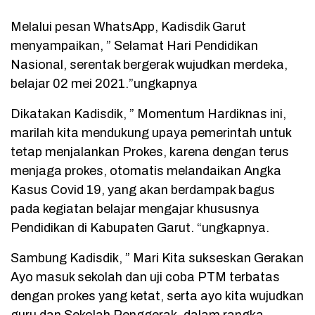
Melalui pesan WhatsApp, Kadisdik Garut
menyampaikan, ” Selamat Hari Pendidikan
Nasional, serentak bergerak wujudkan merdeka,
belajar 02 mei 2021.”ungkapnya
Dikatakan Kadisdik, ” Momentum Hardiknas ini,
marilah kita mendukung upaya pemerintah untuk
tetap menjalankan Prokes, karena dengan terus
menjaga prokes, otomatis melandaikan Angka
Kasus Covid 19, yang akan berdampak bagus
pada kegiatan belajar mengajar khususnya
Pendidikan di Kabupaten Garut. “ungkapnya.
Sambung Kadisdik, ” Mari Kita sukseskan Gerakan
Ayo masuk sekolah dan uji coba PTM terbatas
dengan prokes yang ketat, serta ayo kita wujudkan