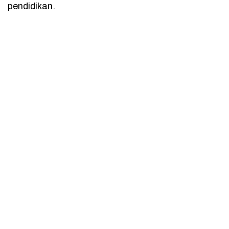
pendidikan.