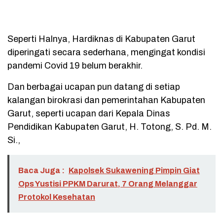
Seperti Halnya, Hardiknas di Kabupaten Garut
diperingati secara sederhana, mengingat kondisi
pandemi Covid 19 belum berakhir.
Dan berbagai ucapan pun datang di setiap
kalangan birokrasi dan pemerintahan Kabupaten
Garut, seperti ucapan dari Kepala Dinas
Pendidikan Kabupaten Garut, H. Totong, S. Pd. M.
Si.,
Baca Juga :
Kapolsek Sukawening Pimpin Giat
Ops Yustisi PPKM Darurat, 7 Orang Melanggar
Protokol Kesehatan