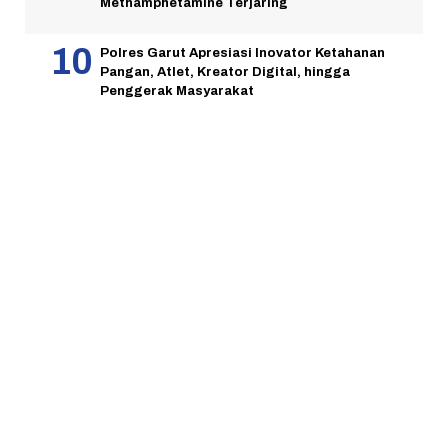
Methamphetamine Terjaring
Polres Garut Apresiasi Inovator Ketahanan
Pangan, Atlet, Kreator Digital, hingga
Penggerak Masyarakat