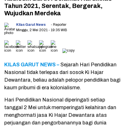
Tahun 2021, Serentak, Bergerak,
Wujudkan Merdeka
Kilas Garut News
- Reporter
Minggu, 2 Mei 2021
- 19:35 WIB
KILAS GARUT NEWS –
Sejarah Hari Pendidikan
Nasional tidak terlepas dari sosok Ki Hajar
Dewantara, beliau adalah pelopor pendidikan bagi
kaum pribumi di era kolonialisme.
Hari Pendidikan Nasional diperingati setiap
tanggal 2 Mei untuk memperingati kelahiran dan
menghormati jasa Ki Hajar Dewantara atas
perjuangan dan pengorbanannya bagi dunia