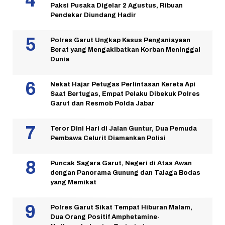
Paksi Pusaka Digelar 2 Agustus, Ribuan
Pendekar Diundang Hadir
Polres Garut Ungkap Kasus Penganiayaan
Berat yang Mengakibatkan Korban Meninggal
Dunia
Nekat Hajar Petugas Perlintasan Kereta Api
Saat Bertugas, Empat Pelaku Dibekuk Polres
Garut dan Resmob Polda Jabar
Teror Dini Hari di Jalan Guntur, Dua Pemuda
Pembawa Celurit Diamankan Polisi
Puncak Sagara Garut, Negeri di Atas Awan
dengan Panorama Gunung dan Talaga Bodas
yang Memikat
Polres Garut Sikat Tempat Hiburan Malam,
Dua Orang Positif Amphetamine-