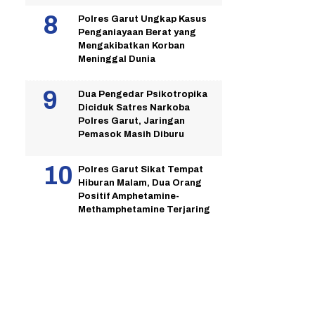
Polres Garut Ungkap Kasus
Penganiayaan Berat yang
Mengakibatkan Korban
Meninggal Dunia
Dua Pengedar Psikotropika
Diciduk Satres Narkoba
Polres Garut, Jaringan
Pemasok Masih Diburu
Polres Garut Sikat Tempat
Hiburan Malam, Dua Orang
Positif Amphetamine-
Methamphetamine Terjaring