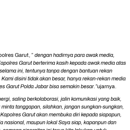
lres Garut, ”
dengan hadirnya para awak media,
apolres Garut berterima kasih kepada awak media atas
 selama ini, tentunya tanpa dengan bantuan rekan
Kami disini tidak akan besar, hanya rekan-rekan media
es Garut Polda Jabar bisa semakin besar.”
ujarnya.
ergi, saling berkolaborasi, jalin komunikasi yang baik,
 minta tanggapan, silahkan, jangan sungkan-sungkan,
 Kapolres Garut akan membuka diri kepada siapapun,
a nasional, maupun lokal Saya siap, kapanpun dan