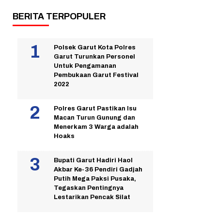
BERITA TERPOPULER
Polsek Garut Kota Polres
Garut Turunkan Personel
Untuk Pengamanan
Pembukaan Garut Festival
2022
Polres Garut Pastikan Isu
Macan Turun Gunung dan
Menerkam 3 Warga adalah
Hoaks
Bupati Garut Hadiri Haol
Akbar Ke-36 Pendiri Gadjah
Putih Mega Paksi Pusaka,
Tegaskan Pentingnya
Lestarikan Pencak Silat