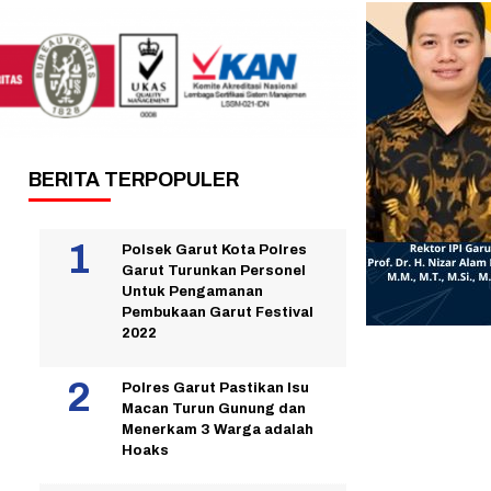
BERITA TERPOPULER
Polsek Garut Kota Polres
Garut Turunkan Personel
Untuk Pengamanan
Pembukaan Garut Festival
2022
Polres Garut Pastikan Isu
Macan Turun Gunung dan
Menerkam 3 Warga adalah
Hoaks