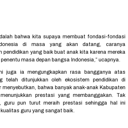
dalah bahwa kita supaya membuat fondasi-fondasi
ndonesia di masa yang akan datang, caranya
 pendidikan yang baik buat anak kita karena mereka
 penentu masa depan bangsa Indonesia,” ucapnya.
ni juga ia mengungkapkan rasa bangganya atas
g telah ditunjukkan oleh ekosistem pendidikan di
ur menyebutkan, bahwa banyak anak-anak Kabupaten
 menunjukkan prestasi yang membanggakan. Tak
 guru pun turut meraih prestasi sehingga hal ini
kualitas guru yang sangat baik.