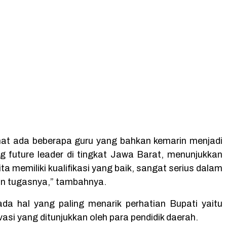
ihat ada beberapa guru yang bahkan kemarin menjadi
g future leader di tingkat Jawa Barat, menunjukkan
ta memiliki kualifikasi yang baik, sangat serius dalam
n tugasnya,” tambahnya.
, ada hal yang paling menarik perhatian Bupati yaitu
asi yang ditunjukkan oleh para pendidik daerah.