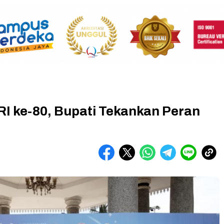
RI ke-80, Bupati Tekankan Peran