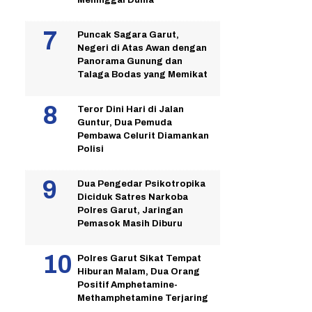
Puncak Sagara Garut,
Negeri di Atas Awan dengan
Panorama Gunung dan
Talaga Bodas yang Memikat
Teror Dini Hari di Jalan
Guntur, Dua Pemuda
Pembawa Celurit Diamankan
Polisi
Dua Pengedar Psikotropika
Diciduk Satres Narkoba
Polres Garut, Jaringan
Pemasok Masih Diburu
Polres Garut Sikat Tempat
Hiburan Malam, Dua Orang
Positif Amphetamine-
Methamphetamine Terjaring