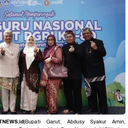
NEWS.id|
Bupati Garut, Abdusy Syakur Amin,