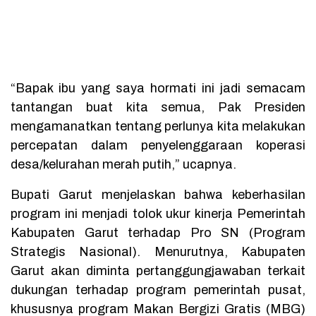
“Bapak ibu yang saya hormati ini jadi semacam
tantangan buat kita semua, Pak Presiden
mengamanatkan tentang perlunya kita melakukan
percepatan dalam penyelenggaraan koperasi
desa/kelurahan merah putih,” ucapnya.
Bupati Garut menjelaskan bahwa keberhasilan
program ini menjadi tolok ukur kinerja Pemerintah
Kabupaten Garut terhadap Pro SN (Program
Strategis Nasional). Menurutnya, Kabupaten
Garut akan diminta pertanggungjawaban terkait
dukungan terhadap program pemerintah pusat,
khususnya program Makan Bergizi Gratis (MBG)