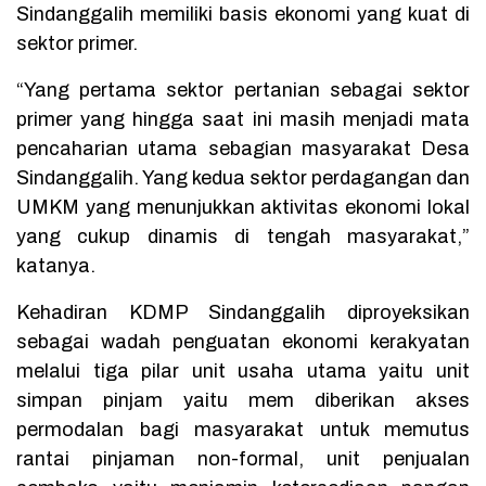
Sindanggalih memiliki basis ekonomi yang kuat di
sektor primer.
“Yang pertama sektor pertanian sebagai sektor
primer yang hingga saat ini masih menjadi mata
pencaharian utama sebagian masyarakat Desa
Sindanggalih. Yang kedua sektor perdagangan dan
UMKM yang menunjukkan aktivitas ekonomi lokal
yang cukup dinamis di tengah masyarakat,”
katanya.
Kehadiran KDMP Sindanggalih diproyeksikan
sebagai wadah penguatan ekonomi kerakyatan
melalui tiga pilar unit usaha utama yaitu unit
simpan pinjam yaitu mem diberikan akses
permodalan bagi masyarakat untuk memutus
rantai pinjaman non-formal, unit penjualan