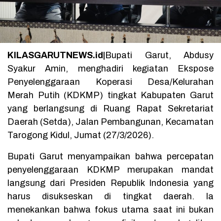
KILASGARUTNEWS.id|
Bupati Garut, Abdusy
Syakur Amin, menghadiri kegiatan Ekspose
Penyelenggaraan Koperasi Desa/Kelurahan
Merah Putih (KDKMP) tingkat Kabupaten Garut
yang berlangsung di Ruang Rapat Sekretariat
Daerah (Setda), Jalan Pembangunan, Kecamatan
Tarogong Kidul, Jumat (27/3/2026).
Bupati Garut menyampaikan bahwa percepatan
penyelenggaraan KDKMP merupakan mandat
langsung dari Presiden Republik Indonesia yang
harus disukseskan di tingkat daerah. Ia
menekankan bahwa fokus utama saat ini bukan