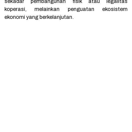
sekadar pembangunan fisik atau legalitas
koperasi, melainkan penguatan ekosistem
ekonomi yang berkelanjutan.