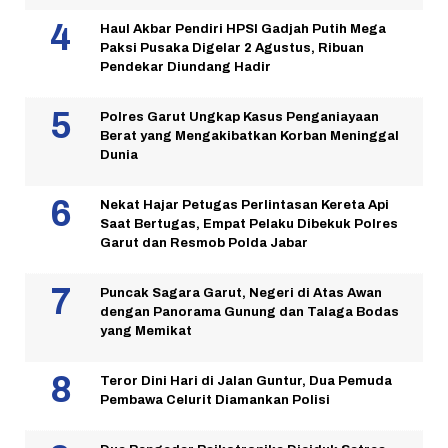
Haul Akbar Pendiri HPSI Gadjah Putih Mega
Paksi Pusaka Digelar 2 Agustus, Ribuan
Pendekar Diundang Hadir
Polres Garut Ungkap Kasus Penganiayaan
Berat yang Mengakibatkan Korban Meninggal
Dunia
Nekat Hajar Petugas Perlintasan Kereta Api
Saat Bertugas, Empat Pelaku Dibekuk Polres
Garut dan Resmob Polda Jabar
Puncak Sagara Garut, Negeri di Atas Awan
dengan Panorama Gunung dan Talaga Bodas
yang Memikat
Teror Dini Hari di Jalan Guntur, Dua Pemuda
Pembawa Celurit Diamankan Polisi