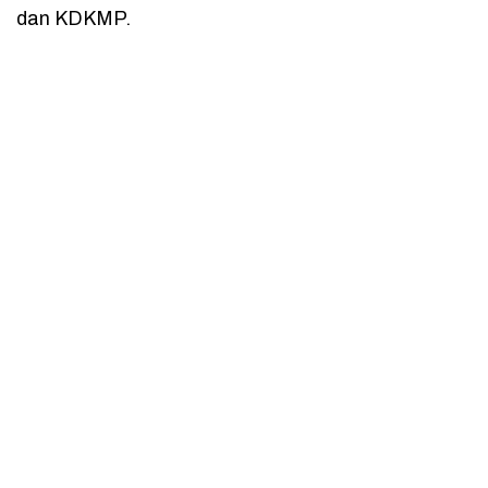
dan KDKMP.