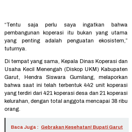
“Tentu saja perlu saya ingatkan bahwa
pembangunan koperasi itu bukan yang utama
yang penting adalah penguatan ekosistem,”
tuturnya.
Di tempat yang sama, Kepala Dinas Koperasi dan
Usaha Kecil Menengah (Diskop UKM) Kabupaten
Garut, Hendra Siswara Gumilang, melaporkan
bahwa saat ini telah terbentuk 442 unit koperasi
yang terdiri dari 421 koperasi desa dan 21 koperasi
kelurahan, dengan total anggota mencapai 38 ribu
orang.
Baca Juga :
Gebrakan Kesehatan! Bupati Garut