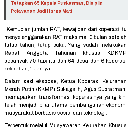
Tetapkan 65 Kepala Puskesmas, Disiplin
Pelayanan Jadi Harga Mati
“Kemudian jumlah RAT, kewajiban dari koperasi itu
menyelenggarakan RAT maksimal 6 bulan setelah
tutup tahun, tutup buku. Yang sudah melakukan
Rapat Anggota Tahunan khusus KDKMP
sebanyak 70 tapi itu dari 64 desa dan 6 koperasi
kelurahan,” ujarnya.
Dalam sesi ekspose, Ketua Koperasi Kelurahan
Merah Putih (KKMP) Sukagalih, Agus Supratman,
memaparkan transformasi koperasinya yang kini
telah menjadi pilar utama pembangunan ekonomi
masyarakat berbasis sosial dan teknologi.
Terbentuk melalui Musyawarah Kelurahan Khusus