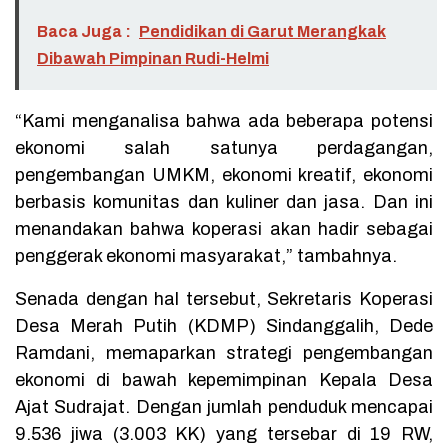
Baca Juga :
Pendidikan di Garut Merangkak
Dibawah Pimpinan Rudi-Helmi
“Kami menganalisa bahwa ada beberapa potensi
ekonomi salah satunya perdagangan,
pengembangan UMKM, ekonomi kreatif, ekonomi
berbasis komunitas dan kuliner dan jasa. Dan ini
menandakan bahwa koperasi akan hadir sebagai
penggerak ekonomi masyarakat,” tambahnya.
Senada dengan hal tersebut, Sekretaris Koperasi
Desa Merah Putih (KDMP) Sindanggalih, Dede
Ramdani, memaparkan strategi pengembangan
ekonomi di bawah kepemimpinan Kepala Desa
Ajat Sudrajat. Dengan jumlah penduduk mencapai
9.536 jiwa (3.003 KK) yang tersebar di 19 RW,