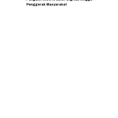
Penggerak Masyarakat