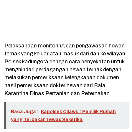
Pelaksanaan monitoring dan pengawasan hewan
ternak yang keluar atau masuk dari dan ke wilayah
Polsek kadungora dengan cara penyekatan untuk
menghindari perdagangan hewan ternak dengan
melakukan pemeriksaan kelengkapan dokumen
hasil pemeriksaan dokter hewan dari Balai
Karantina Dinas Pertanian dan Peternakan
Baca Juga :
Kapolsek Cilawu : Pemilik Rumah
yang Terbakar Tewas Seketika