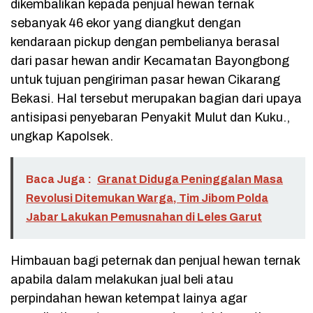
dikembalikan kepada penjual hewan ternak
sebanyak 46 ekor yang diangkut dengan
kendaraan pickup dengan pembelianya berasal
dari pasar hewan andir Kecamatan Bayongbong
untuk tujuan pengiriman pasar hewan Cikarang
Bekasi. Hal tersebut merupakan bagian dari upaya
antisipasi penyebaran Penyakit Mulut dan Kuku.,
ungkap Kapolsek.
Baca Juga :
Granat Diduga Peninggalan Masa
Revolusi Ditemukan Warga, Tim Jibom Polda
Jabar Lakukan Pemusnahan di Leles Garut
Himbauan bagi peternak dan penjual hewan ternak
apabila dalam melakukan jual beli atau
perpindahan hewan ketempat lainya agar