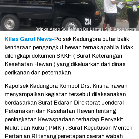
Kilas Garut News-
Polsek Kadungora putar balik
kendaraan pengangkut hewan ternak apabila tidak
dilengkapi dokumen SKKH ( Surat Keterangan
Kesehatan Hewan ) yang dikeluarkan dari dinas
perikanan dan peternakan.
Kapolsek Kadungora Kompol Drs. Krisna Irawan
menyampaikan kegiatan tersebut dilaksanakan
berdasarkan Surat Edaran Direktorat Jenderal
Peternakan dan Kesehatan Hewan tentang
peningkatan Kewaspadaan terhadap Penyakit
Mulut dan Kuku ( PMK ) . Surat Keputusan Menteri
Pertanian RI tenang penetapan daerah wabah