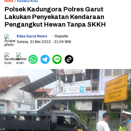
/
Home
Redaksi Kilas
Polsek Kadungora Polres Garut
Lakukan Penyekatan Kendaraan
Pengangkut Hewan Tanpa SKKH
Kilas Garut News
- Reporter
Selasa, 31 Mei 2022
- 21:09 WIB