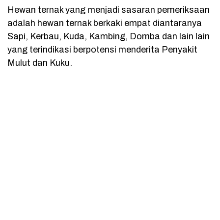
Hewan ternak yang menjadi sasaran pemeriksaan
adalah hewan ternak berkaki empat diantaranya
Sapi, Kerbau, Kuda, Kambing, Domba dan lain lain
yang terindikasi berpotensi menderita Penyakit
Mulut dan Kuku.