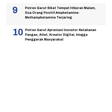
Polres Garut Sikat Tempat Hiburan Malam,
Dua Orang Positif Amphetamine-
Methamphetamine Terjaring
Polres Garut Apresiasi Inovator Ketahanan
Pangan, Atlet, Kreator Digital, hingga
Penggerak Masyarakat