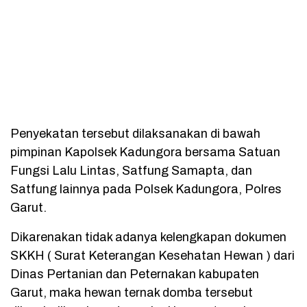
Penyekatan tersebut dilaksanakan di bawah
pimpinan Kapolsek Kadungora bersama Satuan
Fungsi Lalu Lintas, Satfung Samapta, dan
Satfung lainnya pada Polsek Kadungora, Polres
Garut.
Dikarenakan tidak adanya kelengkapan dokumen
SKKH ( Surat Keterangan Kesehatan Hewan ) dari
Dinas Pertanian dan Peternakan kabupaten
Garut, maka hewan ternak domba tersebut