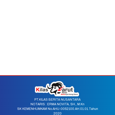
PT.KILAS BERITA NUSANTARA
NOTARIS : ERMA NOVITA, SH., M.Kn
SK KEMENHUMKAM No.AHU-0052100.AH.01.01.Tahun
2020