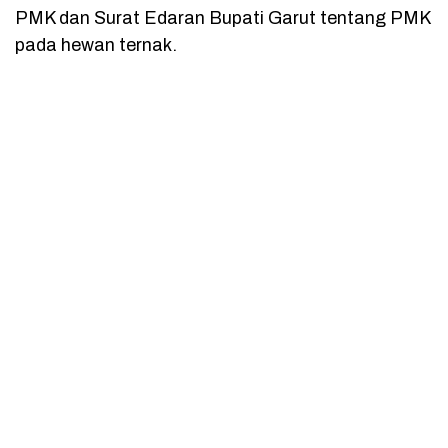
PMK dan Surat Edaran Bupati Garut tentang PMK
pada hewan ternak.