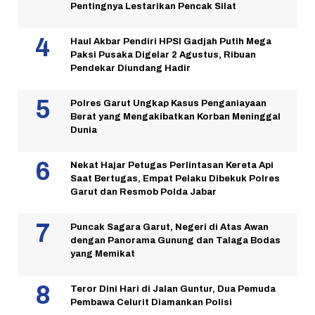
Pentingnya Lestarikan Pencak Silat
Haul Akbar Pendiri HPSI Gadjah Putih Mega
Paksi Pusaka Digelar 2 Agustus, Ribuan
Pendekar Diundang Hadir
Polres Garut Ungkap Kasus Penganiayaan
Berat yang Mengakibatkan Korban Meninggal
Dunia
Nekat Hajar Petugas Perlintasan Kereta Api
Saat Bertugas, Empat Pelaku Dibekuk Polres
Garut dan Resmob Polda Jabar
Puncak Sagara Garut, Negeri di Atas Awan
dengan Panorama Gunung dan Talaga Bodas
yang Memikat
Teror Dini Hari di Jalan Guntur, Dua Pemuda
Pembawa Celurit Diamankan Polisi