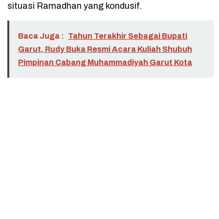
situasi Ramadhan yang kondusif.
Baca Juga :
Tahun Terakhir Sebagai Bupati
Garut, Rudy Buka Resmi Acara Kuliah Shubuh
Pimpinan Cabang Muhammadiyah Garut Kota