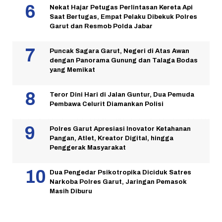
Nekat Hajar Petugas Perlintasan Kereta Api
Saat Bertugas, Empat Pelaku Dibekuk Polres
Garut dan Resmob Polda Jabar
Puncak Sagara Garut, Negeri di Atas Awan
dengan Panorama Gunung dan Talaga Bodas
yang Memikat
Teror Dini Hari di Jalan Guntur, Dua Pemuda
Pembawa Celurit Diamankan Polisi
Polres Garut Apresiasi Inovator Ketahanan
Pangan, Atlet, Kreator Digital, hingga
Penggerak Masyarakat
Dua Pengedar Psikotropika Diciduk Satres
Narkoba Polres Garut, Jaringan Pemasok
Masih Diburu