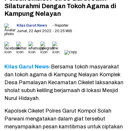
Silaturahmi Dengan Tokoh Agama di
Kampung Nelayan
Kilas Garut News
- Reporter
Jumat, 22 April 2022
- 20:25 WIB
Kilas Garut News-
Bersama tokoh masyarakat
dan tokoh agama di Kampung Nelayan Komplek
Desa Pamalayan Kecamatan Cikelet laksanakan
sholat subuh keliling berjamaah di lokasi Mesjid
Nurul Hidayah.
Kapolsek Cikelet Polres Garut Kompol Solah
Parwani mengatakan dalam giat tersebut
menyampaikan pesan kamtibmas untuk ciptakan