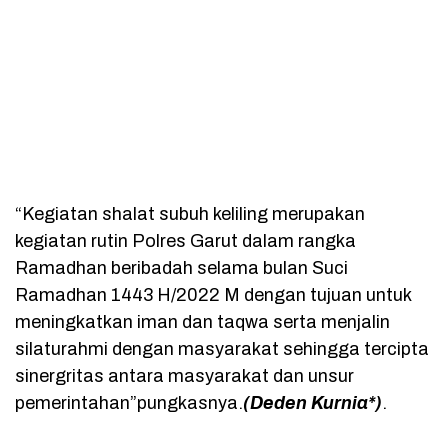
“Kegiatan shalat subuh keliling merupakan
kegiatan rutin Polres Garut dalam rangka
Ramadhan beribadah selama bulan Suci
Ramadhan 1443 H/2022 M dengan tujuan untuk
meningkatkan iman dan taqwa serta menjalin
silaturahmi dengan masyarakat sehingga tercipta
sinergritas antara masyarakat dan unsur
pemerintahan”pungkasnya.
(Deden Kurnia*)
.