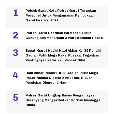
Polsek Garut Kota Polres Garut Turunkan
Personel Untuk Pengamanan Pembukaan
Garut Festival 2022
Polres Garut Pastikan Isu Macan Turun
Gunung dan Menerkam 3 Warga adalah Hoaks
Bupati Garut Hadiri Haol Akbar Ke-36 Pendiri
Gadjah Putih Mega Paksi Pusaka, Tegaskan
Pentingnya Lestarikan Pencak Silat
Haul Akbar Pendiri HPSI Gadjah Putih Mega
Paksi Pusaka Digelar 2 Agustus, Ribuan
Pendekar Diundang Hadir
Polres Garut Ungkap Kasus Penganiayaan
Berat yang Mengakibatkan Korban Meninggal
Dunia