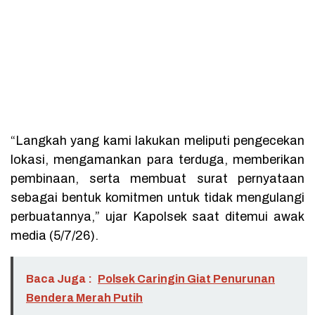
“Langkah yang kami lakukan meliputi pengecekan
lokasi, mengamankan para terduga, memberikan
pembinaan, serta membuat surat pernyataan
sebagai bentuk komitmen untuk tidak mengulangi
perbuatannya,” ujar Kapolsek saat ditemui awak
media (5/7/26).
Baca Juga :
Polsek Caringin Giat Penurunan
Bendera Merah Putih