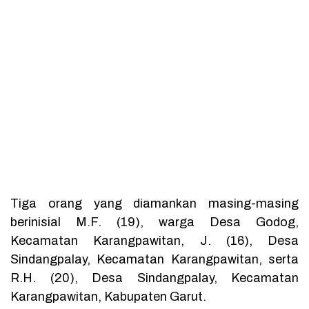
Tiga orang yang diamankan masing-masing
berinisial M.F. (19), warga Desa Godog,
Kecamatan Karangpawitan, J. (16), Desa
Sindangpalay, Kecamatan Karangpawitan, serta
R.H. (20), Desa Sindangpalay, Kecamatan
Karangpawitan, Kabupaten Garut.