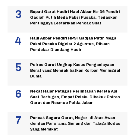
Bupati Garut Hadiri Haol Akbar Ke-36 Pendiri
Gadjah Putih Mega Paksi Pusaka, Tegaskan
Pentingnya Lestarikan Pencak Silat
Haul Akbar Pendiri HPSI Gadjah Putih Mega
Paksi Pusaka Digelar 2 Agustus, Ribuan
Pendekar Diundang Hadir
Polres Garut Ungkap Kasus Penganiayaan
Berat yang Mengakibatkan Korban Meninggal
Dunia
Nekat Hajar Petugas Perlintasan Kereta Api
Saat Bertugas, Empat Pelaku Dibekuk Polres
Garut dan Resmob Polda Jabar
Puncak Sagara Garut, Negeri di Atas Awan
dengan Panorama Gunung dan Talaga Bodas
yang Memikat