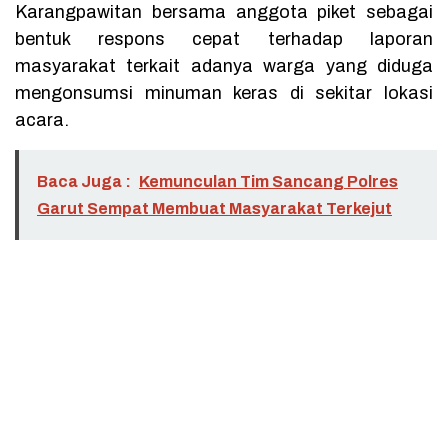
Karangpawitan bersama anggota piket sebagai
bentuk respons cepat terhadap laporan
masyarakat terkait adanya warga yang diduga
mengonsumsi minuman keras di sekitar lokasi
acara.
Baca Juga :
Kemunculan Tim Sancang Polres
Garut Sempat Membuat Masyarakat Terkejut