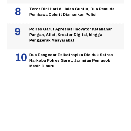
Teror Dini Hari di Jalan Guntur, Dua Pemuda
Pembawa Celurit Diamankan Polisi
Polres Garut Apresiasi Inovator Ketahanan
Pangan, Atlet, Kreator Digital, hingga
Penggerak Masyarakat
Dua Pengedar Psikotropika Diciduk Satres
Narkoba Polres Garut, Jaringan Pemasok
Masih Diburu