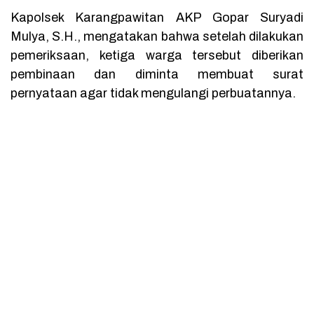
Kapolsek Karangpawitan AKP Gopar Suryadi
Mulya, S.H., mengatakan bahwa setelah dilakukan
pemeriksaan, ketiga warga tersebut diberikan
pembinaan dan diminta membuat surat
pernyataan agar tidak mengulangi perbuatannya.