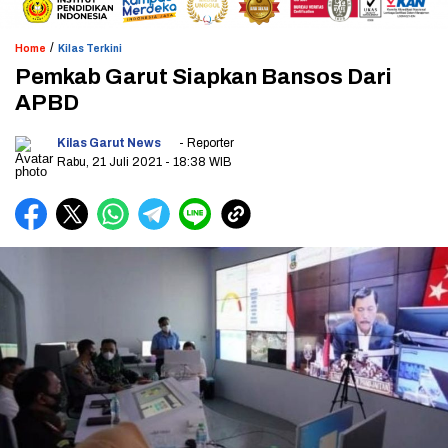
/
Home
Kilas Terkini
Pemkab Garut Siapkan Bansos Dari
APBD
Kilas Garut News
- Reporter
Rabu, 21 Juli 2021
- 18:38 WIB