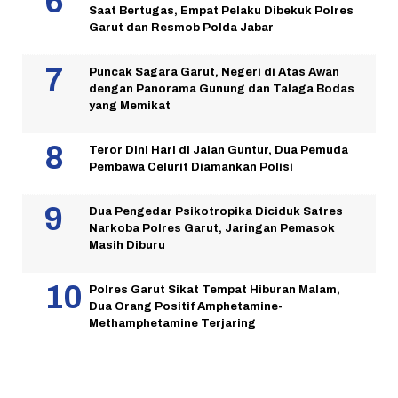
Saat Bertugas, Empat Pelaku Dibekuk Polres
Garut dan Resmob Polda Jabar
Puncak Sagara Garut, Negeri di Atas Awan
dengan Panorama Gunung dan Talaga Bodas
yang Memikat
Teror Dini Hari di Jalan Guntur, Dua Pemuda
Pembawa Celurit Diamankan Polisi
Dua Pengedar Psikotropika Diciduk Satres
Narkoba Polres Garut, Jaringan Pemasok
Masih Diburu
Polres Garut Sikat Tempat Hiburan Malam,
Dua Orang Positif Amphetamine-
Methamphetamine Terjaring