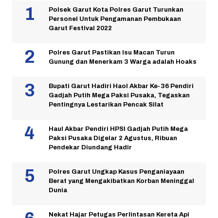
Polsek Garut Kota Polres Garut Turunkan
Personel Untuk Pengamanan Pembukaan
Garut Festival 2022
Polres Garut Pastikan Isu Macan Turun
Gunung dan Menerkam 3 Warga adalah Hoaks
Bupati Garut Hadiri Haol Akbar Ke-36 Pendiri
Gadjah Putih Mega Paksi Pusaka, Tegaskan
Pentingnya Lestarikan Pencak Silat
Haul Akbar Pendiri HPSI Gadjah Putih Mega
Paksi Pusaka Digelar 2 Agustus, Ribuan
Pendekar Diundang Hadir
Polres Garut Ungkap Kasus Penganiayaan
Berat yang Mengakibatkan Korban Meninggal
Dunia
Nekat Hajar Petugas Perlintasan Kereta Api