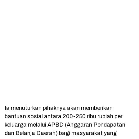
Ia menuturkan pihaknya akan memberikan
bantuan sosial antara 200-250 ribu rupiah per
keluarga melalui APBD (Anggaran Pendapatan
dan Belanja Daerah) bagi masyarakat yang