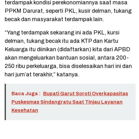
terdampak kondisi perekonomiannya saat masa
PPKM Darurat, seperti PKL, kusir delman, tukang
becak dan masyarakat terdampak lain.
“Yang terdampak sekarang ini ada PKL, kursi
delman, tukang becak itu ada KTP dan Kartu
Keluarga itu diinikan (didaftarkan) kita dari APBD
akan mengeluarkan bantuan sosial, antara 200-
250 ribu perkeluarga, bisa diselesaikan hari ini dan
hari jum’at terakhir,” katanya.
Baca Juga :
Bupati Garut Soroti Overkapasitas
Puskesmas Sindangratu Saat Tinjau Layanan
Kesehatan