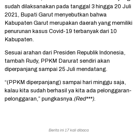
sudah dilaksanakan pada tanggal 3 hingga 20 Juli
2021, Bupati Garut menyebutkan bahwa
Kabupaten Garut merupakan daerah yang memiliki
penurunan kasus Covid-19 terbanyak dari 10
Kabupaten.
Sesuai arahan dari Presiden Republik Indonesia,
tambah Rudy, PPKM Darurat sendiri akan
diperpanjang sampai 25 Juli mendatang.
“(PPKM diperpanjang) sampai hari minggu saja,
kalau kita sudah berhasil ya kita ada pelonggaran-
pelonggaran,” pungkasnya.
(Red***).
Berita ini 17 kali dibaca