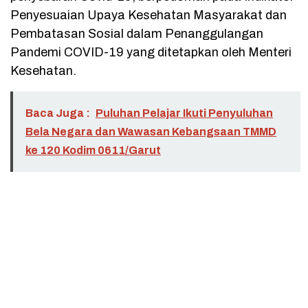
Penyesuaian Upaya Kesehatan Masyarakat dan
Pembatasan Sosial dalam Penanggulangan
Pandemi COVID-19 yang ditetapkan oleh Menteri
Kesehatan.
Baca Juga :
Puluhan Pelajar Ikuti Penyuluhan
Bela Negara dan Wawasan Kebangsaan TMMD
ke 120 Kodim 0611/Garut