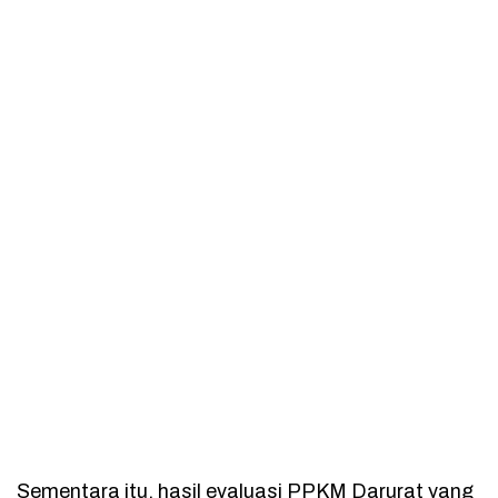
Sementara itu, hasil evaluasi PPKM Darurat yang