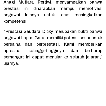
Anggi Mutiara Pertiwi, menyampaikan bahwa
prestasi ini diharapkan mampu memotivasi
pegawai lainnya untuk terus meningkatkan
kompetensi.
“Prestasi Saudara Dicky merupakan bukti bahwa
pegawai Lapas Garut memiliki potensi besar untuk
bersaing dan berprestasi. Kami memberikan
apresiasi setinggi-tingginya dan berharap
semangat ini dapat menular ke seluruh jajaran,”
ujarnya.