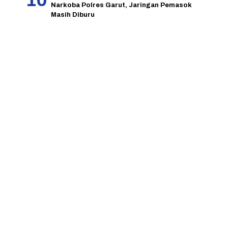
Narkoba Polres Garut, Jaringan Pemasok
Masih Diburu