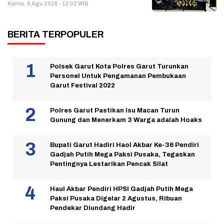
Kamis, 6 Agu 2026 - 12:02 WIB
BERITA TERPOPULER
Polsek Garut Kota Polres Garut Turunkan
Personel Untuk Pengamanan Pembukaan
Garut Festival 2022
Polres Garut Pastikan Isu Macan Turun
Gunung dan Menerkam 3 Warga adalah Hoaks
Bupati Garut Hadiri Haol Akbar Ke-36 Pendiri
Gadjah Putih Mega Paksi Pusaka, Tegaskan
Pentingnya Lestarikan Pencak Silat
Haul Akbar Pendiri HPSI Gadjah Putih Mega
Paksi Pusaka Digelar 2 Agustus, Ribuan
Pendekar Diundang Hadir