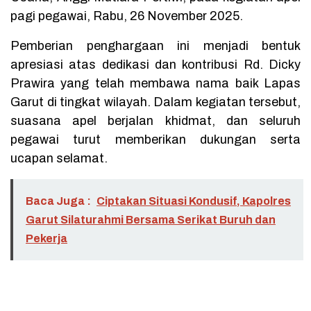
pagi pegawai, Rabu, 26 November 2025.
Pemberian penghargaan ini menjadi bentuk
apresiasi atas dedikasi dan kontribusi Rd. Dicky
Prawira yang telah membawa nama baik Lapas
Garut di tingkat wilayah. Dalam kegiatan tersebut,
suasana apel berjalan khidmat, dan seluruh
pegawai turut memberikan dukungan serta
ucapan selamat.
Baca Juga :
Ciptakan Situasi Kondusif, Kapolres
Garut Silaturahmi Bersama Serikat Buruh dan
Pekerja