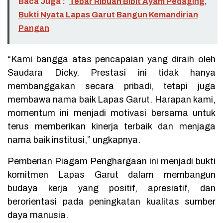
Baca Juga :
Tebar Ribuan Bibit Ayam Pedaging,
Bukti Nyata Lapas Garut Bangun Kemandirian
Pangan
“Kami bangga atas pencapaian yang diraih oleh
Saudara Dicky. Prestasi ini tidak hanya
membanggakan secara pribadi, tetapi juga
membawa nama baik Lapas Garut. Harapan kami,
momentum ini menjadi motivasi bersama untuk
terus memberikan kinerja terbaik dan menjaga
nama baik institusi,” ungkapnya.
Pemberian Piagam Penghargaan ini menjadi bukti
komitmen Lapas Garut dalam membangun
budaya kerja yang positif, apresiatif, dan
berorientasi pada peningkatan kualitas sumber
daya manusia.