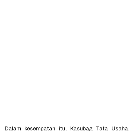
Dalam kesempatan itu, Kasubag Tata Usaha,