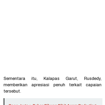
Sementara itu, Kalapas Garut, Rusdedy,
memberikan apresiasi penuh terkait capaian
tersebut.