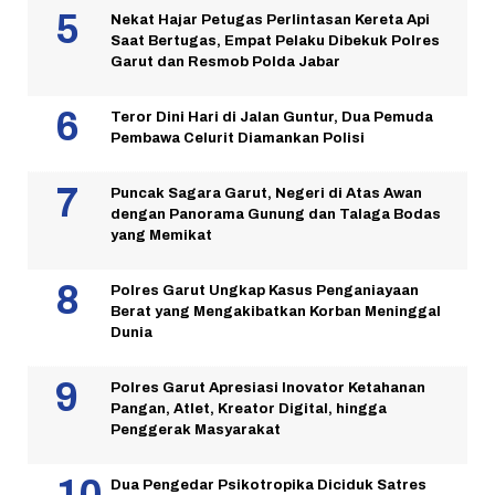
Nekat Hajar Petugas Perlintasan Kereta Api
Saat Bertugas, Empat Pelaku Dibekuk Polres
Garut dan Resmob Polda Jabar
Teror Dini Hari di Jalan Guntur, Dua Pemuda
Pembawa Celurit Diamankan Polisi
Puncak Sagara Garut, Negeri di Atas Awan
dengan Panorama Gunung dan Talaga Bodas
yang Memikat
Polres Garut Ungkap Kasus Penganiayaan
Berat yang Mengakibatkan Korban Meninggal
Dunia
Polres Garut Apresiasi Inovator Ketahanan
Pangan, Atlet, Kreator Digital, hingga
Penggerak Masyarakat
Dua Pengedar Psikotropika Diciduk Satres