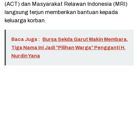
(ACT) dan Masyarakat Relawan Indonesia (MRI)
langsung terjun memberikan bantuan kepada
keluarga korban.
Baca Juga :
Bursa Sekda Garut Makin Membara,
Tiga Nama Ini Jadi “Pilihan Warga” Pengganti H.
Nurdin Yana