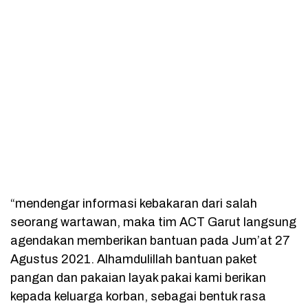
“mendengar informasi kebakaran dari salah
seorang wartawan, maka tim ACT Garut langsung
agendakan memberikan bantuan pada Jum’at 27
Agustus 2021. Alhamdulillah bantuan paket
pangan dan pakaian layak pakai kami berikan
kepada keluarga korban, sebagai bentuk rasa