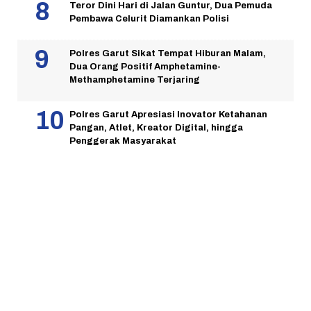
Teror Dini Hari di Jalan Guntur, Dua Pemuda
Pembawa Celurit Diamankan Polisi
Polres Garut Sikat Tempat Hiburan Malam,
Dua Orang Positif Amphetamine-
Methamphetamine Terjaring
Polres Garut Apresiasi Inovator Ketahanan
Pangan, Atlet, Kreator Digital, hingga
Penggerak Masyarakat