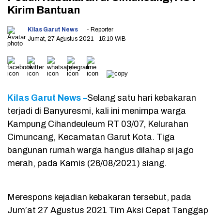
Kirim Bantuan
Kilas Garut News
- Reporter
Jumat, 27 Agustus 2021
- 15:10 WIB
Kilas Garut News –
Selang satu hari kebakaran
terjadi di Banyuresmi, kali ini menimpa warga
Kampung Cihandeuleum RT 03/07, Kelurahan
Cimuncang, Kecamatan Garut Kota. Tiga
bangunan rumah warga hangus dilahap si jago
merah, pada Kamis (26/08/2021) siang.
Merespons kejadian kebakaran tersebut, pada
Jum’at 27 Agustus 2021 Tim Aksi Cepat Tanggap