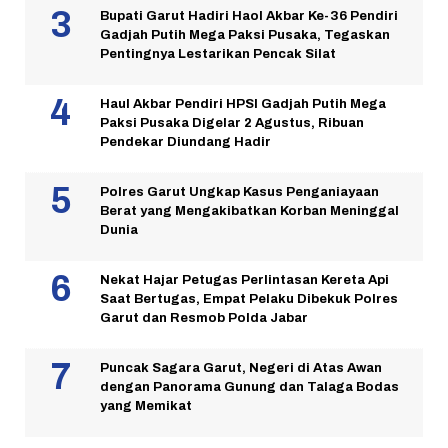
Bupati Garut Hadiri Haol Akbar Ke-36 Pendiri
Gadjah Putih Mega Paksi Pusaka, Tegaskan
Pentingnya Lestarikan Pencak Silat
Haul Akbar Pendiri HPSI Gadjah Putih Mega
Paksi Pusaka Digelar 2 Agustus, Ribuan
Pendekar Diundang Hadir
Polres Garut Ungkap Kasus Penganiayaan
Berat yang Mengakibatkan Korban Meninggal
Dunia
Nekat Hajar Petugas Perlintasan Kereta Api
Saat Bertugas, Empat Pelaku Dibekuk Polres
Garut dan Resmob Polda Jabar
Puncak Sagara Garut, Negeri di Atas Awan
dengan Panorama Gunung dan Talaga Bodas
yang Memikat