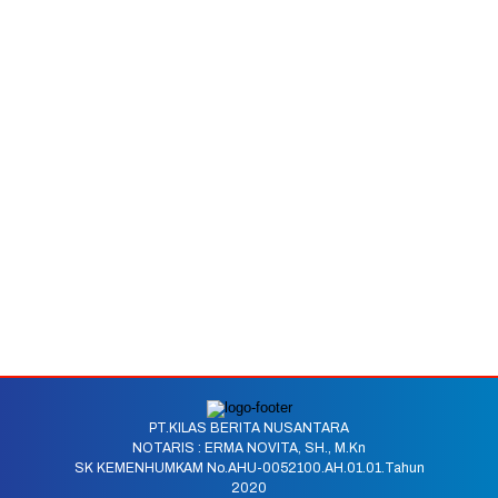
PT.KILAS BERITA NUSANTARA
NOTARIS : ERMA NOVITA, SH., M.Kn
SK KEMENHUMKAM No.AHU-0052100.AH.01.01.Tahun
2020