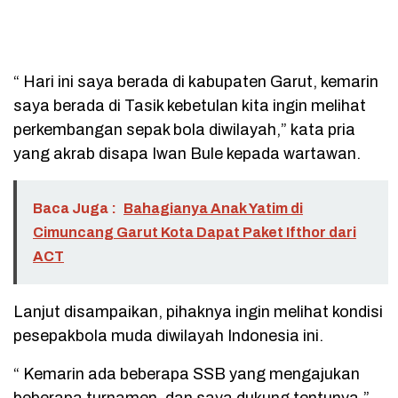
“ Hari ini saya berada di kabupaten Garut, kemarin
saya berada di Tasik kebetulan kita ingin melihat
perkembangan sepak bola diwilayah,” kata pria
yang akrab disapa Iwan Bule kepada wartawan.
Baca Juga :
Bahagianya Anak Yatim di
Cimuncang Garut Kota Dapat Paket Ifthor dari
ACT
Lanjut disampaikan, pihaknya ingin melihat kondisi
pesepakbola muda diwilayah Indonesia ini.
“ Kemarin ada beberapa SSB yang mengajukan