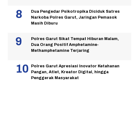
Dua Pengedar Psikotropika Diciduk Satres
Narkoba Polres Garut, Jaringan Pemasok
Masih Diburu
Polres Garut Sikat Tempat Hiburan Malam,
Dua Orang Positif Amphetamine-
Methamphetamine Terjaring
Polres Garut Apresiasi Inovator Ketahanan
Pangan, Atlet, Kreator Digital, hingga
Penggerak Masyarakat