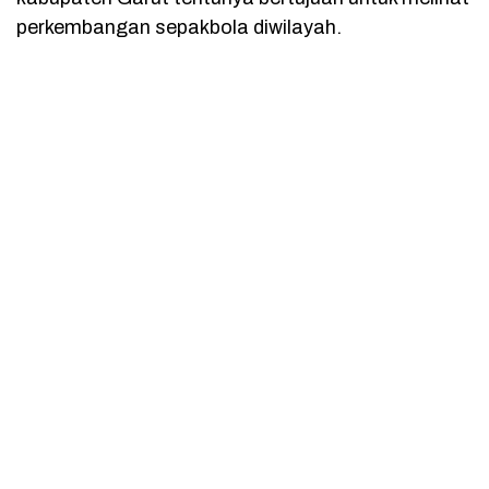
perkembangan sepakbola diwilayah.