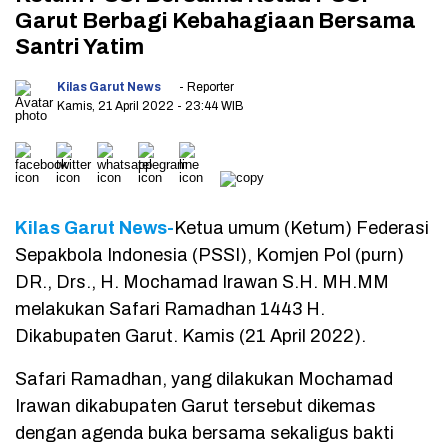
Garut Berbagi Kebahagiaan Bersama
Santri Yatim
Kilas Garut News
- Reporter
Kamis, 21 April 2022
- 23:44 WIB
Kilas Garut News-
Ketua umum (Ketum) Federasi
Sepakbola Indonesia (PSSI), Komjen Pol (purn)
DR., Drs., H. Mochamad Irawan S.H. MH.MM
melakukan Safari Ramadhan 1443 H.
Dikabupaten Garut. Kamis (21 April 2022).
Safari Ramadhan, yang dilakukan Mochamad
Irawan dikabupaten Garut tersebut dikemas
dengan agenda buka bersama sekaligus bakti