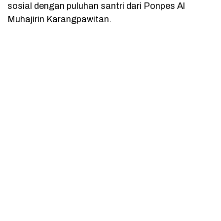
sosial dengan puluhan santri dari Ponpes Al
Muhajirin Karangpawitan.