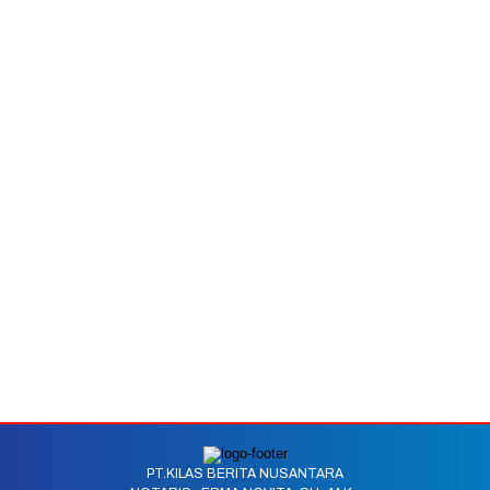
PT.KILAS BERITA NUSANTARA