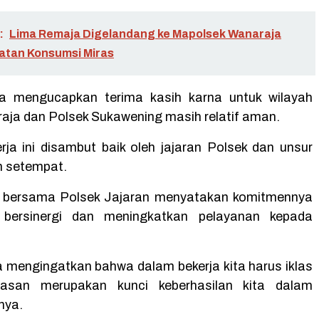
:
Lima Remaja Digelandang ke Mapolsek Wanaraja
atan Konsumsi Miras
ga mengucapkan terima kasih karna untuk wilayah
aja dan Polsek Sukawening masih relatif aman.
rja ini disambut baik oleh jajaran Polsek dan unsur
 setempat.
t bersama Polsek Jajaran menyatakan komitmennya
 bersinergi dan meningkatkan pelayanan kepada
a mengingatkan bahwa dalam bekerja kita harus iklas
lasan merupakan kunci keberhasilan kita dalam
nya.