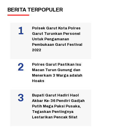
BERITA TERPOPULER
Polsek Garut Kota Polres
Garut Turunkan Personel
Untuk Pengamanan
Pembukaan Garut Festival
2022
Polres Garut Pastikan Isu
Macan Turun Gunung dan
Menerkam 3 Warga adalah
Hoaks
Bupati Garut Hadiri Haol
Akbar Ke-36 Pendiri Gadjah
Putih Mega Paksi Pusaka,
Tegaskan Pentingnya
Lestarikan Pencak Silat