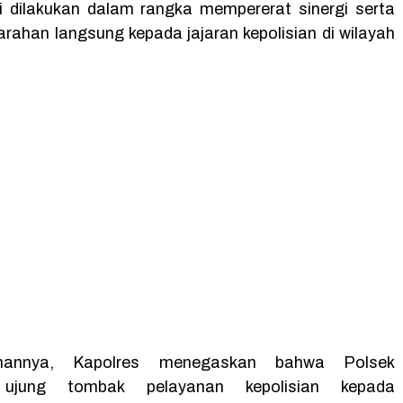
i dilakukan dalam rangka mempererat sinergi serta
rahan langsung kepada jajaran kepolisian di wilayah
hannya, Kapolres menegaskan bahwa Polsek
ujung tombak pelayanan kepolisian kepada