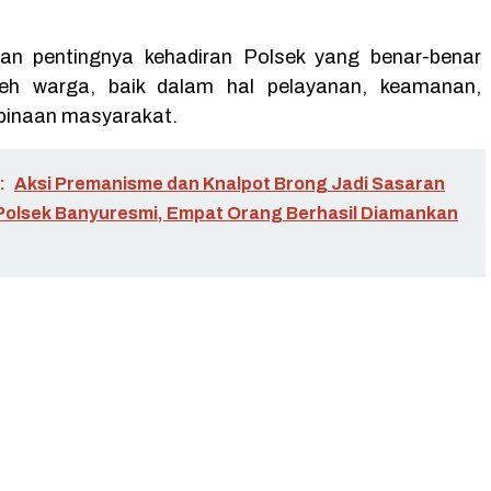
an pentingnya kehadiran Polsek yang benar-benar
leh warga, baik dalam hal pelayanan, keamanan,
inaan masyarakat.
:
Aksi Premanisme dan Knalpot Brong Jadi Sasaran
olsek Banyuresmi, Empat Orang Berhasil Diamankan