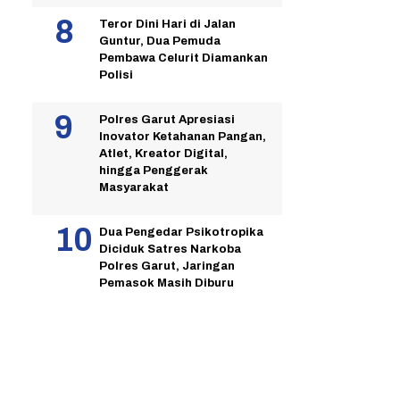
Teror Dini Hari di Jalan
Guntur, Dua Pemuda
Pembawa Celurit Diamankan
Polisi
Polres Garut Apresiasi
Inovator Ketahanan Pangan,
Atlet, Kreator Digital,
hingga Penggerak
Masyarakat
Dua Pengedar Psikotropika
Diciduk Satres Narkoba
Polres Garut, Jaringan
Pemasok Masih Diburu