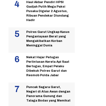
Haul Akbar Pendiri HPSI
Gadjah Putih Mega Paksi
Pusaka Digelar 2 Agustus,
Ribuan Pendekar Diundang
Hadir
Polres Garut Ungkap Kasus
Penganiayaan Berat yang
Mengakibatkan Korban
Meninggal Dunia
Nekat Hajar Petugas
Perlintasan Kereta Api Saat
Bertugas, Empat Pelaku
Dibekuk Polres Garut dan
Resmob Polda Jabar
Puncak Sagara Garut,
Negeri di Atas Awan dengan
Panorama Gunung dan
Talaga Bodas yang Memikat