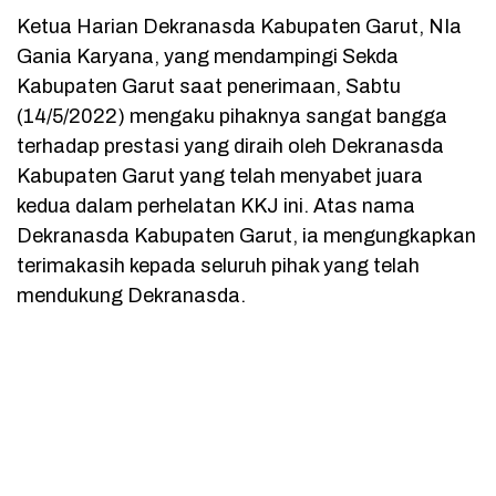
Ketua Harian Dekranasda Kabupaten Garut, NIa
Gania Karyana, yang mendampingi Sekda
Kabupaten Garut saat penerimaan, Sabtu
(14/5/2022) mengaku pihaknya sangat bangga
terhadap prestasi yang diraih oleh Dekranasda
Kabupaten Garut yang telah menyabet juara
kedua dalam perhelatan KKJ ini. Atas nama
Dekranasda Kabupaten Garut, ia mengungkapkan
terimakasih kepada seluruh pihak yang telah
mendukung Dekranasda.