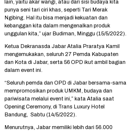
lain, yaitu akar wangi, atau dari sisi budaya kita
punya seni tari ciri khas, seperti Tari Merak
Ngibing. Hal itu bisa menjadi kekuatan dan
kebanggan kita dalam mengenalkan produk
unggulan kita,” ujar Budiman, Minggu (15/5/2022).
Ketua Dekranasda Jabar Atalia Praratya Kamil
mengemukakan, seluruh 27 Pemda Kabupaten
dan Kota di Jabar, serta 56 OPD ikut ambil bagian
dalam event ini.
“Seluruh pemda dan OPD di Jabar bersama-sama
mempromosikan produk UMKM, budaya dan
pariwisata melalui event ini,” kata Atalia saat
Opening Ceremony, di Trans Luxury Hotel
Bandung, Sabtu (14/5/2022).
Menurutnya, Jabar memiliki lebih dari 56.000