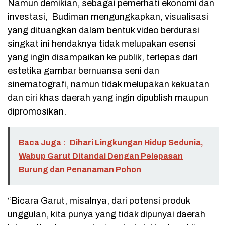
Namun demikian, sebagai pemerhati ekonomi dan
investasi, Budiman mengungkapkan, visualisasi
yang dituangkan dalam bentuk video berdurasi
singkat ini hendaknya tidak melupakan esensi
yang ingin disampaikan ke publik, terlepas dari
estetika gambar bernuansa seni dan
sinematografi, namun tidak melupakan kekuatan
dan ciri khas daerah yang ingin dipublish maupun
dipromosikan.
Baca Juga :
Dihari Lingkungan Hidup Sedunia,
Wabup Garut Ditandai Dengan Pelepasan
Burung dan Penanaman Pohon
“Bicara Garut, misalnya, dari potensi produk
unggulan, kita punya yang tidak dipunyai daerah