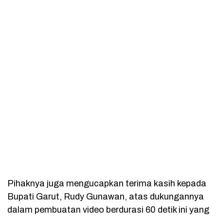
Pihaknya juga mengucapkan terima kasih kepada
Bupati Garut, Rudy Gunawan, atas dukungannya
dalam pembuatan video berdurasi 60 detik ini yang