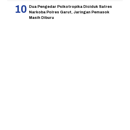
Dua Pengedar Psikotropika Diciduk Satres
Narkoba Polres Garut, Jaringan Pemasok
Masih Diburu