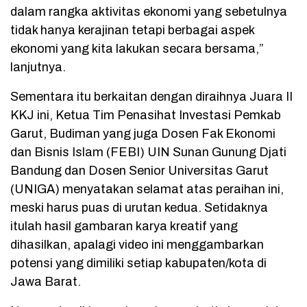
dalam rangka aktivitas ekonomi yang sebetulnya
tidak hanya kerajinan tetapi berbagai aspek
ekonomi yang kita lakukan secara bersama,”
lanjutnya.
Sementara itu berkaitan dengan diraihnya Juara II
KKJ ini, Ketua Tim Penasihat Investasi Pemkab
Garut, Budiman yang juga Dosen Fak Ekonomi
dan Bisnis Islam (FEBI) UIN Sunan Gunung Djati
Bandung dan Dosen Senior Universitas Garut
(UNIGA) menyatakan selamat atas peraihan ini,
meski harus puas di urutan kedua. Setidaknya
itulah hasil gambaran karya kreatif yang
dihasilkan, apalagi video ini menggambarkan
potensi yang dimiliki setiap kabupaten/kota di
Jawa Barat.