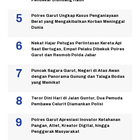
Pendekar Diundang Hadir
Polres Garut Ungkap Kasus Penganiayaan
Berat yang Mengakibatkan Korban Meninggal
Dunia
Nekat Hajar Petugas Perlintasan Kereta Api
Saat Bertugas, Empat Pelaku Dibekuk Polres
Garut dan Resmob Polda Jabar
Puncak Sagara Garut, Negeri di Atas Awan
dengan Panorama Gunung dan Talaga Bodas
yang Memikat
Teror Dini Hari di Jalan Guntur, Dua Pemuda
Pembawa Celurit Diamankan Polisi
Polres Garut Apresiasi Inovator Ketahanan
Pangan, Atlet, Kreator Digital, hingga
Penggerak Masyarakat