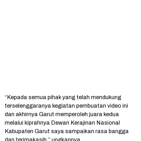
“Kepada semua pihak yang telah mendukung
terselenggaranya kegiatan pembuatan video ini
dan akhirnya Garut memperoleh juara kedua
melalui kiprahnya Dewan Kerajinan Nasional
Kabupaten Garut saya sampaikan rasa bangga
dan terimakasih,” ungkapnya