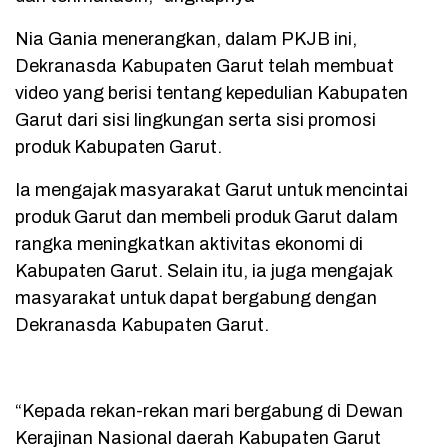
Nia Gania menerangkan, dalam PKJB ini,
Dekranasda Kabupaten Garut telah membuat
video yang berisi tentang kepedulian Kabupaten
Garut dari sisi lingkungan serta sisi promosi
produk Kabupaten Garut.
Ia mengajak masyarakat Garut untuk mencintai
produk Garut dan membeli produk Garut dalam
rangka meningkatkan aktivitas ekonomi di
Kabupaten Garut. Selain itu, ia juga mengajak
masyarakat untuk dapat bergabung dengan
Dekranasda Kabupaten Garut.
“Kepada rekan-rekan mari bergabung di Dewan
Kerajinan Nasional daerah Kabupaten Garut