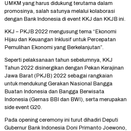
UMKM yang harus didukung terutama dalam
promosinya, salah satunya melalui kolaborasi
dengan Bank Indonesia di event KKJ dan KKJB ini.
KKJ – PKJB 2022 mengusung tema “Ekonomi
Hijau dan Keuangan Inklusif untuk Percepatan
Pemulihan Ekonomi yang Berkelanjutan”.
Seperti pelaksanaan tahun sebelumnya, KKJ
Tahun 2022 disinergikan dengan Pekan Kerajinan
Jawa Barat (PKJB) 2022 sebagai rangkaian
untuk mendukung Gerakan Nasional Bangga
Buatan Indonesia dan Bangga Berwisata
Indonesia (Gernas BBI dan BWI), serta merupakan
side event G20.
Pada opening ceremony ini turut dihadiri Deputi
Gubernur Bank Indonesia Doni Primanto Joewono,