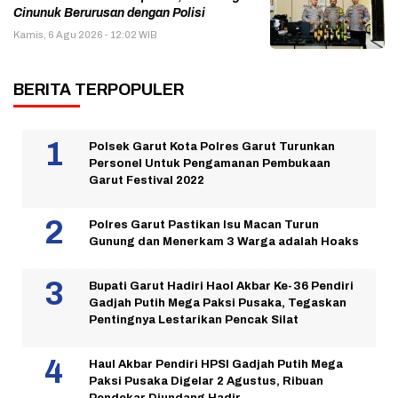
Cinunuk Berurusan dengan Polisi
Kamis, 6 Agu 2026 - 12:02 WIB
BERITA TERPOPULER
Polsek Garut Kota Polres Garut Turunkan
Personel Untuk Pengamanan Pembukaan
Garut Festival 2022
Polres Garut Pastikan Isu Macan Turun
Gunung dan Menerkam 3 Warga adalah Hoaks
Bupati Garut Hadiri Haol Akbar Ke-36 Pendiri
Gadjah Putih Mega Paksi Pusaka, Tegaskan
Pentingnya Lestarikan Pencak Silat
Haul Akbar Pendiri HPSI Gadjah Putih Mega
Paksi Pusaka Digelar 2 Agustus, Ribuan