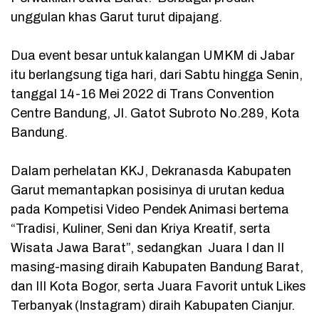
unggulan khas Garut turut dipajang.
Dua event besar untuk kalangan UMKM di Jabar
itu berlangsung tiga hari, dari Sabtu hingga Senin,
tanggal 14-16 Mei 2022 di Trans Convention
Centre Bandung, Jl. Gatot Subroto No.289, Kota
Bandung.
Dalam perhelatan KKJ, Dekranasda Kabupaten
Garut memantapkan posisinya di urutan kedua
pada Kompetisi Video Pendek Animasi bertema
“Tradisi, Kuliner, Seni dan Kriya Kreatif, serta
Wisata Jawa Barat”, sedangkan Juara I dan II
masing-masing diraih Kabupaten Bandung Barat,
dan III Kota Bogor, serta Juara Favorit untuk Likes
Terbanyak (Instagram) diraih Kabupaten Cianjur.