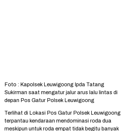
Foto : Kapolsek Leuwigoong Ipda Tatang
Sukirman saat mengatur jalur arus lalu lintas di
depan Pos Gatur Polsek Leuwigoong
Terlihat di Lokasi Pos Gatur Polsek Leuwigoong
terpantau kendaraan mendominasi roda dua
meskipun untuk roda empat tidak begitu banyak