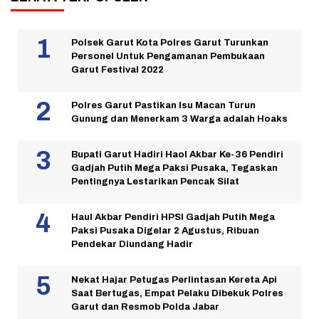
Polsek Garut Kota Polres Garut Turunkan
Personel Untuk Pengamanan Pembukaan
Garut Festival 2022
Polres Garut Pastikan Isu Macan Turun
Gunung dan Menerkam 3 Warga adalah Hoaks
Bupati Garut Hadiri Haol Akbar Ke-36 Pendiri
Gadjah Putih Mega Paksi Pusaka, Tegaskan
Pentingnya Lestarikan Pencak Silat
Haul Akbar Pendiri HPSI Gadjah Putih Mega
Paksi Pusaka Digelar 2 Agustus, Ribuan
Pendekar Diundang Hadir
Nekat Hajar Petugas Perlintasan Kereta Api
Saat Bertugas, Empat Pelaku Dibekuk Polres
Garut dan Resmob Polda Jabar