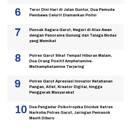
Teror Dini Hari di Jalan Guntur, Dua Pemuda
Pembawa Celurit Diamankan Polisi
Puncak Sagara Garut, Negeri di Atas Awan
dengan Panorama Gunung dan Talaga Bodas
yang Memikat
Polres Garut Sikat Tempat Hiburan Malam,
Dua Orang Positif Amphetamine-
Methamphetamine Terjaring
Polres Garut Apresiasi Inovator Ketahanan
Pangan, Atlet, Kreator Digital, hingga
Penggerak Masyarakat
Dua Pengedar Psikotropika Diciduk Satres
Narkoba Polres Garut, Jaringan Pemasok
Masih Diburu