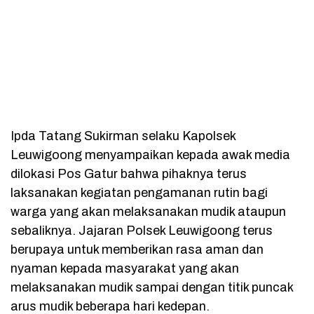
Ipda Tatang Sukirman selaku Kapolsek
Leuwigoong menyampaikan kepada awak media
dilokasi Pos Gatur bahwa pihaknya terus
laksanakan kegiatan pengamanan rutin bagi
warga yang akan melaksanakan mudik ataupun
sebaliknya. Jajaran Polsek Leuwigoong terus
berupaya untuk memberikan rasa aman dan
nyaman kepada masyarakat yang akan
melaksanakan mudik sampai dengan titik puncak
arus mudik beberapa hari kedepan.