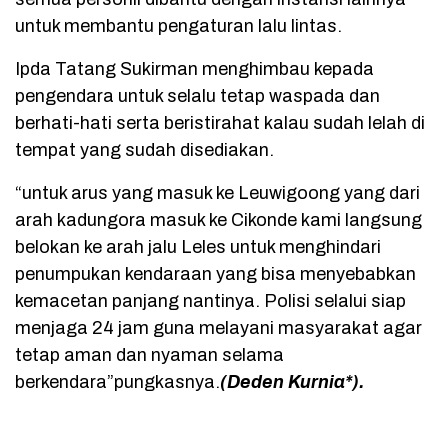
untuk membantu pengaturan lalu lintas.
Ipda Tatang Sukirman menghimbau kepada
pengendara untuk selalu tetap waspada dan
berhati-hati serta beristirahat kalau sudah lelah di
tempat yang sudah disediakan.
“untuk arus yang masuk ke Leuwigoong yang dari
arah kadungora masuk ke Cikonde kami langsung
belokan ke arah jalu Leles untuk menghindari
penumpukan kendaraan yang bisa menyebabkan
kemacetan panjang nantinya. Polisi selalui siap
menjaga 24 jam guna melayani masyarakat agar
tetap aman dan nyaman selama
berkendara”pungkasnya.
(Deden Kurnia*).