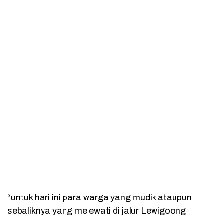
“untuk hari ini para warga yang mudik ataupun
sebaliknya yang melewati di jalur Lewigoong