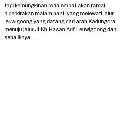
tapi kemungkinan roda empat akan ramai
diperkirakan malam nanti yang melewati jalur
leuwigoong yang datang dari arah Kadungora
menuju jalur Jl.Kh.Hasan Arif Leuwigoong dan
sebaliknya.