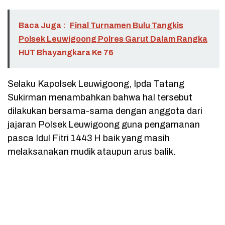
Baca Juga :
Final Turnamen Bulu Tangkis
Polsek Leuwigoong Polres Garut Dalam Rangka
HUT Bhayangkara Ke 76
Selaku Kapolsek Leuwigoong, Ipda Tatang
Sukirman menambahkan bahwa hal tersebut
dilakukan bersama-sama dengan anggota dari
jajaran Polsek Leuwigoong guna pengamanan
pasca Idul Fitri 1443 H baik yang masih
melaksanakan mudik ataupun arus balik.