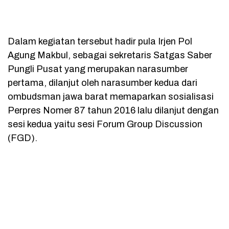
Dalam kegiatan tersebut hadir pula Irjen Pol
Agung Makbul, sebagai sekretaris Satgas Saber
Pungli Pusat yang merupakan narasumber
pertama, dilanjut oleh narasumber kedua dari
ombudsman jawa barat memaparkan sosialisasi
Perpres Nomer 87 tahun 2016 lalu dilanjut dengan
sesi kedua yaitu sesi Forum Group Discussion
(FGD).