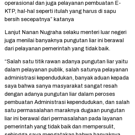
operasional dan juga pelayanan pembuatan E-
KTP, hal-hal seperti itulah yang harus di sapu
bersih secepatnya” katanya
Lanjut Nanan Nugraha selaku menteri luar negeri
juga menilai banyaknya pungutan liar ini berawal
dari pelayanan pemerintah yang tidak baik.
“Salah satu titik rawan adanya pungutan liar yaitu
dalam pelayanan publik, salah satunya pelayanan
administrasi kependudukan, banyak aduan kepada
saya bahwa sanya masyarakat sangat resah
dengan adanya pungutan liar dalam peroses
pembuatan Administrasi kependudukan, dan salah
satu permasalahan maraknya dugaan pungutan
liar ini berawal dari permasalahan pada layanan
pemerintah yang tidak baik dan mempersulit,
sehingga saya mengatakan bahwa banyaknya