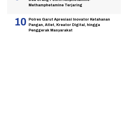
Methamphetamine Terjaring
Polres Garut Apresiasi Inovator Ketahanan
Pangan, Atlet, Kreator Digital, hingga
Penggerak Masyarakat