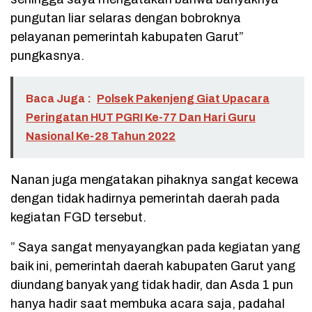
pungutan liar selaras dengan bobroknya
pelayanan pemerintah kabupaten Garut”
pungkasnya.
Baca Juga :
Polsek Pakenjeng Giat Upacara
Peringatan HUT PGRI Ke-77 Dan Hari Guru
Nasional Ke-28 Tahun 2022
Nanan juga mengatakan pihaknya sangat kecewa
dengan tidak hadirnya pemerintah daerah pada
kegiatan FGD tersebut.
” Saya sangat menyayangkan pada kegiatan yang
baik ini, pemerintah daerah kabupaten Garut yang
diundang banyak yang tidak hadir, dan Asda 1 pun
hanya hadir saat membuka acara saja, padahal