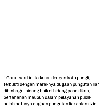
” Garut saat ini terkenal dengan kota pungli,
terbukti dengan maraknya dugaan pungutan liar
diberbagai bidang baik di bidang pendidikan,
pertahanan maupun dalam pelayanan publik,
salah satunya dugaan pungutan liar dalam izin