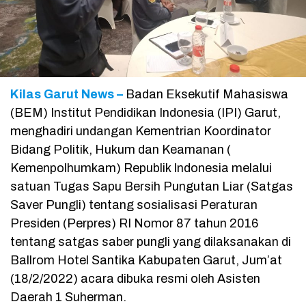
Kilas Garut News –
Badan Eksekutif Mahasiswa
(BEM) Institut Pendidikan Indonesia (IPI) Garut,
menghadiri undangan Kementrian Koordinator
Bidang Politik, Hukum dan Keamanan (
Kemenpolhumkam) Republik Indonesia melalui
satuan Tugas Sapu Bersih Pungutan Liar (Satgas
Saver Pungli) tentang sosialisasi Peraturan
Presiden (Perpres) RI Nomor 87 tahun 2016
tentang satgas saber pungli yang dilaksanakan di
Ballrom Hotel Santika Kabupaten Garut, Jum’at
(18/2/2022) acara dibuka resmi oleh Asisten
Daerah 1 Suherman.