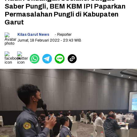
Saber Pungli, BEM KBM IPI Paparkan
Permasalahan Pungli di Kabupaten
Garut
Kilas Garut News
- Reporter
Jumat, 18 Februari 2022
- 23:43 WIB