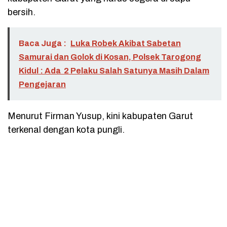
bersih.
Baca Juga :
Luka Robek Akibat Sabetan
Samurai dan Golok di Kosan, Polsek Tarogong
Kidul : Ada 2 Pelaku Salah Satunya Masih Dalam
Pengejaran
Menurut Firman Yusup, kini kabupaten Garut
terkenal dengan kota pungli.