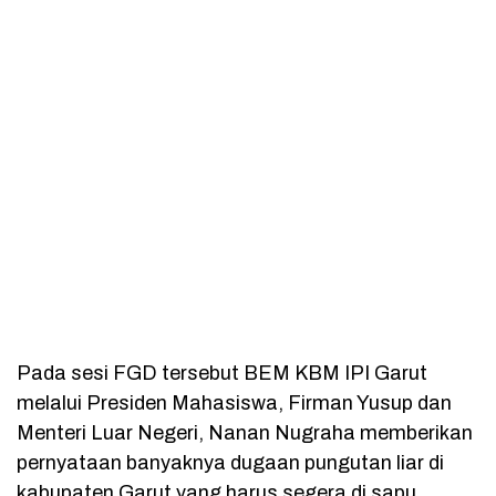
Pada sesi FGD tersebut BEM KBM IPI Garut
melalui Presiden Mahasiswa, Firman Yusup dan
Menteri Luar Negeri, Nanan Nugraha memberikan
pernyataan banyaknya dugaan pungutan liar di
kabupaten Garut yang harus segera di sapu