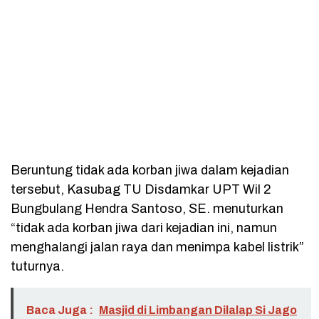
Beruntung tidak ada korban jiwa dalam kejadian
tersebut, Kasubag TU Disdamkar UPT Wil 2
Bungbulang Hendra Santoso, SE. menuturkan
“tidak ada korban jiwa dari kejadian ini, namun
menghalangi jalan raya dan menimpa kabel listrik”
tuturnya.
Baca Juga :
Masjid di Limbangan Dilalap Si Jago