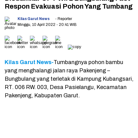
Respon Evakuasi Pohon Yang Tumbang
Kilas Garut News
- Reporter
Minggu, 10 April 2022
- 20:41 WIB
Kilas Garut News-
Tumbangnya pohon bambu
yang menghalangi jalan raya Pakenjeng –
Bungbulang yang terletak di Kampung Kubangsari,
RT. 006 RW. 003, Desa Pasielangu, Kecamatan
Pakenjeng, Kabupaten Garut.