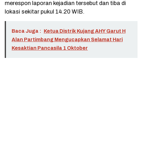
merespon laporan kejadian tersebut dan tiba di
lokasi sekitar pukul 14.20 WIB.
Baca Juga :
Ketua Distrik Kujang AHY Garut H
Alan Partimbang Mengucapkan Selamat Hari
Kesaktian Pancasila 1 Oktober