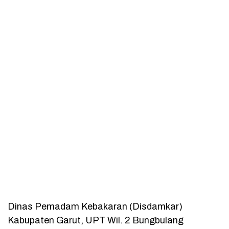
Dinas Pemadam Kebakaran (Disdamkar)
Kabupaten Garut, UPT Wil. 2 Bungbulang