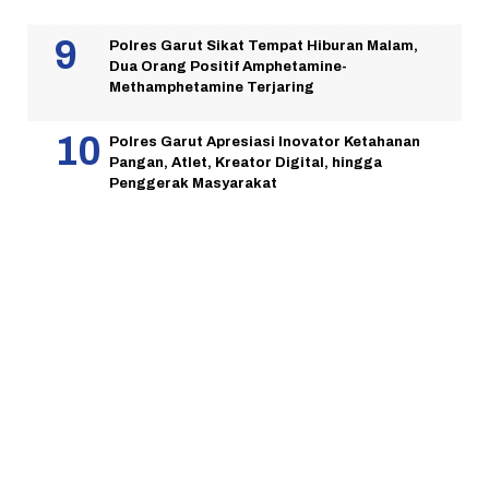
Polres Garut Sikat Tempat Hiburan Malam,
Dua Orang Positif Amphetamine-
Methamphetamine Terjaring
Polres Garut Apresiasi Inovator Ketahanan
Pangan, Atlet, Kreator Digital, hingga
Penggerak Masyarakat