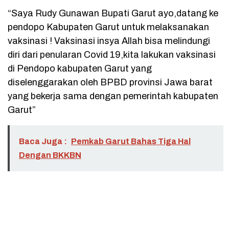
“Saya Rudy Gunawan Bupati Garut ayo,datang ke
pendopo Kabupaten Garut untuk melaksanakan
vaksinasi ! Vaksinasi insya Allah bisa melindungi
diri dari penularan Covid 19,kita lakukan vaksinasi
di Pendopo kabupaten Garut yang
diselenggarakan oleh BPBD provinsi Jawa barat
yang bekerja sama dengan pemerintah kabupaten
Garut”
Baca Juga :
Pemkab Garut Bahas Tiga Hal
Dengan BKKBN