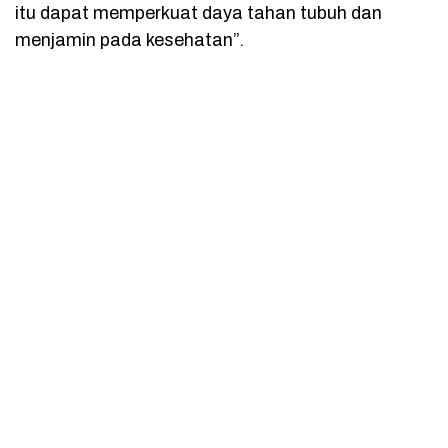
itu dapat memperkuat daya tahan tubuh dan
menjamin pada kesehatan”.