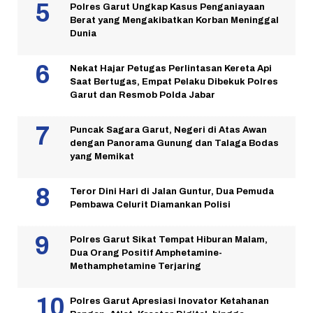
Polres Garut Ungkap Kasus Penganiayaan
Berat yang Mengakibatkan Korban Meninggal
Dunia
Nekat Hajar Petugas Perlintasan Kereta Api
Saat Bertugas, Empat Pelaku Dibekuk Polres
Garut dan Resmob Polda Jabar
Puncak Sagara Garut, Negeri di Atas Awan
dengan Panorama Gunung dan Talaga Bodas
yang Memikat
Teror Dini Hari di Jalan Guntur, Dua Pemuda
Pembawa Celurit Diamankan Polisi
Polres Garut Sikat Tempat Hiburan Malam,
Dua Orang Positif Amphetamine-
Methamphetamine Terjaring
Polres Garut Apresiasi Inovator Ketahanan