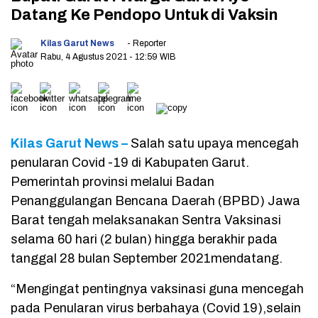
Datang Ke Pendopo Untuk di Vaksin
Kilas Garut News
- Reporter
Rabu, 4 Agustus 2021
- 12:59 WIB
Kilas Garut News –
Salah satu upaya mencegah
penularan Covid -19 di Kabupaten Garut.
Pemerintah provinsi melalui Badan
Penanggulangan Bencana Daerah (BPBD) Jawa
Barat tengah melaksanakan Sentra Vaksinasi
selama 60 hari (2 bulan) hingga berakhir pada
tanggal 28 bulan September 2021mendatang.
“Mengingat pentingnya vaksinasi guna mencegah
pada Penularan virus berbahaya (Covid 19),selain