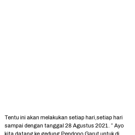
Tentu ini akan melakukan setiap hari,setiap hari
sampai dengan tanggal 28 Agustus 2021. ” Ayo
kita datang ke gedung Pendopo Garut untuk di