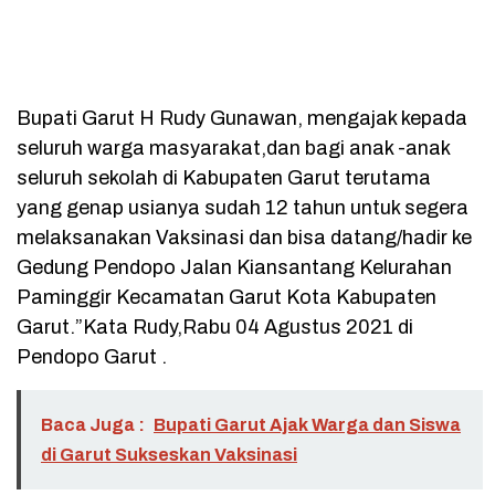
Bupati Garut H Rudy Gunawan, mengajak kepada
seluruh warga masyarakat,dan bagi anak -anak
seluruh sekolah di Kabupaten Garut terutama
yang genap usianya sudah 12 tahun untuk segera
melaksanakan Vaksinasi dan bisa datang/hadir ke
Gedung Pendopo Jalan Kiansantang Kelurahan
Paminggir Kecamatan Garut Kota Kabupaten
Garut.”Kata Rudy,Rabu 04 Agustus 2021 di
Pendopo Garut .
Baca Juga :
Bupati Garut Ajak Warga dan Siswa
di Garut Sukseskan Vaksinasi