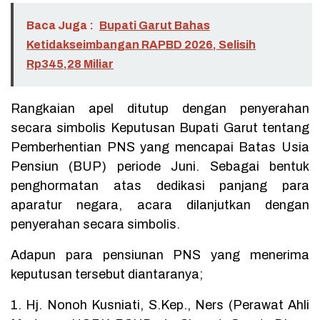
Baca Juga :
Bupati Garut Bahas
Ketidakseimbangan RAPBD 2026, Selisih
Rp345,28 Miliar
Rangkaian apel ditutup dengan penyerahan
secara simbolis Keputusan Bupati Garut tentang
Pemberhentian PNS yang mencapai Batas Usia
Pensiun (BUP) periode Juni. Sebagai bentuk
penghormatan atas dedikasi panjang para
aparatur negara, acara dilanjutkan dengan
penyerahan secara simbolis.
Adapun para pensiunan PNS yang menerima
keputusan tersebut diantaranya;
1. Hj. Nonoh Kusniati, S.Kep., Ners (Perawat Ahli