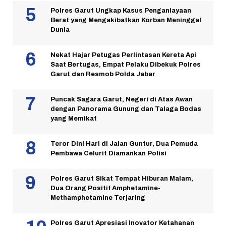
Polres Garut Ungkap Kasus Penganiayaan
Berat yang Mengakibatkan Korban Meninggal
Dunia
Nekat Hajar Petugas Perlintasan Kereta Api
Saat Bertugas, Empat Pelaku Dibekuk Polres
Garut dan Resmob Polda Jabar
Puncak Sagara Garut, Negeri di Atas Awan
dengan Panorama Gunung dan Talaga Bodas
yang Memikat
Teror Dini Hari di Jalan Guntur, Dua Pemuda
Pembawa Celurit Diamankan Polisi
Polres Garut Sikat Tempat Hiburan Malam,
Dua Orang Positif Amphetamine-
Methamphetamine Terjaring
Polres Garut Apresiasi Inovator Ketahanan