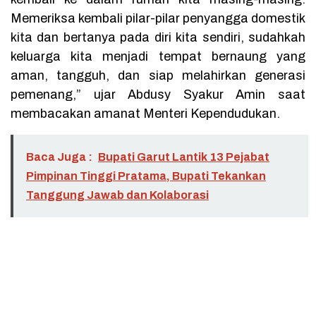
Memeriksa kembali pilar-pilar penyangga domestik
kita dan bertanya pada diri kita sendiri, sudahkah
keluarga kita menjadi tempat bernaung yang
aman, tangguh, dan siap melahirkan generasi
pemenang,” ujar Abdusy Syakur Amin saat
membacakan amanat Menteri Kependudukan.
Baca Juga :
Bupati Garut Lantik 13 Pejabat
Pimpinan Tinggi Pratama, Bupati Tekankan
Tanggung Jawab dan Kolaborasi