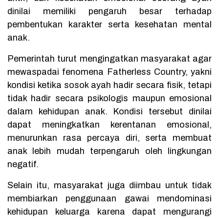
dinilai memiliki pengaruh besar terhadap
pembentukan karakter serta kesehatan mental
anak.
Pemerintah turut mengingatkan masyarakat agar
mewaspadai fenomena Fatherless Country, yakni
kondisi ketika sosok ayah hadir secara fisik, tetapi
tidak hadir secara psikologis maupun emosional
dalam kehidupan anak. Kondisi tersebut dinilai
dapat meningkatkan kerentanan emosional,
menurunkan rasa percaya diri, serta membuat
anak lebih mudah terpengaruh oleh lingkungan
negatif.
Selain itu, masyarakat juga diimbau untuk tidak
membiarkan penggunaan gawai mendominasi
kehidupan keluarga karena dapat mengurangi