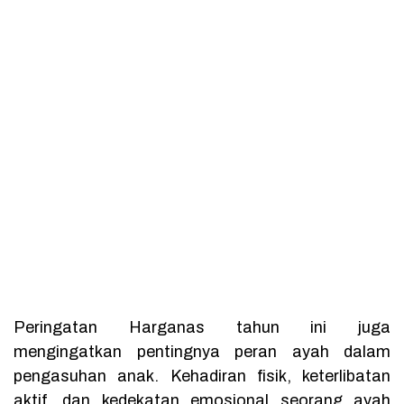
Peringatan Harganas tahun ini juga
mengingatkan pentingnya peran ayah dalam
pengasuhan anak. Kehadiran fisik, keterlibatan
aktif, dan kedekatan emosional seorang ayah