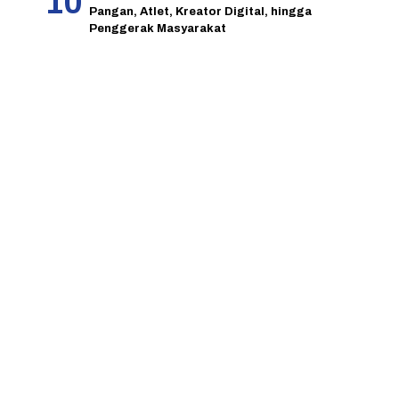
Pangan, Atlet, Kreator Digital, hingga
Penggerak Masyarakat