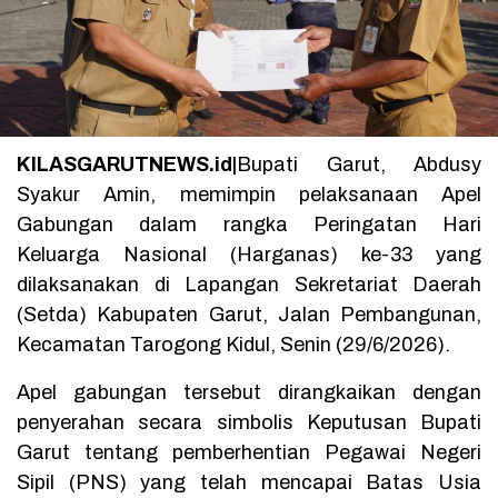
KILASGARUTNEWS.id|
Bupati Garut, Abdusy
Syakur Amin, memimpin pelaksanaan Apel
Gabungan dalam rangka Peringatan Hari
Keluarga Nasional (Harganas) ke-33 yang
dilaksanakan di Lapangan Sekretariat Daerah
(Setda) Kabupaten Garut, Jalan Pembangunan,
Kecamatan Tarogong Kidul, Senin (29/6/2026).
Apel gabungan tersebut dirangkaikan dengan
penyerahan secara simbolis Keputusan Bupati
Garut tentang pemberhentian Pegawai Negeri
Sipil (PNS) yang telah mencapai Batas Usia