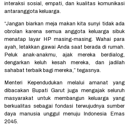
interaksi sosial, empati, dan kualitas komunikasi
antaranggota keluarga.
“Jangan biarkan meja makan kita sunyi tidak ada
obrolan karena semua anggota keluarga sibuk
menatap layar HP masing-masing. Wahai para
ayah, letakkan gawai Anda saat berada di rumah.
Peluk anak-anakmu, ajak mereka berdialog,
dengarkan keluh kesah mereka, dan jadilah
sahabat terbaik bagi mereka,” tegasnya.
Menteri Kependudukan melalui amanat yang
dibacakan Bupati Garut juga mengajak seluruh
masyarakat untuk membangun keluarga yang
berkualitas sebagai fondasi terwujudnya sumber
daya manusia unggul menuju Indonesia Emas
2045.