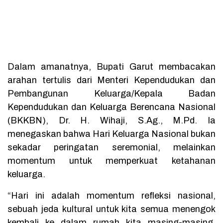
Dalam amanatnya, Bupati Garut membacakan
arahan tertulis dari Menteri Kependudukan dan
Pembangunan Keluarga/Kepala Badan
Kependudukan dan Keluarga Berencana Nasional
(BKKBN), Dr. H. Wihaji, S.Ag., M.Pd. Ia
menegaskan bahwa Hari Keluarga Nasional bukan
sekadar peringatan seremonial, melainkan
momentum untuk memperkuat ketahanan
keluarga.
“Hari ini adalah momentum refleksi nasional,
sebuah jeda kultural untuk kita semua menengok
kembali ke dalam rumah kita masing-masing.