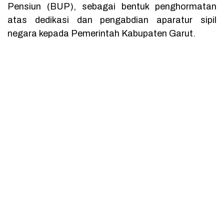
Pensiun (BUP), sebagai bentuk penghormatan
atas dedikasi dan pengabdian aparatur sipil
negara kepada Pemerintah Kabupaten Garut.