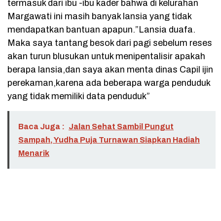
termasuk dari ibu -ibu kader bahwa di kelurahan
Margawati ini masih banyak lansia yang tidak
mendapatkan bantuan apapun.”Lansia duafa.
Maka saya tantang besok dari pagi sebelum reses
akan turun blusukan untuk menipentalisir apakah
berapa lansia,dan saya akan menta dinas Capil ijin
perekaman,karena ada beberapa warga penduduk
yang tidak memiliki data penduduk”
Baca Juga :
Jalan Sehat Sambil Pungut
Sampah, Yudha Puja Turnawan Siapkan Hadiah
Menarik