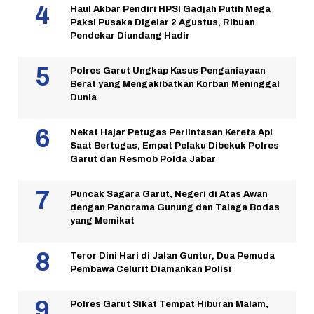
Haul Akbar Pendiri HPSI Gadjah Putih Mega
Paksi Pusaka Digelar 2 Agustus, Ribuan
Pendekar Diundang Hadir
Polres Garut Ungkap Kasus Penganiayaan
Berat yang Mengakibatkan Korban Meninggal
Dunia
Nekat Hajar Petugas Perlintasan Kereta Api
Saat Bertugas, Empat Pelaku Dibekuk Polres
Garut dan Resmob Polda Jabar
Puncak Sagara Garut, Negeri di Atas Awan
dengan Panorama Gunung dan Talaga Bodas
yang Memikat
Teror Dini Hari di Jalan Guntur, Dua Pemuda
Pembawa Celurit Diamankan Polisi
Polres Garut Sikat Tempat Hiburan Malam,