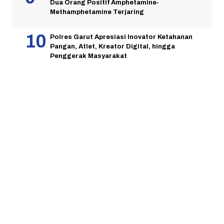
Dua Orang Positif Amphetamine-
Methamphetamine Terjaring
Polres Garut Apresiasi Inovator Ketahanan
Pangan, Atlet, Kreator Digital, hingga
Penggerak Masyarakat