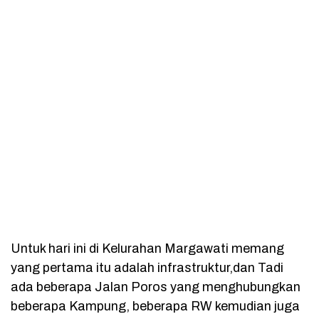
Untuk hari ini di Kelurahan Margawati memang
yang pertama itu adalah infrastruktur,dan Tadi
ada beberapa Jalan Poros yang menghubungkan
beberapa Kampung, beberapa RW kemudian juga