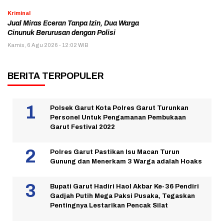
Kriminal
Jual Miras Eceran Tanpa Izin, Dua Warga
Cinunuk Berurusan dengan Polisi
Kamis, 6 Agu 2026 - 12:02 WIB
BERITA TERPOPULER
Polsek Garut Kota Polres Garut Turunkan
Personel Untuk Pengamanan Pembukaan
Garut Festival 2022
Polres Garut Pastikan Isu Macan Turun
Gunung dan Menerkam 3 Warga adalah Hoaks
Bupati Garut Hadiri Haol Akbar Ke-36 Pendiri
Gadjah Putih Mega Paksi Pusaka, Tegaskan
Pentingnya Lestarikan Pencak Silat