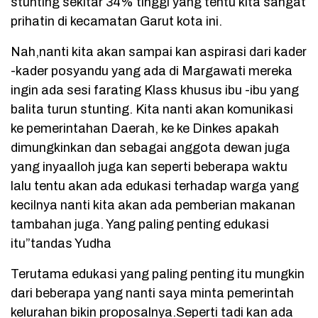
stunting sekitar 34% tinggi yang tentu kita sangat
prihatin di kecamatan Garut kota ini.
Nah,nanti kita akan sampai kan aspirasi dari kader
-kader posyandu yang ada di Margawati mereka
ingin ada sesi farating Klass khusus ibu -ibu yang
balita turun stunting. Kita nanti akan komunikasi
ke pemerintahan Daerah, ke ke Dinkes apakah
dimungkinkan dan sebagai anggota dewan juga
yang inyaalloh juga kan seperti beberapa waktu
lalu tentu akan ada edukasi terhadap warga yang
kecilnya nanti kita akan ada pemberian makanan
tambahan juga. Yang paling penting edukasi
itu”tandas Yudha
Terutama edukasi yang paling penting itu mungkin
dari beberapa yang nanti saya minta pemerintah
kelurahan bikin proposalnya.Seperti tadi kan ada