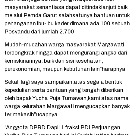
masyarakat senantiasa dapat ditindaklanjuti baik
melalui Pemda Garut salahsatunya bantuan untuk
penanganan ibu-ibu kader dimana ada 100 sebuah
Posyandu dari jumlah 2.700.
Mudah-mudahan warga masyarakat Margawati
terdongkrak hingga dapat mengurangi angka dari
kemiskinannya, baik dari sisi kesehatan,
perekonomian, maupun kebutuhan lain”harapnya
Sekali lagi saya sampaikan,atas segala bentuk
kepedulian serta bantuan yang tengah diberikan
oleh bapak Yudha Puja Turnawan,kami atas nama
warga kelurahan Margawati mengucapkan banyak
terimakasih”ucapnya
“Anggota DPRD Dapil 1 fraksi PDI Perjuangan