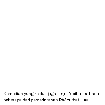
Kemudian yang ke dua juga,lanjut Yudha, tadi ada
beberapa dari pemerintahan RW curhat juga