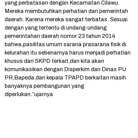
yang perbatasan dengan Kecamatan Cilawu.
Mereka membutuhkan perhatian dari pemerintah
daerah. Karena mereka sangat terbatas. Sesuai
dengan yang tertentu di undang-undang
pemerintahan daerah nomor 23 tahun 2014
bahwa,pasilitas umum sarana prasarana fisik di
kelurahan itu sebenarnya harus menjadi perhatian
khusus dari SKPD terkait,dan kita akan
komunikasikan dengan Disperkim dan Dinas PU
PR,Bapeda,dan kepala TPAPD berkaitan masih
banyaknya pembangunan yang
diperlukan.”ujarnya