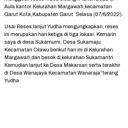
Aula kantor Kelurahan Margawati,kecamatan
Garut Kota,Kabupaten Garut. Selasa (07/6/2022).
Usai Reses,lanjut Yudha mengungkapkan, reses
ini merupakan hari ketiga di tiga lokasi. Kemarin
saya di desa Sukamurni, Desa Sukamaju
Kecamatan Cilawu berikut hari ini di Kelurahan
Margawati,dan besok di kelurahan Sukamantri.
Kemudian lanjut ke Desa Mekarsari serta terakhir
di Desa Wanajaya Kecamatan Wanaraja”terang
Yudha