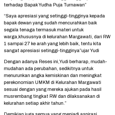
terhadap Bapak Yudha Puja Turnawan”
“Saya apresiasi yang setinggi-tingginya kepada
bapak dewan yang sudah mencurahkan baik
segala tenaga termasuk materi untuk
warga,khususnya di kelurahan Margawati, dari RW
1 sampai 27 ke arah yang lebih baik, tentu kita
sangat apresiasi setinggi-tingginya”ujar Yudi
Dengan adanya Reses ini,Yudi berharap, mudah-
mudahan ada perubahan, sedikitnya untuk
menurunkan angka kemiskinan dan meningkat
perekonomian UMKM di Kelurahan Margawati
sesuai dengan yang mereka ajukan pada hasil
musrembang tingkat RW dan dilaksanakan di
kelurahan setiap akhir tahun.”
Demikian juga semua yang menjadi aspirasi