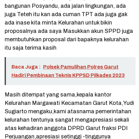
bangunan Posyandu, ada jalan lingkungan, ada
juga Teteh itu kan ada cuman TPT ada juga gak
ada inase kita minta Kelurahan untuk bikin
proposalnya ada saya Masukkan akun SPPD juga
membutuhkan proposal dari bapaknya kelurahan
itu saja terima kasih
Baca Juga :
Polsek Pamulihan Polres Garut
Hadiri Pembinaan Teknis KPPSD Pilkades 2023
Masih ditempat yang sama,kepala kantor
Kelurahan Margawati Kecamatan Garut Kota,Yudi
Sugiarto mengaku,kami atasnama pemerintahan
kelurahan tentunya sangat mengapresiasi sekali
atas kehadiran anggota DPRD Garut fraksi PDI
Perjuangan,apresiasi setinggi -tinggunya