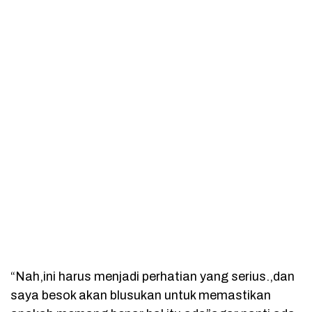
“Nah,ini harus menjadi perhatian yang serius.,dan
saya besok akan blusukan untuk memastikan