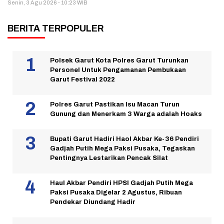
Senin, 3 Agu 2026 - 10:23 WIB
BERITA TERPOPULER
Polsek Garut Kota Polres Garut Turunkan
Personel Untuk Pengamanan Pembukaan
Garut Festival 2022
Polres Garut Pastikan Isu Macan Turun
Gunung dan Menerkam 3 Warga adalah Hoaks
Bupati Garut Hadiri Haol Akbar Ke-36 Pendiri
Gadjah Putih Mega Paksi Pusaka, Tegaskan
Pentingnya Lestarikan Pencak Silat
Haul Akbar Pendiri HPSI Gadjah Putih Mega
Paksi Pusaka Digelar 2 Agustus, Ribuan
Pendekar Diundang Hadir