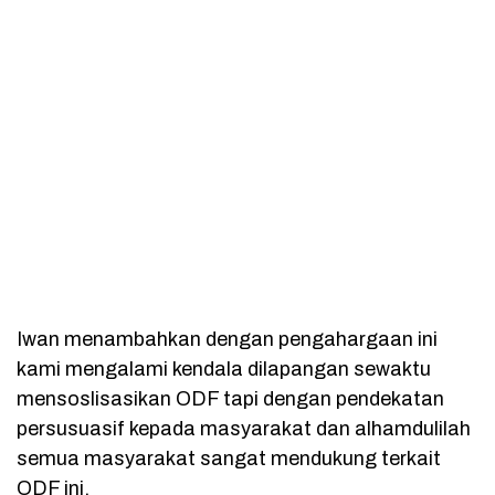
Iwan menambahkan dengan pengahargaan ini
kami mengalami kendala dilapangan sewaktu
mensoslisasikan ODF tapi dengan pendekatan
persusuasif kepada masyarakat dan alhamdulilah
semua masyarakat sangat mendukung terkait
ODF ini.