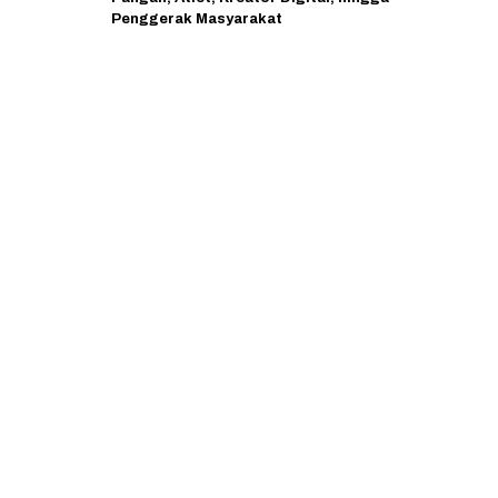
Penggerak Masyarakat