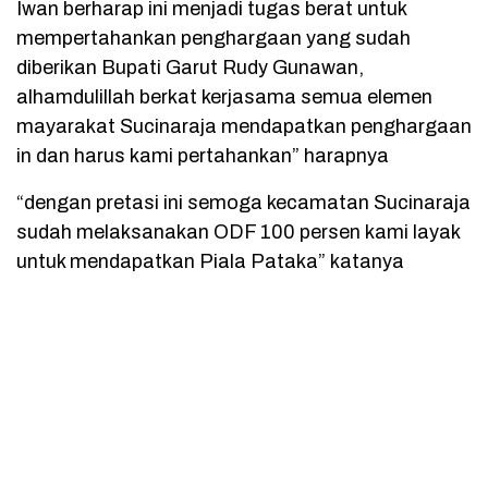
Iwan berharap ini menjadi tugas berat untuk
mempertahankan penghargaan yang sudah
diberikan Bupati Garut Rudy Gunawan,
alhamdulillah berkat kerjasama semua elemen
mayarakat Sucinaraja mendapatkan penghargaan
in dan harus kami pertahankan” harapnya
“dengan pretasi ini semoga kecamatan Sucinaraja
sudah melaksanakan ODF 100 persen kami layak
untuk mendapatkan Piala Pataka” katanya