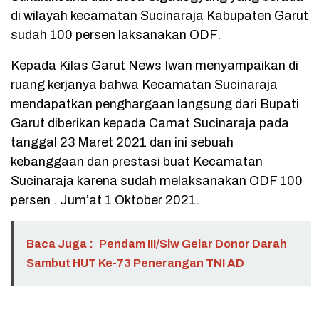
di wilayah kecamatan Sucinaraja Kabupaten Garut
sudah 100 persen laksanakan ODF.
Kepada Kilas Garut News Iwan menyampaikan di
ruang kerjanya bahwa Kecamatan Sucinaraja
mendapatkan penghargaan langsung dari Bupati
Garut diberikan kepada Camat Sucinaraja pada
tanggal 23 Maret 2021 dan ini sebuah
kebanggaan dan prestasi buat Kecamatan
Sucinaraja karena sudah melaksanakan ODF 100
persen . Jum’at 1 Oktober 2021.
Baca Juga :
Pendam III/Slw Gelar Donor Darah
Sambut HUT Ke-73 Penerangan TNI AD