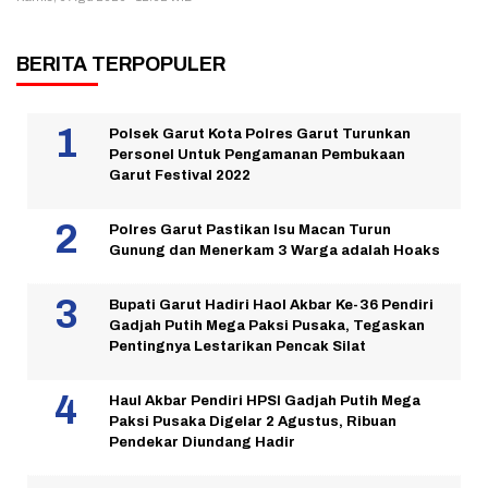
BERITA TERPOPULER
Polsek Garut Kota Polres Garut Turunkan
Personel Untuk Pengamanan Pembukaan
Garut Festival 2022
Polres Garut Pastikan Isu Macan Turun
Gunung dan Menerkam 3 Warga adalah Hoaks
Bupati Garut Hadiri Haol Akbar Ke-36 Pendiri
Gadjah Putih Mega Paksi Pusaka, Tegaskan
Pentingnya Lestarikan Pencak Silat
Haul Akbar Pendiri HPSI Gadjah Putih Mega
Paksi Pusaka Digelar 2 Agustus, Ribuan
Pendekar Diundang Hadir