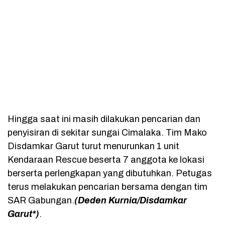
Hingga saat ini masih dilakukan pencarian dan
penyisiran di sekitar sungai Cimalaka. Tim Mako
Disdamkar Garut turut menurunkan 1 unit
Kendaraan Rescue beserta 7 anggota ke lokasi
berserta perlengkapan yang dibutuhkan. Petugas
terus melakukan pencarian bersama dengan tim
SAR Gabungan.
(Deden Kurnia/Disdamkar
Garut*)
.