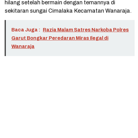
hilang setelah bermain dengan temannya di
sekitaran sungai Cimalaka Kecamatan Wanaraja.
Baca Juga :
Razia Malam Satres Narkoba Polres
Garut Bongkar Peredaran Miras Ilegal di
Wanaraja