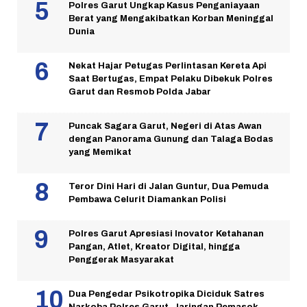
Polres Garut Ungkap Kasus Penganiayaan
Berat yang Mengakibatkan Korban Meninggal
Dunia
Nekat Hajar Petugas Perlintasan Kereta Api
Saat Bertugas, Empat Pelaku Dibekuk Polres
Garut dan Resmob Polda Jabar
Puncak Sagara Garut, Negeri di Atas Awan
dengan Panorama Gunung dan Talaga Bodas
yang Memikat
Teror Dini Hari di Jalan Guntur, Dua Pemuda
Pembawa Celurit Diamankan Polisi
Polres Garut Apresiasi Inovator Ketahanan
Pangan, Atlet, Kreator Digital, hingga
Penggerak Masyarakat
Dua Pengedar Psikotropika Diciduk Satres