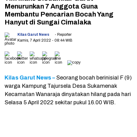
Menurunkan 7 Anggota Guna
Membantu Pencarian Bocah Yang
Hanyut di Sungai Cimalaka
Kilas Garut News
- Reporter
Kamis, 7 April 2022
- 08:44 WIB
Kilas Garut News –
Seorang bocah berinisial F (9)
warga Kampung Tajursela Desa Sukamenak
Kecamatan Wanaraja dinyatakan hilang pada hari
Selasa 5 April 2022 sekitar pukul 16.00 WIB.