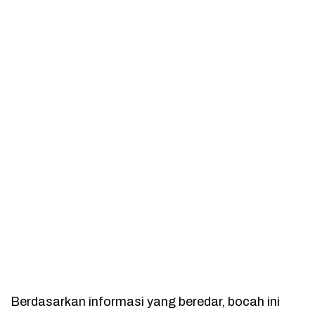
Berdasarkan informasi yang beredar, bocah ini