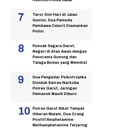
Teror Dini Hari di Jalan
Guntur, Dua Pemuda
Pembawa Celurit Diamankan
Polisi
Puncak Sagara Garut,
Negeri di Atas Awan dengan
Panorama Gunung dan
Talaga Bodas yang Memikat
Dua Pengedar Psikotropika
Diciduk Satres Narkoba
Polres Garut, Jaringan
Pemasok Masih Diburu
Polres Garut Sikat Tempat
Hiburan Malam, Dua Orang
Positif Amphetamine-
Methamphetamine Terjaring