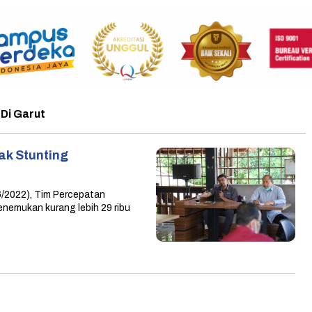
Di Garut
ak Stunting
/6/2022), Tim Percepatan
nemukan kurang lebih 29 ribu