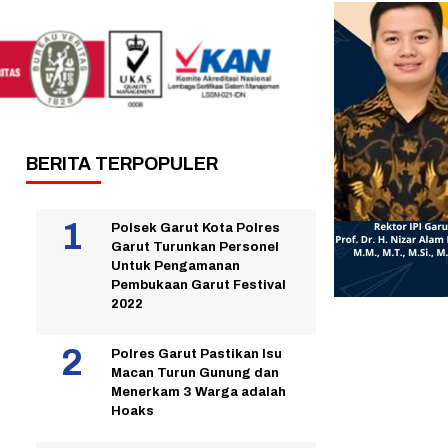
BERITA TERPOPULER
Polsek Garut Kota Polres
Garut Turunkan Personel
Untuk Pengamanan
Pembukaan Garut Festival
2022
Polres Garut Pastikan Isu
Macan Turun Gunung dan
Menerkam 3 Warga adalah
Hoaks