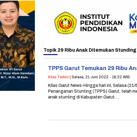
Topik
29 Ribu Anak Ditemukan Stunding 
TPPS Garut Temukan 29 Ribu An
Kilas Terkini
| Selasa, 21 Juni 2022 - 18:22 WIB
Kilas Garut News-Hingga hari ini, Selasa (21
Penanganan Stunting (TPPS) Garut, telah me
anak stunting di Kabupaten Garut….