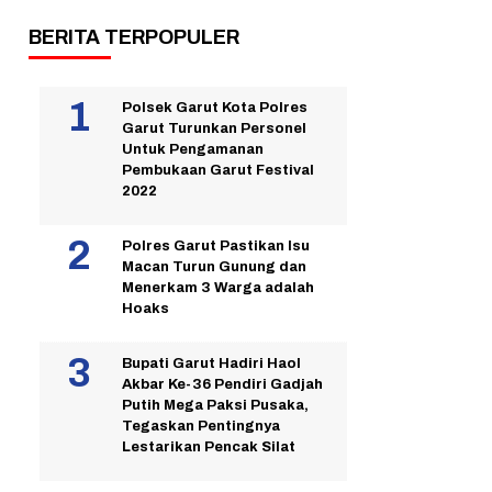
BERITA TERPOPULER
Polsek Garut Kota Polres
Garut Turunkan Personel
Untuk Pengamanan
Pembukaan Garut Festival
2022
Polres Garut Pastikan Isu
Macan Turun Gunung dan
Menerkam 3 Warga adalah
Hoaks
Bupati Garut Hadiri Haol
Akbar Ke-36 Pendiri Gadjah
Putih Mega Paksi Pusaka,
Tegaskan Pentingnya
Lestarikan Pencak Silat