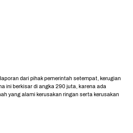
laporan dari pihak pemerintah setempat, kerugian
a ini berkisar di angka 290 juta, karena ada
ah yang alami kerusakan ringan serta kerusakan