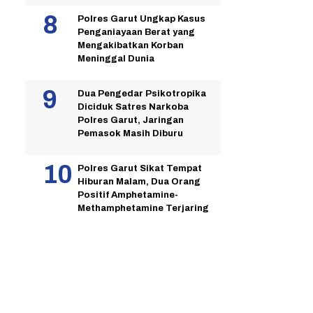
Polres Garut Ungkap Kasus
Penganiayaan Berat yang
Mengakibatkan Korban
Meninggal Dunia
Dua Pengedar Psikotropika
Diciduk Satres Narkoba
Polres Garut, Jaringan
Pemasok Masih Diburu
Polres Garut Sikat Tempat
Hiburan Malam, Dua Orang
Positif Amphetamine-
Methamphetamine Terjaring