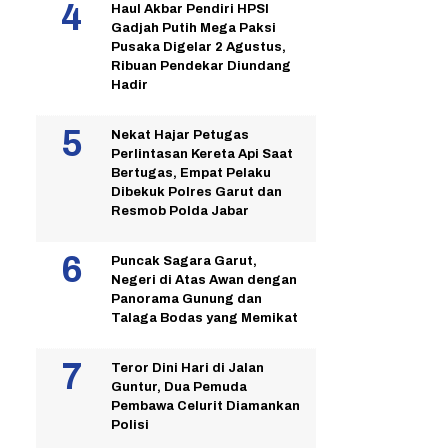
Haul Akbar Pendiri HPSI
Gadjah Putih Mega Paksi
Pusaka Digelar 2 Agustus,
Ribuan Pendekar Diundang
Hadir
Nekat Hajar Petugas
Perlintasan Kereta Api Saat
Bertugas, Empat Pelaku
Dibekuk Polres Garut dan
Resmob Polda Jabar
Puncak Sagara Garut,
Negeri di Atas Awan dengan
Panorama Gunung dan
Talaga Bodas yang Memikat
Teror Dini Hari di Jalan
Guntur, Dua Pemuda
Pembawa Celurit Diamankan
Polisi