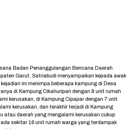
ksana Badan Penanggulangan Bencana Daerah
paten Garut, Satriabudi menyampaikan kepada awak
kejadian ini menimpa beberapa kampung di Desa
aranya di Kampung Cikahuripan dengan 8 unit rumah
mi kerusakan, di Kampung Cipapar dengan 7 unit
ami kerusakan, dan terakhir terjadi di Kampung
u atau daerah yang mengalami kerusakan cukup
 ada sekitar 16 unit rumah warga yang terdampak