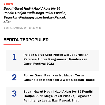
Budaya
Bupati Garut Hadiri Haol Akbar Ke-36
Pendiri Gadjah Putih Mega Paksi Pusaka,
Tegaskan Pentingnya Lestarikan Pencak
Silat
Senin, 3 Agu 2026 - 10:23 WIB
BERITA TERPOPULER
Polsek Garut Kota Polres Garut Turunkan
Personel Untuk Pengamanan Pembukaan
Garut Festival 2022
Polres Garut Pastikan Isu Macan Turun
Gunung dan Menerkam 3 Warga adalah Hoaks
Bupati Garut Hadiri Haol Akbar Ke-36 Pendiri
Gadjah Putih Mega Paksi Pusaka, Tegaskan
Pentingnya Lestarikan Pencak Silat