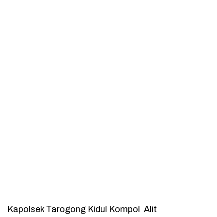
Kapolsek Tarogong Kidul Kompol Alit