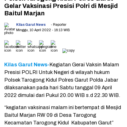
Gelar Vaksinasi Presisi Polri di Mesjid
Baitul Marjan
Kilas Garut News
- Reporter
Minggu, 10 April 2022
- 16:13 WIB
Kilas Garut News-
Kegiatan Gerai Vaksin Malam
Presisi POLRI Untuk Negeri di wilayah hukum
Polsek Tarogong Kidul Polres Garut Polda Jabar
dilaksanakan pada hari Sabtu tanggal 09 April
2022 dimulai dari Pukul 20.00 WIB s.d 22.30 WIB.
“kegiatan vaksinasi malam ini bertempat di Mesjid
Baitul Marjan RW 09 di Desa Tarogong
Kecamatan Tarogong Kidul Kabupaten Garut”