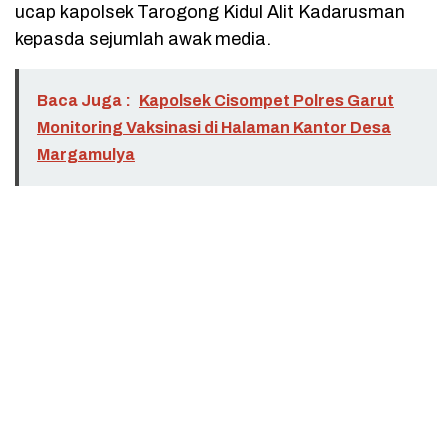
ucap kapolsek Tarogong Kidul Alit Kadarusman
kepasda sejumlah awak media.
Baca Juga :
Kapolsek Cisompet Polres Garut
Monitoring Vaksinasi di Halaman Kantor Desa
Margamulya