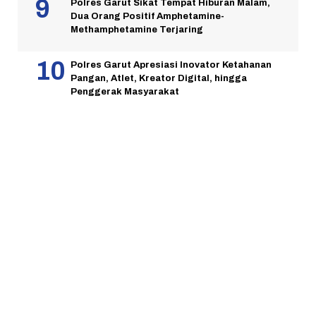
Polres Garut Sikat Tempat Hiburan Malam,
Dua Orang Positif Amphetamine-
Methamphetamine Terjaring
Polres Garut Apresiasi Inovator Ketahanan
Pangan, Atlet, Kreator Digital, hingga
Penggerak Masyarakat