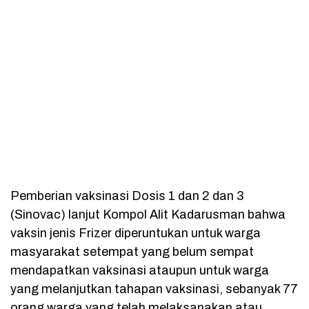
Pemberian vaksinasi Dosis 1 dan 2 dan 3
(Sinovac) lanjut Kompol Alit Kadarusman bahwa
vaksin jenis Frizer diperuntukan untuk warga
masyarakat setempat yang belum sempat
mendapatkan vaksinasi ataupun untuk warga
yang melanjutkan tahapan vaksinasi, sebanyak 77
orang warga yang telah melaksanakan atau