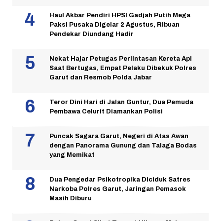
Haul Akbar Pendiri HPSI Gadjah Putih Mega
Paksi Pusaka Digelar 2 Agustus, Ribuan
Pendekar Diundang Hadir
Nekat Hajar Petugas Perlintasan Kereta Api
Saat Bertugas, Empat Pelaku Dibekuk Polres
Garut dan Resmob Polda Jabar
Teror Dini Hari di Jalan Guntur, Dua Pemuda
Pembawa Celurit Diamankan Polisi
Puncak Sagara Garut, Negeri di Atas Awan
dengan Panorama Gunung dan Talaga Bodas
yang Memikat
Dua Pengedar Psikotropika Diciduk Satres
Narkoba Polres Garut, Jaringan Pemasok
Masih Diburu