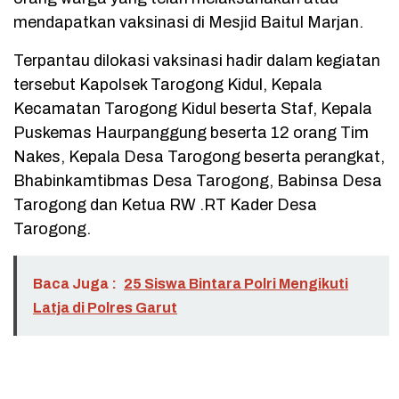
mendapatkan vaksinasi di Mesjid Baitul Marjan.
Terpantau dilokasi vaksinasi hadir dalam kegiatan
tersebut Kapolsek Tarogong Kidul, Kepala
Kecamatan Tarogong Kidul beserta Staf, Kepala
Puskemas Haurpanggung beserta 12 orang Tim
Nakes, Kepala Desa Tarogong beserta perangkat,
Bhabinkamtibmas Desa Tarogong, Babinsa Desa
Tarogong dan Ketua RW .RT Kader Desa
Tarogong.
Baca Juga :
25 Siswa Bintara Polri Mengikuti
Latja di Polres Garut