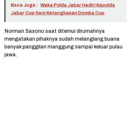
Baca Juga :
Waka Polda Jabar Hadiri Kapolda
Jabar Cup Seni Ketangkasan Domba Cup
Norman Sasono saat ditemui dirumahnya
mengatakan pihaknya sudah melanglang buana
banyak panggilan manggung sampai keluar pulau
jawa.