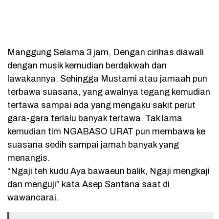
Manggung Selama 3 jam, Dengan cirihas diawali
dengan musik kemudian berdakwah dan
lawakannya. Sehingga Mustami atau jamaah pun
terbawa suasana, yang awalnya tegang kemudian
tertawa sampai ada yang mengaku sakit perut
gara-gara terlalu banyak tertawa. Tak lama
kemudian tim NGABASO URAT pun membawa ke
suasana sedih sampai jamah banyak yang
menangis.
“Ngaji teh kudu Aya bawaeun balik, Ngaji mengkaji
dan menguji” kata Asep Santana saat di
wawancarai.