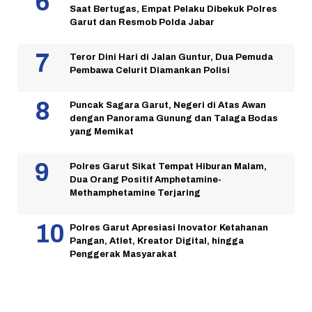
Saat Bertugas, Empat Pelaku Dibekuk Polres
Garut dan Resmob Polda Jabar
Teror Dini Hari di Jalan Guntur, Dua Pemuda
Pembawa Celurit Diamankan Polisi
Puncak Sagara Garut, Negeri di Atas Awan
dengan Panorama Gunung dan Talaga Bodas
yang Memikat
Polres Garut Sikat Tempat Hiburan Malam,
Dua Orang Positif Amphetamine-
Methamphetamine Terjaring
Polres Garut Apresiasi Inovator Ketahanan
Pangan, Atlet, Kreator Digital, hingga
Penggerak Masyarakat