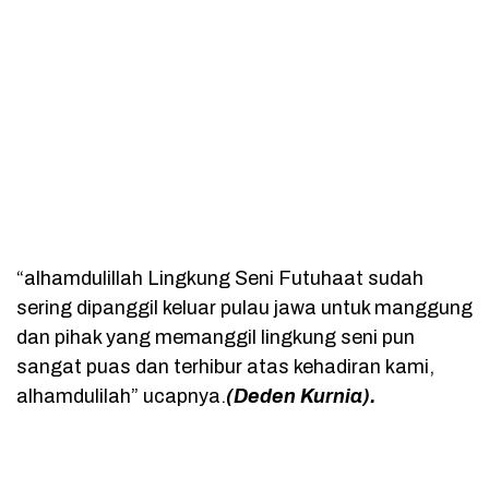
“alhamdulillah Lingkung Seni Futuhaat sudah
sering dipanggil keluar pulau jawa untuk manggung
dan pihak yang memanggil lingkung seni pun
sangat puas dan terhibur atas kehadiran kami,
alhamdulilah” ucapnya.
(Deden Kurnia).