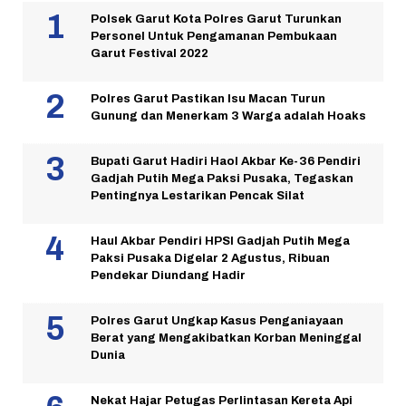
Polsek Garut Kota Polres Garut Turunkan
Personel Untuk Pengamanan Pembukaan
Garut Festival 2022
Polres Garut Pastikan Isu Macan Turun
Gunung dan Menerkam 3 Warga adalah Hoaks
Bupati Garut Hadiri Haol Akbar Ke-36 Pendiri
Gadjah Putih Mega Paksi Pusaka, Tegaskan
Pentingnya Lestarikan Pencak Silat
Haul Akbar Pendiri HPSI Gadjah Putih Mega
Paksi Pusaka Digelar 2 Agustus, Ribuan
Pendekar Diundang Hadir
Polres Garut Ungkap Kasus Penganiayaan
Berat yang Mengakibatkan Korban Meninggal
Dunia
Nekat Hajar Petugas Perlintasan Kereta Api