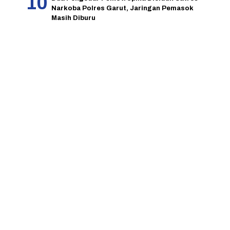
Narkoba Polres Garut, Jaringan Pemasok
Masih Diburu