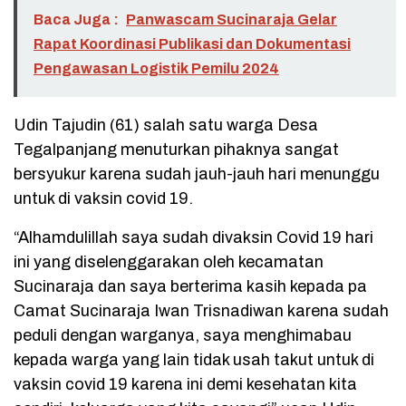
Baca Juga :
Panwascam Sucinaraja Gelar
Rapat Koordinasi Publikasi dan Dokumentasi
Pengawasan Logistik Pemilu 2024
Udin Tajudin (61) salah satu warga Desa
Tegalpanjang menuturkan pihaknya sangat
bersyukur karena sudah jauh-jauh hari menunggu
untuk di vaksin covid 19.
“Alhamdulillah saya sudah divaksin Covid 19 hari
ini yang diselenggarakan oleh kecamatan
Sucinaraja dan saya berterima kasih kepada pa
Camat Sucinaraja Iwan Trisnadiwan karena sudah
peduli dengan warganya, saya menghimabau
kepada warga yang lain tidak usah takut untuk di
vaksin covid 19 karena ini demi kesehatan kita