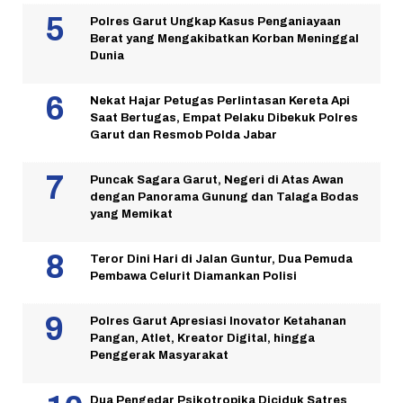
Polres Garut Ungkap Kasus Penganiayaan
Berat yang Mengakibatkan Korban Meninggal
Dunia
Nekat Hajar Petugas Perlintasan Kereta Api
Saat Bertugas, Empat Pelaku Dibekuk Polres
Garut dan Resmob Polda Jabar
Puncak Sagara Garut, Negeri di Atas Awan
dengan Panorama Gunung dan Talaga Bodas
yang Memikat
Teror Dini Hari di Jalan Guntur, Dua Pemuda
Pembawa Celurit Diamankan Polisi
Polres Garut Apresiasi Inovator Ketahanan
Pangan, Atlet, Kreator Digital, hingga
Penggerak Masyarakat
Dua Pengedar Psikotropika Diciduk Satres