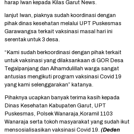
harap Iwan kepada Kilas Garut News.
lanjut Iwan, piaknya sudah koordinasi dengan
pihak dinas kesehatan melalui UPT Puskesmas
Garawangsa terkait vaksinasi masal hari ini
serentak untuk 3 desa.
“Kami sudah berkoordinasi dengan pihak terkait
untuk vaksinasi yang dilaksankaan di GOR Desa
Tegalpanjang dan Alhamdulillah warga sangat
antusias mengikuti program vaksinasi Covid 19
yang kami selenggarakan” katanya.
Pihaknya ucapkan banyak terima kasih kepada
Dinas Kesehatan Kabupaten Garut, UPT
Puskesmas, Polsek Wanaraja,Koramil 1103
Wanaraja serta tokoh masyarakat yang sudah ikut
mensosialisasikan vaksinasi Covid 19.
(Deden