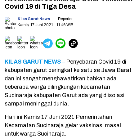
Covid 19 di Tiga Desa
Kilas Garut News
- Reporter
Kamis, 17 Juni 2021
- 11:46 WIB
KILAS GARUT NEWS –
Penyebaran Covid 19 di
kabupaten garut peringkat ke satu se Jawa Barat
dan ini sangat menghawatirkan bahkan ada
beberapa warga dilingkungan kecamatan
Sucinaraja kabupaten Garut ada yang diisolasi
sampai meninggal dunia.
Hari ini Kamis 17 Juni 2021 Pemerintahan
Kecamatan Sucinaraja gelar vaksinasi masal
untuk warga Sucinaraja.