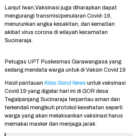
Lanjut Iwan,Vaksinasi juga diharapkan dapat
mengurangi transmisi/penularan Covid-19,
menurunkan angka kesakitan, dan kematian
akibat virus corona di wilayah kecamatan
Sucinaraja.
Petugas UPT Puskesmas Garawangasa yang
sedang mendata warga untuk di Vaksin Covid 19
Hasil pantauan
Kilas Garut News
untuk vaksinasi
Covid 19 yang digelar hari ini di GOR desa
Tegalpanjang Sucinaraja terpantau aman dan
terkendali mengikuti protokol kesehatan seperti
warga yang akan melaksankan vaksinasi harus
memakai masker dan menjaga jarak.