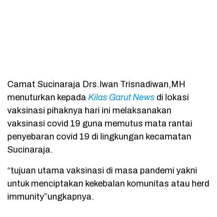
Camat Sucinaraja Drs.Iwan Trisnadiwan,MH
menuturkan kepada
Kilas Garut News
di lokasi
vaksinasi pihaknya hari ini melaksanakan
vaksinasi covid 19 guna memutus mata rantai
penyebaran covid 19 di lingkungan kecamatan
Sucinaraja.
“tujuan utama vaksinasi di masa pandemi yakni
untuk menciptakan kekebalan komunitas atau herd
immunity”ungkapnya.