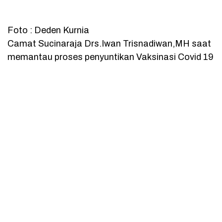
Foto : Deden Kurnia
Camat Sucinaraja Drs.Iwan Trisnadiwan,MH saat
memantau proses penyuntikan Vaksinasi Covid 19