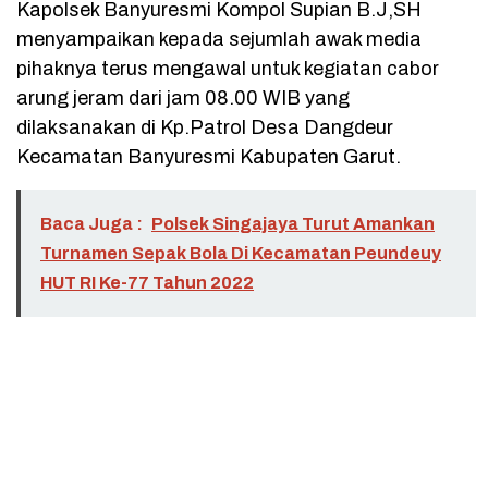
Kapolsek Banyuresmi Kompol Supian B.J,SH
menyampaikan kepada sejumlah awak media
pihaknya terus mengawal untuk kegiatan cabor
arung jeram dari jam 08.00 WIB yang
dilaksanakan di Kp.Patrol Desa Dangdeur
Kecamatan Banyuresmi Kabupaten Garut.
Baca Juga :
Polsek Singajaya Turut Amankan
Turnamen Sepak Bola Di Kecamatan Peundeuy
HUT RI Ke-77 Tahun 2022