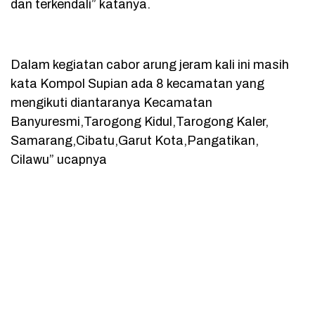
dan terkendali” katanya.
Dalam kegiatan cabor arung jeram kali ini masih
kata Kompol Supian ada 8 kecamatan yang
mengikuti diantaranya Kecamatan
Banyuresmi,Tarogong Kidul,Tarogong Kaler,
Samarang,Cibatu,Garut Kota,Pangatikan,
Cilawu” ucapnya