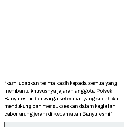
“kami ucapkan terima kasih kepada semua yang
membantu khususnya jajaran anggota Polsek
Banyuresmi dan warga setempat yang sudah ikut
mendukung dan mensukseskan dalam kegiatan
cabor arung jeram di Kecamatan Banyuresmi”