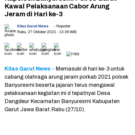
Kawal Pelaksanaan Cabor Arung
Jeram di Hari ke-3
Kilas Garut News
- Reporter
Rabu, 27 Oktober 2021
- 13:36 WIB
Kilas Garut News
–
Memasuki di hari ke-3 untuk
cabang olahraga arung jeram porkab 2021 polsek
Banyuresmi beserta jajaran terus mengawal
pelaksanaan kegiatan ini d tepatnyai Desa
Dangdeur Kecamatan Banyuresmi Kabupaten
Garut Jawa Barat.Rabu (27/10).