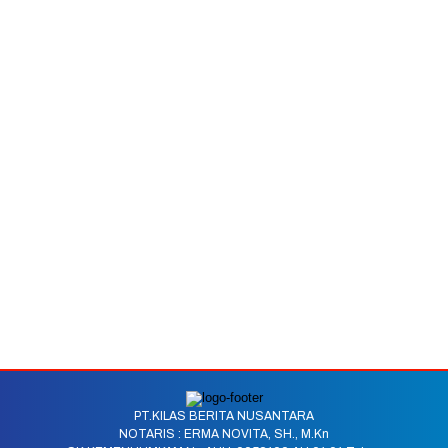
PT.KILAS BERITA NUSANTARA
NOTARIS : ERMA NOVITA, SH., M.Kn