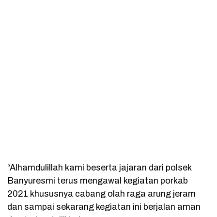
“Alhamdulillah kami beserta jajaran dari polsek
Banyuresmi terus mengawal kegiatan porkab
2021 khususnya cabang olah raga arung jeram
dan sampai sekarang kegiatan ini berjalan aman