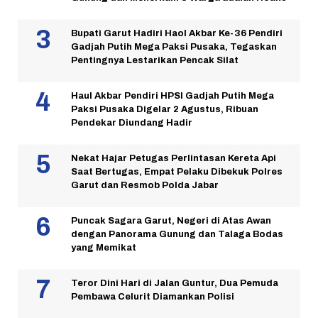
Bupati Garut Hadiri Haol Akbar Ke-36 Pendiri
Gadjah Putih Mega Paksi Pusaka, Tegaskan
Pentingnya Lestarikan Pencak Silat
Haul Akbar Pendiri HPSI Gadjah Putih Mega
Paksi Pusaka Digelar 2 Agustus, Ribuan
Pendekar Diundang Hadir
Nekat Hajar Petugas Perlintasan Kereta Api
Saat Bertugas, Empat Pelaku Dibekuk Polres
Garut dan Resmob Polda Jabar
Puncak Sagara Garut, Negeri di Atas Awan
dengan Panorama Gunung dan Talaga Bodas
yang Memikat
Teror Dini Hari di Jalan Guntur, Dua Pemuda
Pembawa Celurit Diamankan Polisi