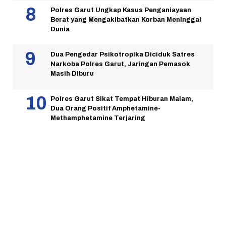
Polres Garut Ungkap Kasus Penganiayaan
Berat yang Mengakibatkan Korban Meninggal
Dunia
Dua Pengedar Psikotropika Diciduk Satres
Narkoba Polres Garut, Jaringan Pemasok
Masih Diburu
Polres Garut Sikat Tempat Hiburan Malam,
Dua Orang Positif Amphetamine-
Methamphetamine Terjaring