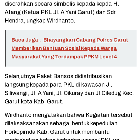
diserahkan secara simbolis kepada kepda H.
Atang (Ketua PKL Jl. A Yani Garut) dan Sdr.
Hendra, ungkap Wirdhanto.
Baca Juga :
Bhayangkari Cabang Polres Garut
Memberikan Bantuan Sosial Kepada Warga
Masyarakat Yang Terdampak PPKM Level 4
Selanjutnya Paket Bansos didistribusikan
langsung kepada para PKL di kawasan Jl.
Siliwangi, Jl. A Yani, Jl. Cikuray dan Jl.Ciledug Kec.
Garut kota Kab. Garut.
Wirdhanto mengatakan bahwa Kegiatan tersebut
dilaksaksanakan sebagai bentuk kepedulian
Forkopimda Kab. Garut untuk membantu