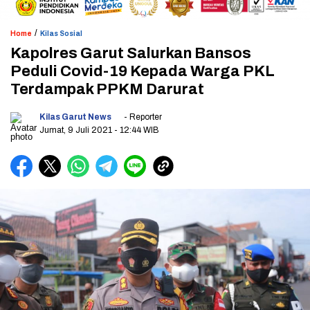
/
Home
Kilas Sosial
Kapolres Garut Salurkan Bansos
Peduli Covid-19 Kepada Warga PKL
Terdampak PPKM Darurat
Kilas Garut News
- Reporter
Jumat, 9 Juli 2021
- 12:44 WIB