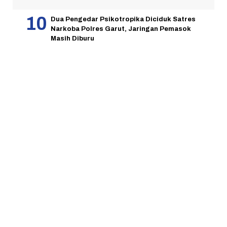
Dua Pengedar Psikotropika Diciduk Satres
Narkoba Polres Garut, Jaringan Pemasok
Masih Diburu