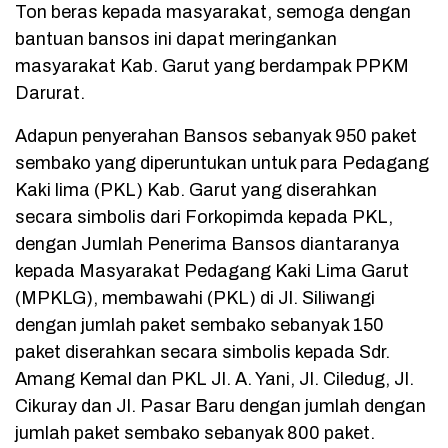
Ton beras kepada masyarakat, semoga dengan
bantuan bansos ini dapat meringankan
masyarakat Kab. Garut yang berdampak PPKM
Darurat.
Adapun penyerahan Bansos sebanyak 950 paket
sembako yang diperuntukan untuk para Pedagang
Kaki lima (PKL) Kab. Garut yang diserahkan
secara simbolis dari Forkopimda kepada PKL,
dengan Jumlah Penerima Bansos diantaranya
kepada Masyarakat Pedagang Kaki Lima Garut
(MPKLG), membawahi (PKL) di Jl. Siliwangi
dengan jumlah paket sembako sebanyak 150
paket diserahkan secara simbolis kepada Sdr.
Amang Kemal dan PKL Jl. A. Yani, Jl. Ciledug, Jl.
Cikuray dan Jl. Pasar Baru dengan jumlah dengan
jumlah paket sembako sebanyak 800 paket.