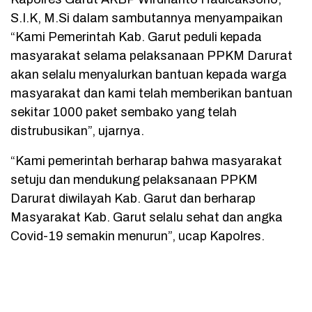
S.I.K, M.Si dalam sambutannya menyampaikan
“Kami Pemerintah Kab. Garut peduli kepada
masyarakat selama pelaksanaan PPKM Darurat
akan selalu menyalurkan bantuan kepada warga
masyarakat dan kami telah memberikan bantuan
sekitar 1000 paket sembako yang telah
distrubusikan”, ujarnya.
“Kami pemerintah berharap bahwa masyarakat
setuju dan mendukung pelaksanaan PPKM
Darurat diwilayah Kab. Garut dan berharap
Masyarakat Kab. Garut selalu sehat dan angka
Covid-19 semakin menurun”, ucap Kapolres.