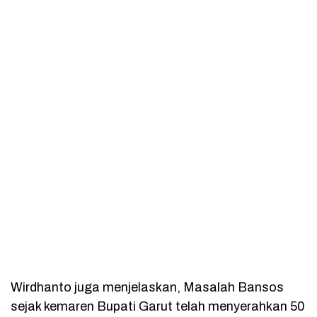
Wirdhanto juga menjelaskan, Masalah Bansos
sejak kemaren Bupati Garut telah menyerahkan 50