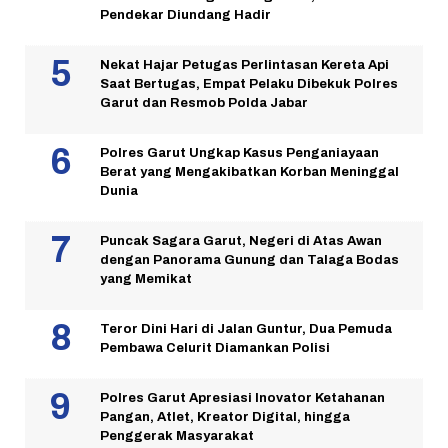
Pendekar Diundang Hadir
Nekat Hajar Petugas Perlintasan Kereta Api
Saat Bertugas, Empat Pelaku Dibekuk Polres
Garut dan Resmob Polda Jabar
Polres Garut Ungkap Kasus Penganiayaan
Berat yang Mengakibatkan Korban Meninggal
Dunia
Puncak Sagara Garut, Negeri di Atas Awan
dengan Panorama Gunung dan Talaga Bodas
yang Memikat
Teror Dini Hari di Jalan Guntur, Dua Pemuda
Pembawa Celurit Diamankan Polisi
Polres Garut Apresiasi Inovator Ketahanan
Pangan, Atlet, Kreator Digital, hingga
Penggerak Masyarakat