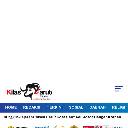
HOME
REDAKSI
TERKINI
SOSIAL
DAERAH
RELIGI
ingkus Jajaran Polsek Garut Kota Saat Adu Jotos Dengan Korban
Ama