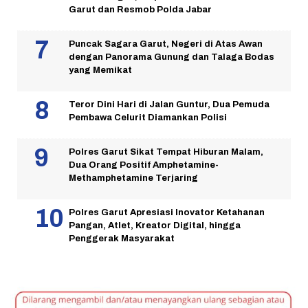
Garut dan Resmob Polda Jabar
Puncak Sagara Garut, Negeri di Atas Awan
dengan Panorama Gunung dan Talaga Bodas
yang Memikat
Teror Dini Hari di Jalan Guntur, Dua Pemuda
Pembawa Celurit Diamankan Polisi
Polres Garut Sikat Tempat Hiburan Malam,
Dua Orang Positif Amphetamine-
Methamphetamine Terjaring
Polres Garut Apresiasi Inovator Ketahanan
Pangan, Atlet, Kreator Digital, hingga
Penggerak Masyarakat