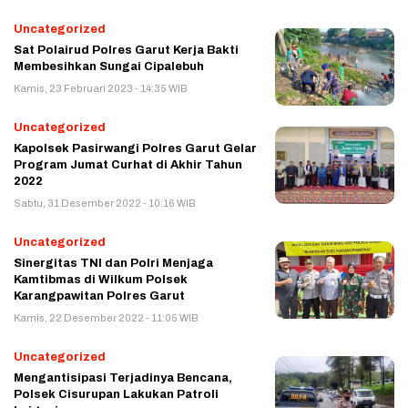
Uncategorized
Sat Polairud Polres Garut Kerja Bakti
Membesihkan Sungai Cipalebuh
Kamis, 23 Februari 2023 - 14:35 WIB
Uncategorized
Kapolsek Pasirwangi Polres Garut Gelar
Program Jumat Curhat di Akhir Tahun
2022
Sabtu, 31 Desember 2022 - 10:16 WIB
Uncategorized
Sinergitas TNI dan Polri Menjaga
Kamtibmas di Wilkum Polsek
Karangpawitan Polres Garut
Kamis, 22 Desember 2022 - 11:05 WIB
Uncategorized
Mengantisipasi Terjadinya Bencana,
Polsek Cisurupan Lakukan Patroli