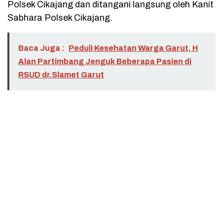
Polsek Cikajang dan ditangani langsung oleh Kanit
Sabhara Polsek Cikajang.
Baca Juga :
Peduli Kesehatan Warga Garut, H
Alan Partimbang Jenguk Beberapa Pasien di
RSUD dr.Slamet Garut