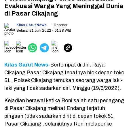
Evakuasi Warga Yang Meninggal Dunia
di Pasar Cikajang
Kilas Garut News
- Reporter
Selasa, 21 Juni 2022
- 01:28 WIB
Kilas Garut News-
Bertempat di Jln. Raya
Cikajang Pasar Cikajang tepatnya blok depan toko
51 , Polsek Cikajang temukan seorang warga laki-
laki yang tidak sadarkan diri. Minggu (19/6/2022).
Kejadian berawal ketika Roni salah satu pedagang
di Pasar Cikajang melihat Endang terjatuh
pingsan (tidak sadarkan diri) di depan tokok 51
Pasar Cikajang , selanjutnya Roni melapor ke