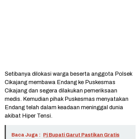
Setibanya dilokasi warga beserta anggota Polsek
Cikajang membawa Endang ke Puskesmas
Cikajang dan segera dilakukan pemeriksaan
medis. Kemudian pihak Puskesmas menyatakan
Endang telah dalam keadaan meninggal dunia
akibat Hiper Tensi.
Baca Juga :
Pj Bupati Garut Pastikan Gratis