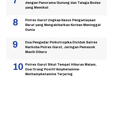
dengan Panorama Gunung dan Talaga Bodas
yang Memikat
Polres Garut Ungkap Kasus Penganiayaan
Berat yang Mengakibatkan Korban Meninggal
Dunia
Dua Pengedar Psikotropika Diciduk Satres
Narkoba Polres Garut, Jaringan Pemasok
Masih Diburu
Polres Garut Sikat Tempat Hiburan Malam,
Dua Orang Positif Amphetamine-
Methamphetamine Terjaring