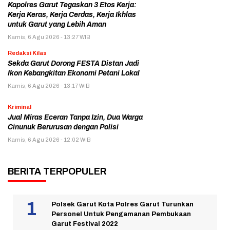
Kapolres Garut Tegaskan 3 Etos Kerja:
Kerja Keras, Kerja Cerdas, Kerja Ikhlas
untuk Garut yang Lebih Aman
Kamis, 6 Agu 2026 - 13:27 WIB
Redaksi Kilas
Sekda Garut Dorong FESTA Distan Jadi
Ikon Kebangkitan Ekonomi Petani Lokal
Kamis, 6 Agu 2026 - 13:17 WIB
Kriminal
Jual Miras Eceran Tanpa Izin, Dua Warga
Cinunuk Berurusan dengan Polisi
Kamis, 6 Agu 2026 - 12:02 WIB
BERITA TERPOPULER
Polsek Garut Kota Polres Garut Turunkan
Personel Untuk Pengamanan Pembukaan
Garut Festival 2022