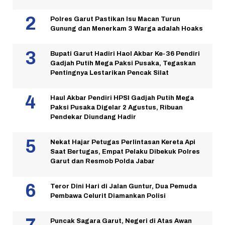
Polres Garut Pastikan Isu Macan Turun
Gunung dan Menerkam 3 Warga adalah Hoaks
Bupati Garut Hadiri Haol Akbar Ke-36 Pendiri
Gadjah Putih Mega Paksi Pusaka, Tegaskan
Pentingnya Lestarikan Pencak Silat
Haul Akbar Pendiri HPSI Gadjah Putih Mega
Paksi Pusaka Digelar 2 Agustus, Ribuan
Pendekar Diundang Hadir
Nekat Hajar Petugas Perlintasan Kereta Api
Saat Bertugas, Empat Pelaku Dibekuk Polres
Garut dan Resmob Polda Jabar
Teror Dini Hari di Jalan Guntur, Dua Pemuda
Pembawa Celurit Diamankan Polisi
Puncak Sagara Garut, Negeri di Atas Awan