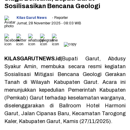
Sosilisasikan Bencana Geologi
Kilas Garut News
- Reporter
Jumat, 28 November 2025
- 08:03 WIB
KILASGARUTNEWS.id|
Bupati Garut, Abdusy
Syakur Amin, membuka secara resmi kegiatan
Sosialisasi Mitigasi Bencana Geologi Gerakan
Tanah di Wilayah Kabupaten Garut. Acara ini
menunjukkan kepedulian Pemerintah Kabupaten
(Pemkab) Garut terhadap keselamatan warganya,
diselenggarakan di Ballroom Hotel Harmoni
Garut, Jalan Cipanas Baru, Kecamatan Tarogong
Kaler, Kabupaten Garut, Kamis (27/11/2025).