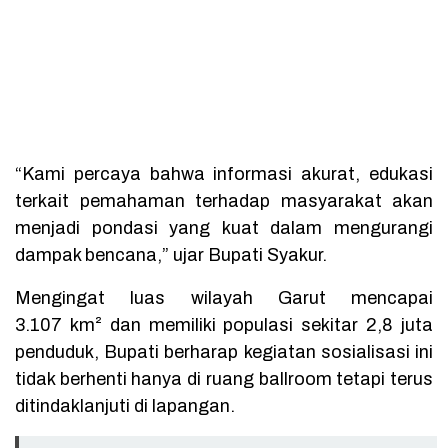
“Kami percaya bahwa informasi akurat, edukasi
terkait pemahaman terhadap masyarakat akan
menjadi pondasi yang kuat dalam mengurangi
dampak bencana,” ujar Bupati Syakur.
Mengingat luas wilayah Garut mencapai
3.107 km² dan memiliki populasi sekitar 2,8 juta
penduduk, Bupati berharap kegiatan sosialisasi ini
tidak berhenti hanya di ruang ballroom tetapi terus
ditindaklanjuti di lapangan.