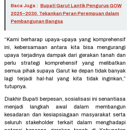
Baca Juga :
Bupati Garut Lantik Pengurus GOW
2025–2030, Tekankan Peran Perempuan dalam
Pembangunan Bangsa
“Kami berharap upaya-upaya yang komprehensif
ini, kebersamaan antara kita bisa mengurangi
upaya terjadinya dampak dari gerakan tanah dan
perlu strategi komprehensif yang melibatkan
semua pihak supaya Garut ke depan tidak banyak
lagi terjadi hal-hal yang kita tidak inginkan,”
tutupnya.
Diakhir Bupati berpesan, sosialisasi ini senantiasa
menjadi langkah awal dalam membangun
kesadaran dan kesiapsiagaan masyarakat serta
seluruh stakeholder terkait dalam menghadapi