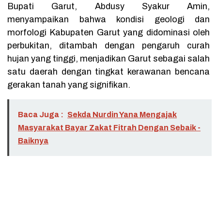
Bupati Garut, Abdusy Syakur Amin,
menyampaikan bahwa kondisi geologi dan
morfologi Kabupaten Garut yang didominasi oleh
perbukitan, ditambah dengan pengaruh curah
hujan yang tinggi, menjadikan Garut sebagai salah
satu daerah dengan tingkat kerawanan bencana
gerakan tanah yang signifikan.
Baca Juga :
Sekda Nurdin Yana Mengajak
Masyarakat Bayar Zakat Fitrah Dengan Sebaik -
Baiknya