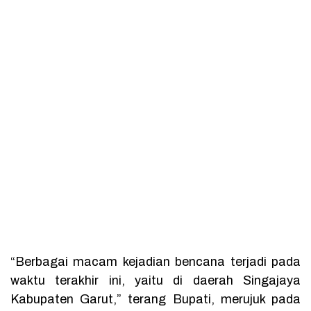
“Berbagai macam kejadian bencana terjadi pada
waktu terakhir ini, yaitu di daerah Singajaya
Kabupaten Garut,” terang Bupati, merujuk pada