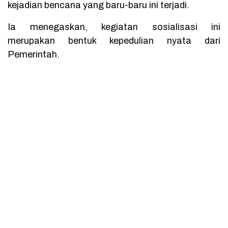
kejadian bencana yang baru-baru ini terjadi.
Ia menegaskan, kegiatan sosialisasi ini
merupakan bentuk kepedulian nyata dari
Pemerintah.