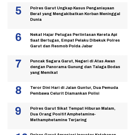
Polres Garut Ungkap Kasus Penganiayaan
Berat yang Mengakibatkan Korban Meninggal
Dunia
Nekat Hajar Petugas Perlintasan Kereta Api
Saat Bertugas, Empat Pelaku Dibekuk Polres
Garut dan Resmob Polda Jabar
Puncak Sagara Garut, Negeri di Atas Awan
dengan Panorama Gunung dan Talaga Bodas
yang Memikat
Teror Dini Hari di Jalan Guntur, Dua Pemuda
Pembawa Celurit Diamankan Polisi
Polres Garut Sikat Tempat Hiburan Malam,
Dua Orang Positif Amphetamine-
Methamphetamine Terjaring