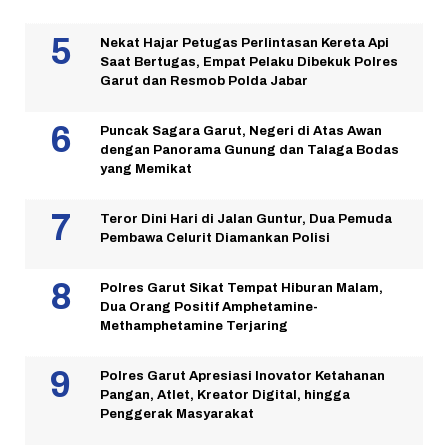
Nekat Hajar Petugas Perlintasan Kereta Api
Saat Bertugas, Empat Pelaku Dibekuk Polres
Garut dan Resmob Polda Jabar
Puncak Sagara Garut, Negeri di Atas Awan
dengan Panorama Gunung dan Talaga Bodas
yang Memikat
Teror Dini Hari di Jalan Guntur, Dua Pemuda
Pembawa Celurit Diamankan Polisi
Polres Garut Sikat Tempat Hiburan Malam,
Dua Orang Positif Amphetamine-
Methamphetamine Terjaring
Polres Garut Apresiasi Inovator Ketahanan
Pangan, Atlet, Kreator Digital, hingga
Penggerak Masyarakat