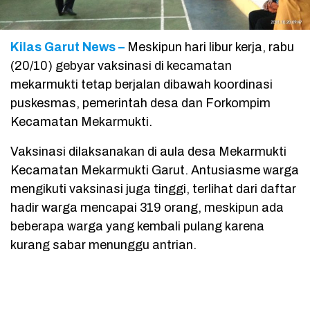
Kilas Garut News –
Meskipun hari libur kerja, rabu
(20/10) gebyar vaksinasi di kecamatan
mekarmukti tetap berjalan dibawah koordinasi
puskesmas, pemerintah desa dan Forkompim
Kecamatan Mekarmukti.
Vaksinasi dilaksanakan di aula desa Mekarmukti
Kecamatan Mekarmukti Garut. Antusiasme warga
mengikuti vaksinasi juga tinggi, terlihat dari daftar
hadir warga mencapai 319 orang, meskipun ada
beberapa warga yang kembali pulang karena
kurang sabar menunggu antrian.