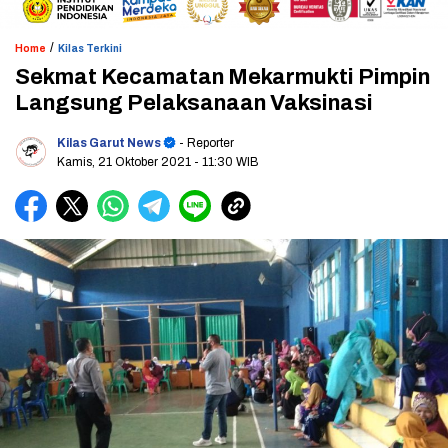
/
Home
Kilas Terkini
Sekmat Kecamatan Mekarmukti Pimpin
Langsung Pelaksanaan Vaksinasi
Kilas Garut News
- Reporter
Kamis, 21 Oktober 2021
- 11:30 WIB