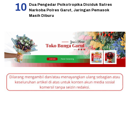
Dua Pengedar Psikotropika Diciduk Satres
Narkoba Polres Garut, Jaringan Pemasok
Masih Diburu