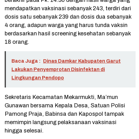
mendapatkan vaksinasi sebanyak 243, terdiri dari
dosis satu sebanyak 239 dan dosis dua sebanyak
4 orang, adapun warga yang harus tunda vaksin
berdasarkan hasil screening kesehatan sebanyak
18 orang.
Baca Juga :
Dinas Damkar Kabupaten Garut
Lakukan Penyemprotan Disinfektan di
Lingkungan Pendopo
Sekretaris Kecamatan Mekarmukti, Ma’mun
Gunawan bersama Kepala Desa, Satuan Polisi
Pamong Praja, Babinsa dan Kapospol tampak
memimpin langsung pelaksanaan vaksinasi
hingga selesai.