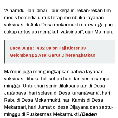
“Alhamdulillah, dihari libur kerja ini rekan-rekan tim
medis bersedia untuk tetap membuka layanan
vaksinasi di Aula Desa mekarmukti dan warga pun
cukup antusias mengikuti vaksinasi”, ujar Ma’mun.
Baca Juga :
432 Calon Haji Kloter 39
Gelombang 2 Asal Garut Diberangkatkan
Ma’mun juga mengungkapkan bahwa layanan
vaksinasi dibuka full setiap hari dari senin sampai
minggu. Untuk hari senin dilaksanakan di Desa
Jagabaya, hari selasa di Desa karangwangi, hari
Rabu di Desa Mekarmukti, hari Kamis di Desa
Mekarsari, hari Jumat di desa Cijayana dan sabtu-
minggu di Puskesmas Mekarmukti.
(Deden