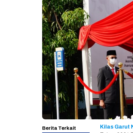
Kilas Garut 
Berita Terkait