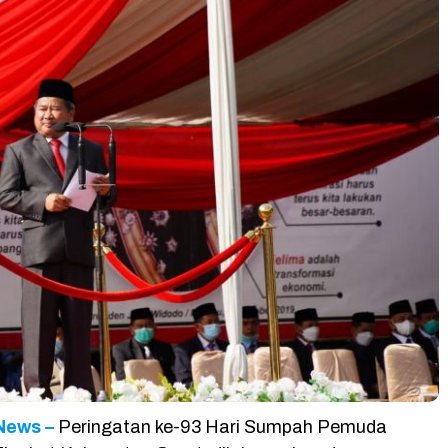
News –
Peringatan ke-93 Hari Sumpah Pemuda