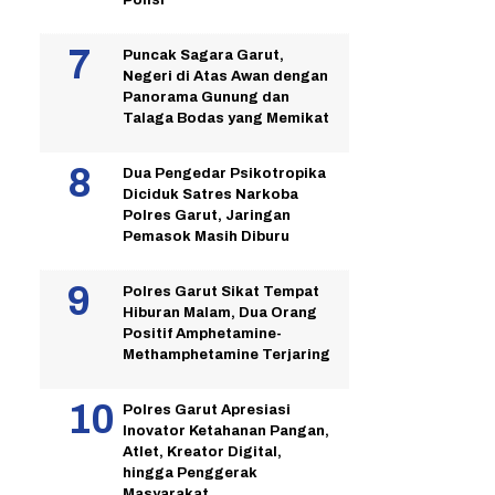
Puncak Sagara Garut,
Negeri di Atas Awan dengan
Panorama Gunung dan
Talaga Bodas yang Memikat
Dua Pengedar Psikotropika
Diciduk Satres Narkoba
Polres Garut, Jaringan
Pemasok Masih Diburu
Polres Garut Sikat Tempat
Hiburan Malam, Dua Orang
Positif Amphetamine-
Methamphetamine Terjaring
Polres Garut Apresiasi
Inovator Ketahanan Pangan,
Atlet, Kreator Digital,
hingga Penggerak
Masyarakat