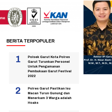
BERITA TERPOPULER
Polsek Garut Kota Polres
Garut Turunkan Personel
Untuk Pengamanan
Pembukaan Garut Festival
2022
Polres Garut Pastikan Isu
Macan Turun Gunung dan
Menerkam 3 Warga adalah
Hoaks