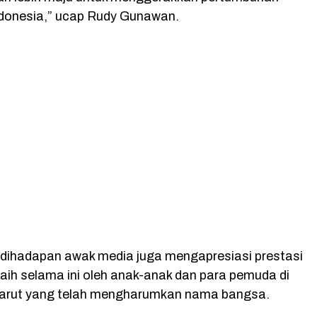
ndonesia,” ucap Rudy Gunawan.
 dihadapan awak media juga mengapresiasi prestasi
raih selama ini oleh anak-anak dan para pemuda di
arut yang telah mengharumkan nama bangsa.