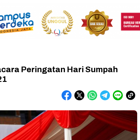
acara Peringatan Hari Sumpah
21