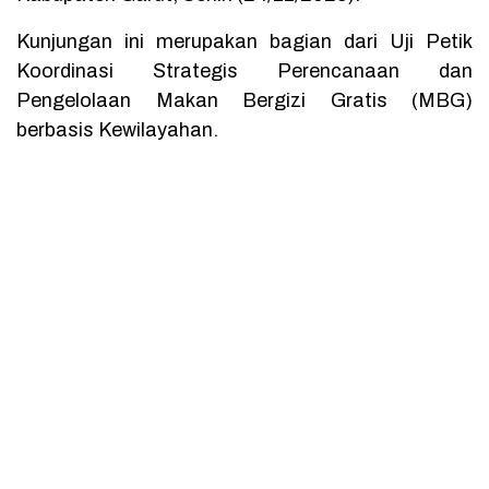
Kunjungan ini merupakan bagian dari Uji Petik
Koordinasi Strategis Perencanaan dan
Pengelolaan Makan Bergizi Gratis (MBG)
berbasis Kewilayahan.