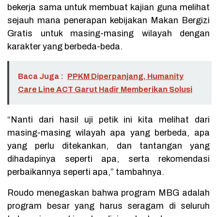
bekerja sama untuk membuat kajian guna melihat
sejauh mana penerapan kebijakan Makan Bergizi
Gratis untuk masing-masing wilayah dengan
karakter yang berbeda-beda.
Baca Juga :
PPKM Diperpanjang, Humanity
Care Line ACT Garut Hadir Memberikan Solusi
“Nanti dari hasil uji petik ini kita melihat dari
masing-masing wilayah apa yang berbeda, apa
yang perlu ditekankan, dan tantangan yang
dihadapinya seperti apa, serta rekomendasi
perbaikannya seperti apa,” tambahnya.
Roudo menegaskan bahwa program MBG adalah
program besar yang harus seragam di seluruh