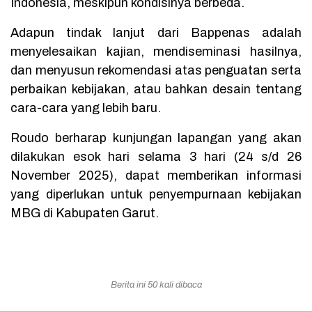
Indonesia, meskipun kondisinya berbeda.
Adapun tindak lanjut dari Bappenas adalah
menyelesaikan kajian, mendiseminasi hasilnya,
dan menyusun rekomendasi atas penguatan serta
perbaikan kebijakan, atau bahkan desain tentang
cara-cara yang lebih baru.
Roudo berharap kunjungan lapangan yang akan
dilakukan esok hari selama 3 hari (24 s/d 26
November 2025), dapat memberikan informasi
yang diperlukan untuk penyempurnaan kebijakan
MBG di Kabupaten Garut.
Berita ini 50 kali dibaca