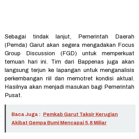
Sebagai tindak lanjut, Pemerintah Daerah
(Pemda) Garut akan segera mengadakan Focus
Group Discussion (FGD) untuk memperkuat
temuan hari ini. Tim dari Bappenas juga akan
langsung terjun ke lapangan untuk menganalisis
perkembangan riil dan memotret kondisi aktual.
Hasilnya akan menjadi masukan bagi Pemerintah
Pusat.
Baca Juga :
Pemkab Garut Taksir Kerugian
Akibat Gempa Bumi Mencapai 5,8 Miliar