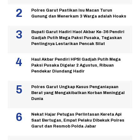
Polres Garut Pastikan Isu Macan Turun
Gunung dan Menerkam 3 Warga adalah Hoaks
Bupati Garut Hadiri Haol Akbar Ke-36 Pendiri
Gadjah Putih Mega Paksi Pusaka, Tegaskan
Pentingnya Lestarikan Pencak Silat
Haul Akbar Pendiri HPSI Gadjah Putih Mega
Paksi Pusaka Digelar 2 Agustus, Ribuan
Pendekar Diundang Hadir
Polres Garut Ungkap Kasus Penganiayaan
Berat yang Mengakibatkan Korban Meninggal
Dunia
Nekat Hajar Petugas Perlintasan Kereta Api
Saat Bertugas, Empat Pelaku Dibekuk Polres
Garut dan Resmob Polda Jabar