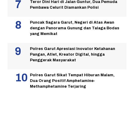
Teror Dini Hari di Jalan Guntur, Dua Pemuda
Pembawa Celurit Diamankan Polisi
Puncak Sagara Garut, Negeri di Atas Awan
dengan Panorama Gunung dan Talaga Bodas
yang Memikat
Polres Garut Apresiasi Inovator Ketahanan
Pangan, Atlet, Kreator Digital, hingga
Penggerak Masyarakat
Polres Garut Sikat Tempat Hiburan Malam,
Dua Orang Positif Amphetamine-
Methamphetamine Terjaring