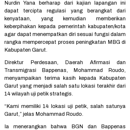
Nurdin Yana berharap dari kajian lapangan ini
dapat tercipta regulasi yang berangkat dari
kenyataan, yang kemudian memberikan
keberpihakan kepada pemerintah kabupaten/kota
agar dapat menempatkan diri sesuai fungsi dalam
rangka mempercepat proses peningkatan MBG di
Kabupaten Garut.
Direktur Perdesaan, Daerah Afirmasi dan
Transmigrasi Bappenas, Mohammad Roudo,
menyampaikan terima kasih kepada Kabupaten
Garut yang menjadi salah satu lokasi terakhir dari
14 wilayah uji petik strategis.
“Kami memiliki 14 lokasi uji petik, salah satunya
Garut,” jelas Mohammad Roudo.
Ia menerangkan bahwa BGN dan Bappenas