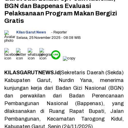
BGN dan Bappenas Evaluasi
Pelaksanaan Program Makan Bergizi
Gratis
Kilas Garut News
- Reporter
Selasa, 25 November 2025
- 08:08 WIB
KILASGARUTNEWS.id|
Sekretaris Daerah (Sekda)
Kabupaten Garut, Nurdin Yana, menerima
kunjungan kerja dari Badan Gizi Nasional (BGN)
dan perwakilan dari Badan Perencanaan
Pembangunan Nasional (Bappenas), yang
dilaksanakan di Ruang Rapat Bupati, Jalan
Pembangunan, Kecamatan Tarogong Kidul,
Kabupaten Garut, Senin (24/11/2025).