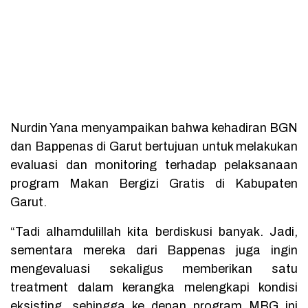
Nurdin Yana menyampaikan bahwa kehadiran BGN
dan Bappenas di Garut bertujuan untuk melakukan
evaluasi dan monitoring terhadap pelaksanaan
program Makan Bergizi Gratis di Kabupaten
Garut.
“Tadi alhamdulillah kita berdiskusi banyak. Jadi,
sementara mereka dari Bappenas juga ingin
mengevaluasi sekaligus memberikan satu
treatment dalam kerangka melengkapi kondisi
eksisting, sehingga ke depan program MBG ini