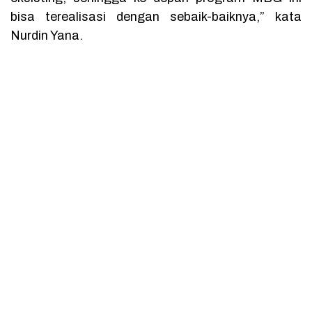
bisa terealisasi dengan sebaik-baiknya,” kata
Nurdin Yana.