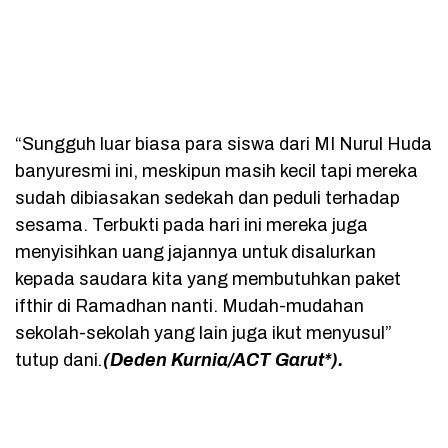
“Sungguh luar biasa para siswa dari MI Nurul Huda
banyuresmi ini, meskipun masih kecil tapi mereka
sudah dibiasakan sedekah dan peduli terhadap
sesama. Terbukti pada hari ini mereka juga
menyisihkan uang jajannya untuk disalurkan
kepada saudara kita yang membutuhkan paket
ifthir di Ramadhan nanti. Mudah-mudahan
sekolah-sekolah yang lain juga ikut menyusul”
tutup dani
.
(Deden Kurnia/ACT Garut
*)
.