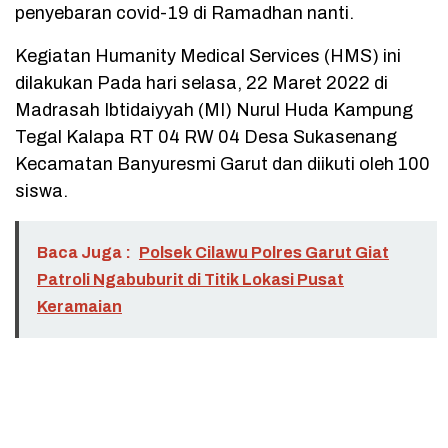
penyebaran covid-19 di Ramadhan nanti.
Kegiatan Humanity Medical Services (HMS) ini
dilakukan Pada hari selasa, 22 Maret 2022 di
Madrasah Ibtidaiyyah (MI) Nurul Huda Kampung
Tegal Kalapa RT 04 RW 04 Desa Sukasenang
Kecamatan Banyuresmi Garut dan diikuti oleh 100
siswa.
Baca Juga :
Polsek Cilawu Polres Garut Giat
Patroli Ngabuburit di Titik Lokasi Pusat
Keramaian