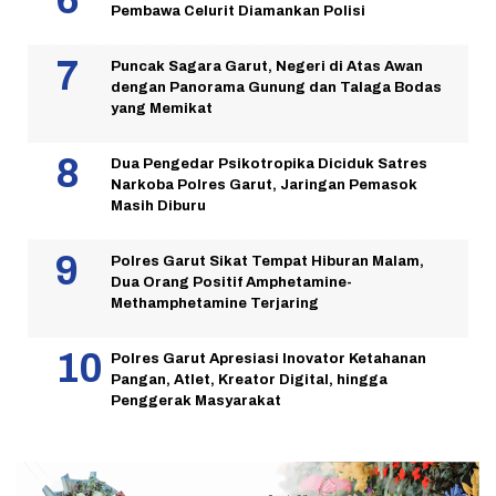
Pembawa Celurit Diamankan Polisi
Puncak Sagara Garut, Negeri di Atas Awan
dengan Panorama Gunung dan Talaga Bodas
yang Memikat
Dua Pengedar Psikotropika Diciduk Satres
Narkoba Polres Garut, Jaringan Pemasok
Masih Diburu
Polres Garut Sikat Tempat Hiburan Malam,
Dua Orang Positif Amphetamine-
Methamphetamine Terjaring
Polres Garut Apresiasi Inovator Ketahanan
Pangan, Atlet, Kreator Digital, hingga
Penggerak Masyarakat