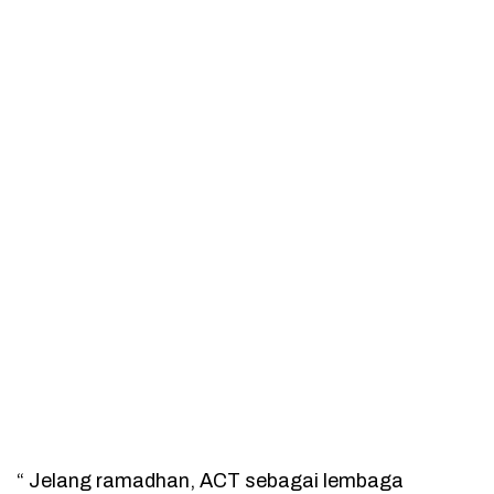
“ Jelang ramadhan, ACT sebagai lembaga