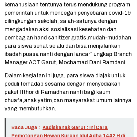
kemanusiaan tentunya terus mendukung program
pemerintah untuk mencegah penyebaran covid-19
dilingkungan sekolah, salah-satunya dengan
mengadakan aksi sosialisasi kesehatan dan
pembagian hand sanitizer gratis,mudah-mudahan
para siswa sehat selalu dan bisa menjalankan
ibadah puasa nanti dengan lancar” ungkap Branch
Manager ACT Garut, Mochamad Dani Ramdani
Dalam kegiatan ini juga, para siswa diajak untuk
peduli terhadap sesama dengan menyediakan
paket Ifthor di Ramadhan nanti bagi kaum
dhuafa,anak yatim,dan masyarakat umum lainnya
yang membutuhkan.
Baca Juga :
Kadiskanak Garut : Ini Cara
Pemotongan Hewan Kurban Idul Adha 1442 H di