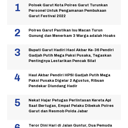
Polsek Garut Kota Polres Garut Turunkan
Personel Untuk Pengamanan Pembukaan
Garut Festival 2022
Polres Garut Pastikan Isu Macan Turun
Gunung dan Menerkam 3 Warga adalah Hoaks
Bupati Garut Hadiri Haol Akbar Ke-36 Pendiri
Gadjah Putih Mega Paksi Pusaka, Tegaskan
Pentingnya Lestarikan Pencak Silat
Haul Akbar Pendiri HPSI Gadjah Putih Mega
Paksi Pusaka Digelar 2 Agustus, Ribuan
Pendekar Diundang Hadir
Nekat Hajar Petugas Perlintasan Kereta Api
Saat Bertugas, Empat Pelaku Dibekuk Polres
Garut dan Resmob Polda Jabar
Teror Dini Hari di Jalan Guntur, Dua Pemuda