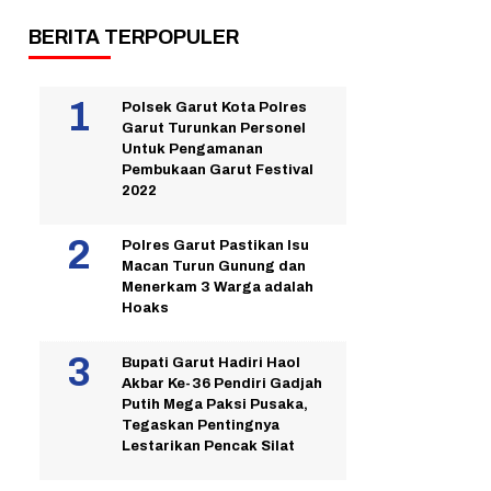
BERITA TERPOPULER
Polsek Garut Kota Polres
Garut Turunkan Personel
Untuk Pengamanan
Pembukaan Garut Festival
2022
Polres Garut Pastikan Isu
Macan Turun Gunung dan
Menerkam 3 Warga adalah
Hoaks
Bupati Garut Hadiri Haol
Akbar Ke-36 Pendiri Gadjah
Putih Mega Paksi Pusaka,
Tegaskan Pentingnya
Lestarikan Pencak Silat