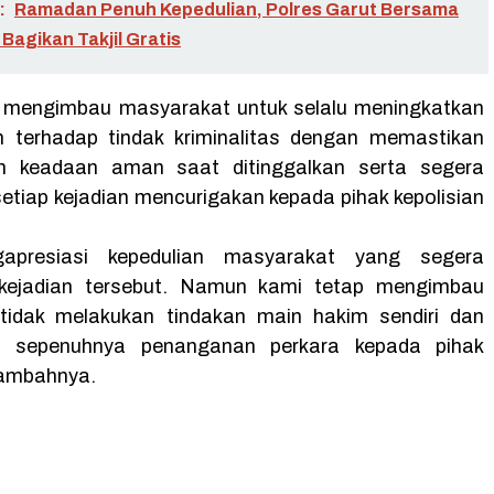
:
Ramadan Penuh Kepedulian, Polres Garut Bersama
Bagikan Takjil Gratis
t mengimbau masyarakat untuk selalu meningkatkan
 terhadap tindak kriminalitas dengan memastikan
 keadaan aman saat ditinggalkan serta segera
etiap kejadian mencurigakan kepada pihak kepolisian
apresiasi kepedulian masyarakat yang segera
kejadian tersebut. Namun kami tetap mengimbau
tidak melakukan tindakan main hakim sendiri dan
n sepenuhnya penanganan perkara kepada pihak
 tambahnya.