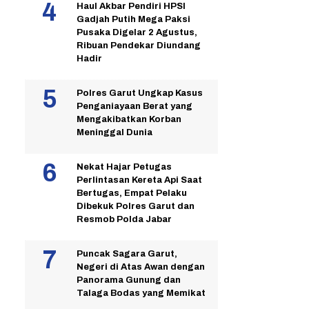
Haul Akbar Pendiri HPSI
Gadjah Putih Mega Paksi
Pusaka Digelar 2 Agustus,
Ribuan Pendekar Diundang
Hadir
Polres Garut Ungkap Kasus
Penganiayaan Berat yang
Mengakibatkan Korban
Meninggal Dunia
Nekat Hajar Petugas
Perlintasan Kereta Api Saat
Bertugas, Empat Pelaku
Dibekuk Polres Garut dan
Resmob Polda Jabar
Puncak Sagara Garut,
Negeri di Atas Awan dengan
Panorama Gunung dan
Talaga Bodas yang Memikat