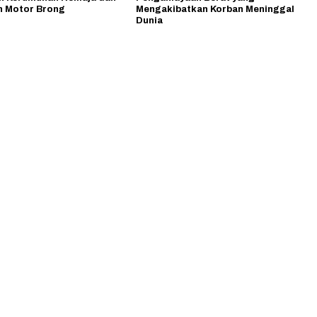
 Motor Brong
Mengakibatkan Korban Meninggal
Dunia