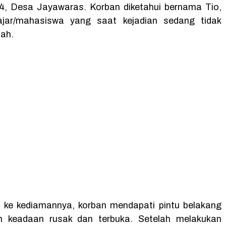
, Desa Jayawaras. Korban diketahui bernama Tio,
ajar/mahasiswa yang saat kejadian sedang tidak
mah.
 ke kediamannya, korban mendapati pintu belakang
 keadaan rusak dan terbuka. Setelah melakukan