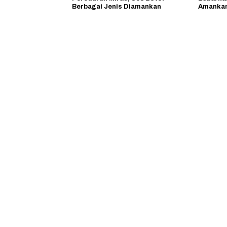
Berbagai Jenis Diamankan
Amankan