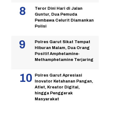
Teror Dini Hari di Jalan
Guntur, Dua Pemuda
Pembawa Celurit Diamankan
Polisi
Polres Garut Sikat Tempat
Hiburan Malam, Dua Orang
Positif Amphetamine-
Methamphetamine Terjaring
Polres Garut Apresiasi
Inovator Ketahanan Pangan,
Atlet, Kreator Digital,
hingga Penggerak
Masyarakat